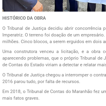
HISTÓRICO DA OBRA
O Tribunal de Justiça decidiu abrir concorrência
Imperatriz. O terreno foi doação de um empresário
milhões. Cinco blocos, a serem erguidos em dois a
Uma construtora venceu a licitação, e a obra
aparecendo problemas, que o próprio Tribunal de Ju
de Contas do Estado viriam a detectar e relatar mais
O Tribunal de Justiça chegou a interromper o contr
2016 parou tudo, por falta de recursos.
Em 2018, o Tribunal de Contas do Maranhão fez um
mais fatos graves.