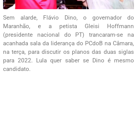
Sem alarde, Flávio Dino, o governador do
Maranhão, e a petista Gleisi Hoffmann
(presidente nacional do PT) trancaram-se na
acanhada sala da liderança do PCdoB na Câmara,
na terça, para discutir os planos das duas siglas
para 2022. Lula quer saber se Dino é mesmo
candidato.