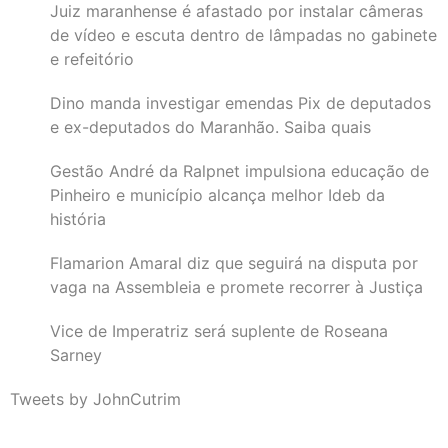
Juiz maranhense é afastado por instalar câmeras
de vídeo e escuta dentro de lâmpadas no gabinete
e refeitório
Dino manda investigar emendas Pix de deputados
e ex-deputados do Maranhão. Saiba quais
Gestão André da Ralpnet impulsiona educação de
Pinheiro e município alcança melhor Ideb da
história
Flamarion Amaral diz que seguirá na disputa por
vaga na Assembleia e promete recorrer à Justiça
Vice de Imperatriz será suplente de Roseana
Sarney
Tweets by JohnCutrim