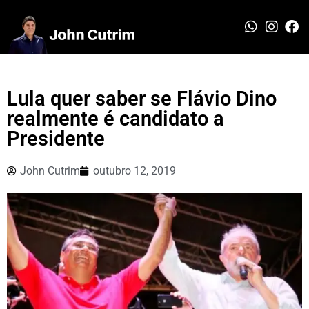
Lula quer saber se Flávio Dino
realmente é candidato a
Presidente
John Cutrim
outubro 12, 2019