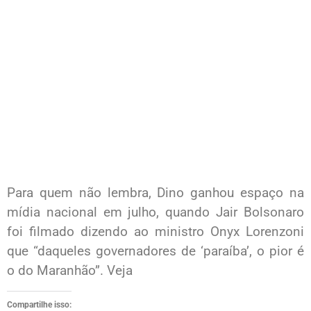
Para quem não lembra, Dino ganhou espaço na
mídia nacional em julho, quando Jair Bolsonaro
foi filmado dizendo ao ministro Onyx Lorenzoni
que “daqueles governadores de ‘paraíba’, o pior é
o do Maranhão”. Veja
Compartilhe isso: