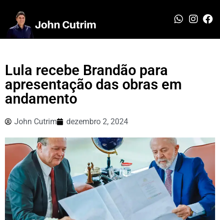
Lula recebe Brandão para
apresentação das obras em
andamento
John Cutrim
dezembro 2, 2024