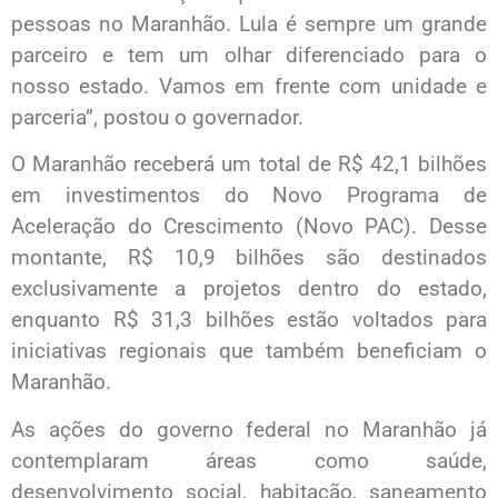
pessoas no Maranhão. Lula é sempre um grande
parceiro e tem um olhar diferenciado para o
nosso estado. Vamos em frente com unidade e
parceria”, postou o governador.
O Maranhão receberá um total de R$ 42,1 bilhões
em investimentos do Novo Programa de
Aceleração do Crescimento (Novo PAC). Desse
montante, R$ 10,9 bilhões são destinados
exclusivamente a projetos dentro do estado,
enquanto R$ 31,3 bilhões estão voltados para
iniciativas regionais que também beneficiam o
Maranhão.
As ações do governo federal no Maranhão já
contemplaram áreas como saúde,
desenvolvimento social, habitação, saneamento