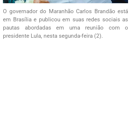
O governador do Maranhão Carlos Brandão está
em Brasília e publicou em suas redes sociais as
pautas abordadas em uma reunião com o
presidente Lula, nesta segunda-feira (2).