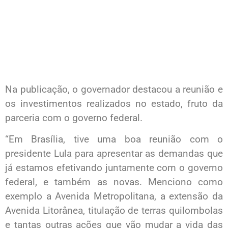
Na publicação, o governador destacou a reunião e
os investimentos realizados no estado, fruto da
parceria com o governo federal.
“Em Brasília, tive uma boa reunião com o
presidente Lula para apresentar as demandas que
já estamos efetivando juntamente com o governo
federal, e também as novas. Menciono como
exemplo a Avenida Metropolitana, a extensão da
Avenida Litorânea, titulação de terras quilombolas
e tantas outras ações que vão mudar a vida das