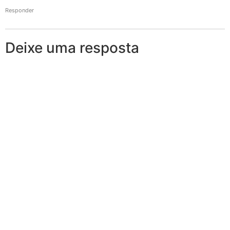
Responder
Deixe uma resposta