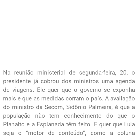
Na reunião ministerial de segunda-feira, 20, o
presidente já cobrou dos ministros uma agenda
de viagens. Ele quer que o governo se exponha
mais e que as medidas corram o país. A avaliação
do ministro da Secom, Sidônio Palmeira, é que a
população não tem conhecimento do que o
Planalto e a Esplanada têm feito. E quer que Lula
seja o “motor de conteúdo”, como a coluna