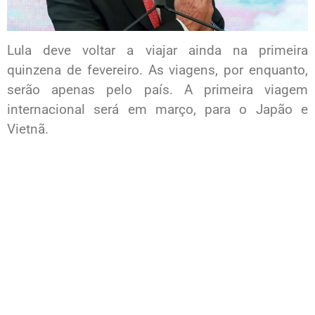
Lula deve voltar a viajar ainda na primeira
quinzena de fevereiro. As viagens, por enquanto,
serão apenas pelo país. A primeira viagem
internacional será em março, para o Japão e
Vietnã.