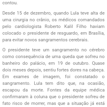
contou.
Desde 15 de dezembro, quando Lula teve alta de
uma cirurgia no crânio, os médicos comandados
pelo cardiologista Roberto Kalil Filho haviam
colocado o presidente de resguardo, em Brasília,
para evitar novos sangramentos cerebrais.
O presidente teve um sangramento no cérebro
como consequência de uma queda que sofreu no
banheiro do palácio, em 19 de outubro. Quase
dois meses depois, sentiu fortes dores na cabeça.
Em exames de imagem, foi constatado o
sangramento. Lula tem dito que, na ocasião,
escapou da morte. Fontes da equipe médica
confirmaram à coluna que o presidente sofreu de
fato risco de morrer, mas que a situação já está