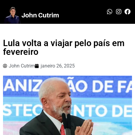
Lula volta a viajar pelo país em
fevereiro
John Cutrim
janeiro 26, 2025