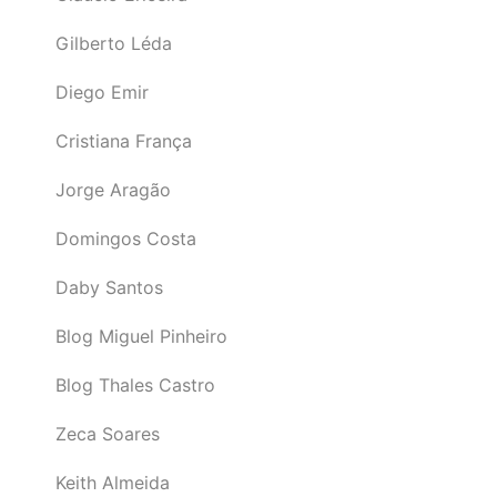
Gilberto Léda
Diego Emir
Cristiana França
Jorge Aragão
Domingos Costa
Daby Santos
Blog Miguel Pinheiro
Blog Thales Castro
Zeca Soares
Keith Almeida