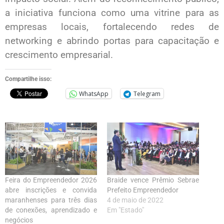
a iniciativa funciona como uma vitrine para as
empresas locais, fortalecendo redes de
networking e abrindo portas para capacitação e
crescimento empresarial.
Compartilhe isso:
WhatsApp
Telegram
Feira do Empreendedor 2026
Braide vence Prêmio Sebrae
abre inscrições e convida
Prefeito Empreendedor
maranhenses para três dias
4 de maio de 2022
de conexões, aprendizado e
Em "Estado"
negócios