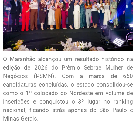
O Maranhão alcançou um resultado histórico na
edição de 2026 do Prêmio Sebrae Mulher de
Negócios (PSMN). Com a marca de 650
candidaturas concluídas, o estado consolidou-se
como o 1º colocado do Nordeste em volume de
inscrições e conquistou o 3º lugar no ranking
nacional, ficando atrás apenas de São Paulo e
Minas Gerais.