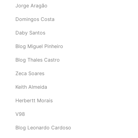
Jorge Aragão
Domingos Costa
Daby Santos
Blog Miguel Pinheiro
Blog Thales Castro
Zeca Soares
Keith Almeida
Herbertt Morais
V98
Blog Leonardo Cardoso