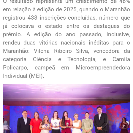
O resultado representa um crescimento de 48%
em relação à edição de 2025, quando o Maranhão
registrou 438 inscrições concluídas, número que
já colocava o estado entre os destaques do
prêmio. A edição do ano passado, inclusive,
rendeu duas vitórias nacionais inéditas para o
Maranhão: Vilena Ribeiro Silva, vencedora da
categoria Ciência e Tecnologia, e Camila
Policarpo, campeã em Microempreendedora
Individual (MEI).