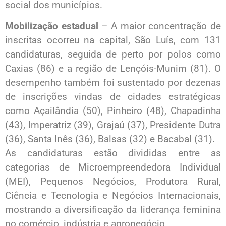
social dos municípios.
Mobilização estadual
– A maior concentração de
inscritas ocorreu na capital, São Luís, com 131
candidaturas, seguida de perto por polos como
Caxias (86) e a região de Lençóis-Munim (81). O
desempenho também foi sustentado por dezenas
de inscrições vindas de cidades estratégicas
como Açailândia (50), Pinheiro (48), Chapadinha
(43), Imperatriz (39), Grajaú (37), Presidente Dutra
(36), Santa Inês (36), Balsas (32) e Bacabal (31).
As candidaturas estão divididas entre as
categorias de Microempreendedora Individual
(MEI), Pequenos Negócios, Produtora Rural,
Ciência e Tecnologia e Negócios Internacionais,
mostrando a diversificação da liderança feminina
no comércio, indústria e agronegócio.