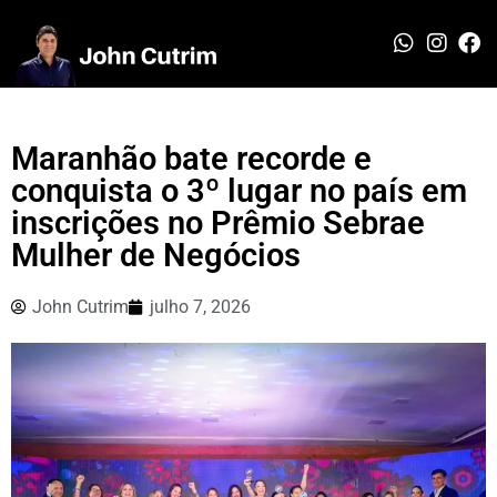
Maranhão bate recorde e
conquista o 3º lugar no país em
inscrições no Prêmio Sebrae
Mulher de Negócios
John Cutrim
julho 7, 2026