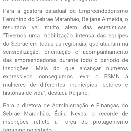
Para a gestora estadual de Empreendedorismo
Feminino do Sebrae Maranhão, Reijane Almeida, o
resultado vai muito além das estatísticas.
“Tivemos uma mobilização intensa das equipes
do Sebrae em todas as regionais, que atuaram na
sensibilização, orientação e acompanhamento
das empreendedoras durante todo o período de
inscrições. Mais do que alcançar números
expressivos, conseguimos levar o PSMN a
mulheres de diferentes municípios, setores e
histórias de vida”, destaca Reijane.
Para a diretora de Administração e Finanças do
Sebrae Maranhão, Édila Neves, o recorde de
inscrições reflete a força do protagonismo
feminino no estado.