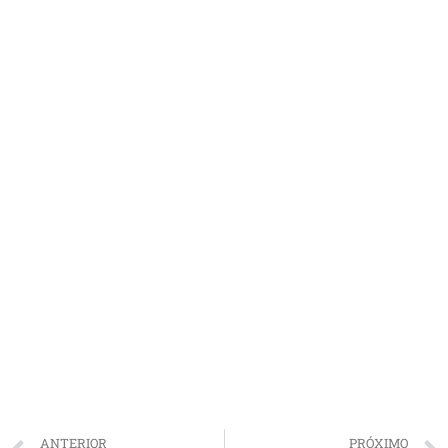
ANTERIOR
PRÓXIMO