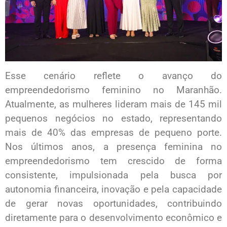
Esse cenário reflete o avanço do
empreendedorismo feminino no Maranhão.
Atualmente, as mulheres lideram mais de 145 mil
pequenos negócios no estado, representando
mais de 40% das empresas de pequeno porte.
Nos últimos anos, a presença feminina no
empreendedorismo tem crescido de forma
consistente, impulsionada pela busca por
autonomia financeira, inovação e pela capacidade
de gerar novas oportunidades, contribuindo
diretamente para o desenvolvimento econômico e