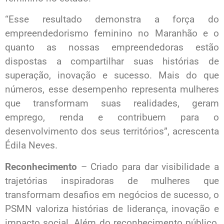
“Esse resultado demonstra a força do
empreendedorismo feminino no Maranhão e o
quanto as nossas empreendedoras estão
dispostas a compartilhar suas histórias de
superação, inovação e sucesso. Mais do que
números, esse desempenho representa mulheres
que transformam suas realidades, geram
emprego, renda e contribuem para o
desenvolvimento dos seus territórios”, acrescenta
Édila Neves.
Reconhecimento
– Criado para dar visibilidade a
trajetórias inspiradoras de mulheres que
transformam desafios em negócios de sucesso, o
PSMN valoriza histórias de liderança, inovação e
impacto social. Além do reconhecimento público,