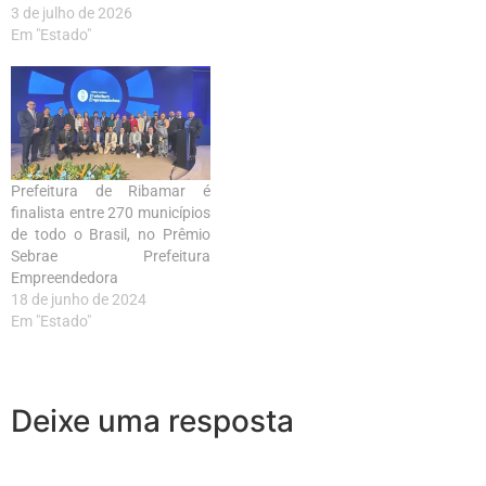
3 de julho de 2026
Em "Estado"
Prefeitura de Ribamar é
finalista entre 270 municípios
de todo o Brasil, no Prêmio
Sebrae Prefeitura
Empreendedora
18 de junho de 2024
Em "Estado"
Deixe uma resposta