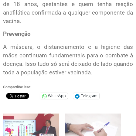
de 18 anos, gestantes e quem tenha reação
anafilática confirmada a qualquer componente da
vacina.
Prevenção
A máscara, o distanciamento e a higiene das
mãos continuam fundamentais para o combate à
doença. Isso tudo só será deixado de lado quando
toda a população estiver vacinada.
Compartilhe isso:
WhatsApp
Telegram