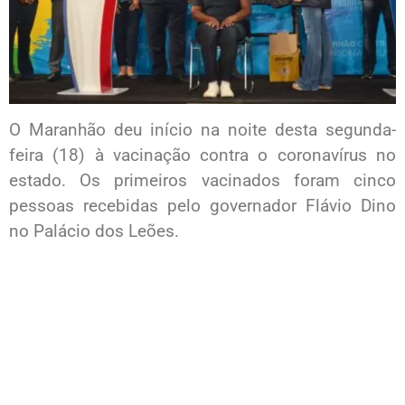
O Maranhão deu início na noite desta segunda-
feira (18) à vacinação contra o coronavírus no
estado. Os primeiros vacinados foram cinco
pessoas recebidas pelo governador Flávio Dino
no Palácio dos Leões.