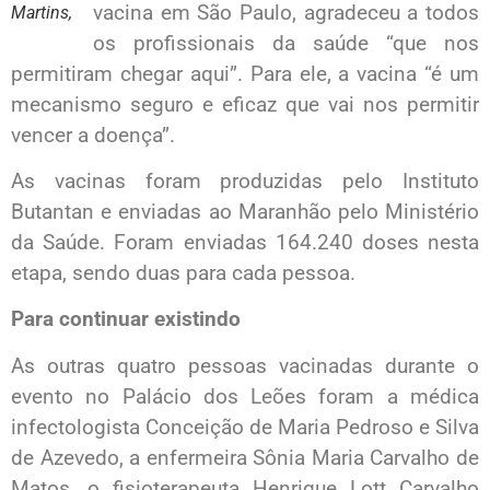
vacina em São Paulo, agradeceu a todos
Martins,
os profissionais da saúde “que nos
permitiram chegar aqui”. Para ele, a vacina “é um
mecanismo seguro e eficaz que vai nos permitir
vencer a doença”.
As vacinas foram produzidas pelo Instituto
Butantan e enviadas ao Maranhão pelo Ministério
da Saúde. Foram enviadas 164.240 doses nesta
etapa, sendo duas para cada pessoa.
Para continuar existindo
As outras quatro pessoas vacinadas durante o
evento no Palácio dos Leões foram a médica
infectologista Conceição de Maria Pedroso e Silva
de Azevedo, a enfermeira Sônia Maria Carvalho de
Matos, o fisioterapeuta Henrique Lott Carvalho