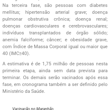
Na terceira fase, são pessoas com diabetes
mellitus; hipertensão arterial grave; doença
pulmonar obstrutiva crônica; doença renal;
doenças cardiovasculares e cerebrovasculares;
indivíduos transplantados de órgão sólido;
anemia falciforme; câncer; e obesidade grave,
com Índice de Massa Corporal igual ou maior que
40 (IMC≥40).
A estimativa é de 1,75 milhão de pessoas nesta
primeira etapa, ainda sem data prevista para
terminar. Os demais serão vacinados após essa
fase, em cronograma também a ser definido pelo
Ministério da Saúde.
Vacinação no Maranhão