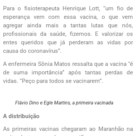
Para o fisioterapeuta Henrique Lott, “um fio de
esperança vem com essa vacina, o que vem
agregar ainda mais a tantas lutas que nós,
profissionais da saúde, fizemos. E valorizar os
entes queridos que já perderam as vidas por
causa do coronavírus”.
A enfermeira Sônia Matos ressalta que a vacina “é
de suma importância” após tantas perdas de
vidas. “Peço para todos se vacinarem”.
Flávio Dino e Egle Martins, a primeira vacinada
A distribuição
As primeiras vacinas chegaram ao Maranhão na