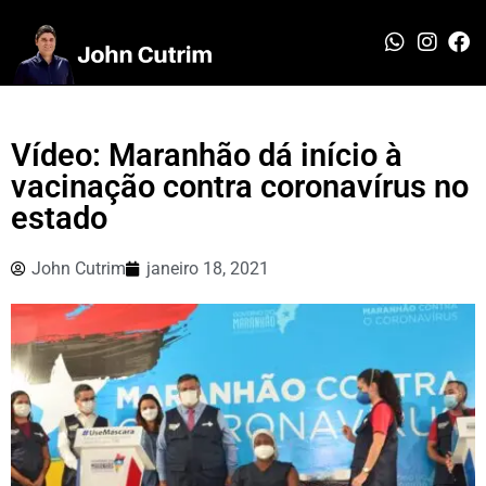
Vídeo: Maranhão dá início à
vacinação contra coronavírus no
estado
John Cutrim
janeiro 18, 2021