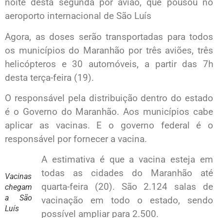
noite desta segunda por avião, que pousou no
aeroporto internacional de São Luís
Agora, as doses serão transportadas para todos
os municípios do Maranhão por três aviões, três
helicópteros e 30 automóveis, a partir das 7h
desta terça-feira (19).
O responsável pela distribuição dentro do estado
é o Governo do Maranhão. Aos municípios cabe
aplicar as vacinas. E o governo federal é o
responsável por fornecer a vacina.
A estimativa é que a vacina esteja em
todas as cidades do Maranhão até
Vacinas
quarta-feira (20). São 2.124 salas de
chegam
a São
vacinação em todo o estado, sendo
Luís
possível ampliar para 2.500.