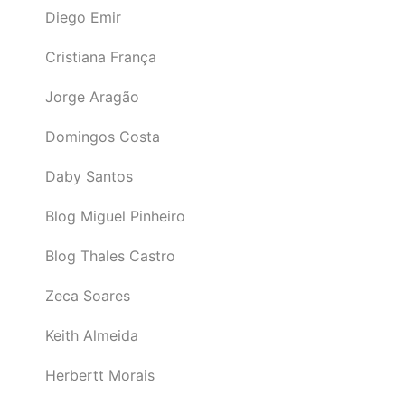
Diego Emir
Cristiana França
Jorge Aragão
Domingos Costa
Daby Santos
Blog Miguel Pinheiro
Blog Thales Castro
Zeca Soares
Keith Almeida
Herbertt Morais