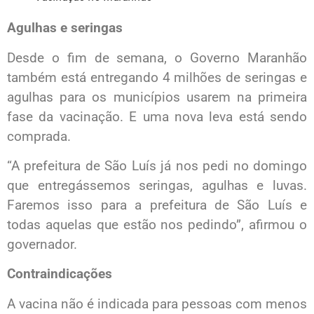
Agulhas e seringas
Desde o fim de semana, o Governo Maranhão
também está entregando 4 milhões de seringas e
agulhas para os municípios usarem na primeira
fase da vacinação. E uma nova leva está sendo
comprada.
“A prefeitura de São Luís já nos pedi no domingo
que entregássemos seringas, agulhas e luvas.
Faremos isso para a prefeitura de São Luís e
todas aquelas que estão nos pedindo”, afirmou o
governador.
Contraindicações
A vacina não é indicada para pessoas com menos