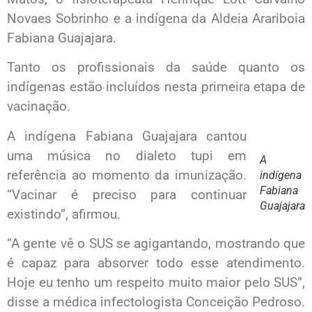
Novaes Sobrinho e a indígena da Aldeia Arariboia
Fabiana Guajajara.
Tanto os profissionais da saúde quanto os
indígenas estão incluídos nesta primeira etapa de
vacinação.
A indígena Fabiana Guajajara cantou
uma música no dialeto tupi em
A
referência ao momento da imunização.
indígena
Fabiana
“Vacinar é preciso para continuar
Guajajara
existindo”, afirmou.
“A gente vê o SUS se agigantando, mostrando que
é capaz para absorver todo esse atendimento.
Hoje eu tenho um respeito muito maior pelo SUS”,
disse a médica infectologista Conceição Pedroso.