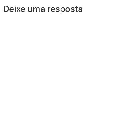
Deixe uma resposta