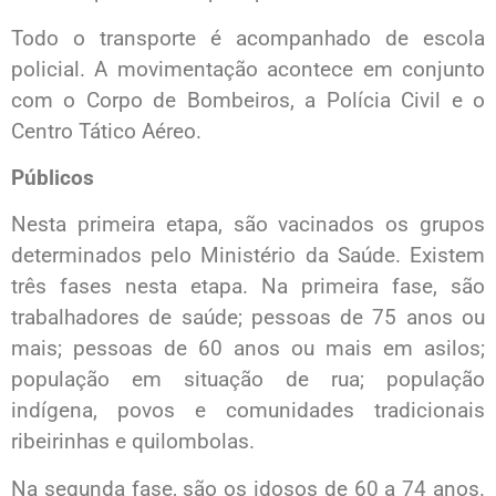
Todo o transporte é acompanhado de escola
policial. A movimentação acontece em conjunto
com o Corpo de Bombeiros, a Polícia Civil e o
Centro Tático Aéreo.
Públicos
Nesta primeira etapa, são vacinados os grupos
determinados pelo Ministério da Saúde. Existem
três fases nesta etapa. Na primeira fase, são
trabalhadores de saúde; pessoas de 75 anos ou
mais; pessoas de 60 anos ou mais em asilos;
população em situação de rua; população
indígena, povos e comunidades tradicionais
ribeirinhas e quilombolas.
Na segunda fase, são os idosos de 60 a 74 anos.