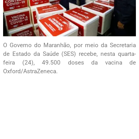
O Governo do Maranhão, por meio da Secretaria
de Estado da Saúde (SES) recebe, nesta quarta-
feira (24), 49.500 doses da vacina de
Oxford/AstraZeneca.