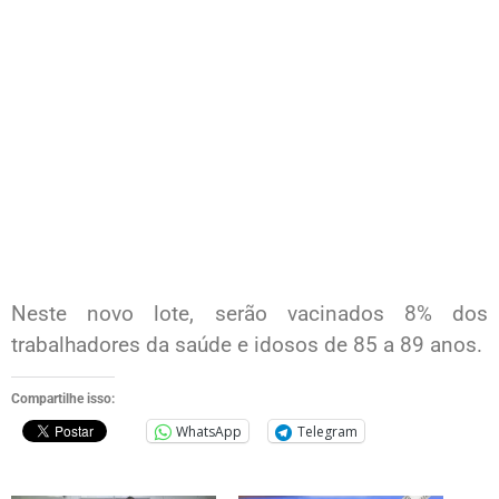
Neste novo lote, serão vacinados 8% dos
trabalhadores da saúde e idosos de 85 a 89 anos.
Compartilhe isso:
WhatsApp
Telegram