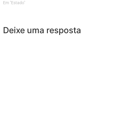
Em "Estado"
Deixe uma resposta