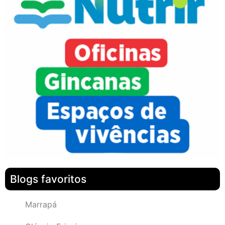
Blogs favoritos
Marrapá