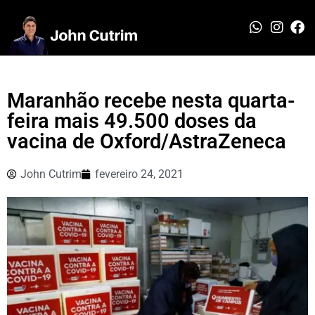
Maranhão recebe nesta quarta-
feira mais 49.500 doses da
vacina de Oxford/AstraZeneca
John Cutrim
fevereiro 24, 2021