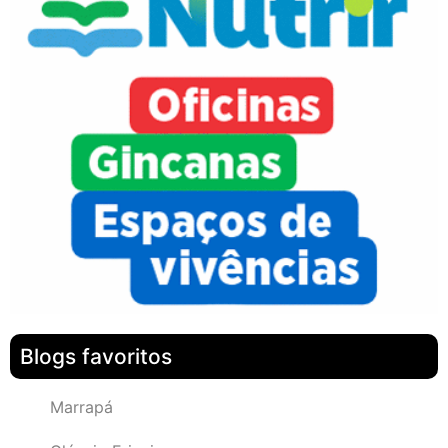
Blogs favoritos
Marrapá