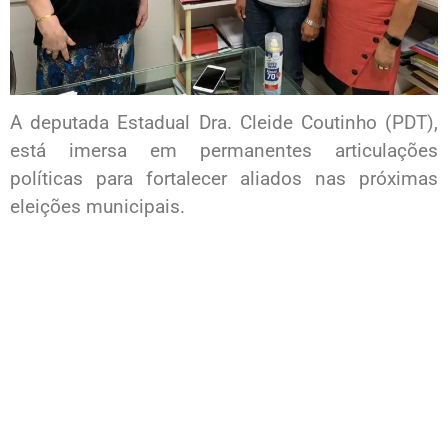
A deputada Estadual Dra. Cleide Coutinho (PDT),
está imersa em permanentes articulações
políticas para fortalecer aliados nas próximas
eleições municipais.