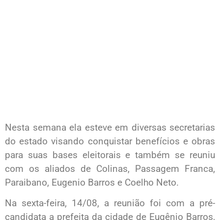
Nesta semana ela esteve em diversas secretarias
do estado visando conquistar benefícios e obras
para suas bases eleitorais e também se reuniu
com os aliados de Colinas, Passagem Franca,
Paraibano, Eugenio Barros e Coelho Neto.
Na sexta-feira, 14/08, a reunião foi com a pré-
candidata a prefeita da cidade de Eugênio Barros,