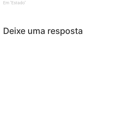
Em "Estado"
Deixe uma resposta