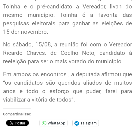
Toinha e o pré-candidato a Vereador, Ilvan do
mesmo município. Toinha é a favorita das
pesquisas eleitorais para ganhar as eleições de
15 der novembro.
No sábado, 15/08, a reunião foi com o Vereador
Ricardo Chaves. de Coelho Neto, candidato à
reeleição para ser o mais votado do município.
Em ambos os encontros , a deputada afirmou que
“os candidatos são queridos aliados de muitos
anos e todo o esforço que puder, farei para
viabilizar a vitória de todos”.
Compartilhe isso:
WhatsApp
Telegram