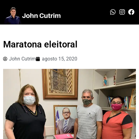
Maratona eleitoral
John Cutrim
agosto 15, 2020