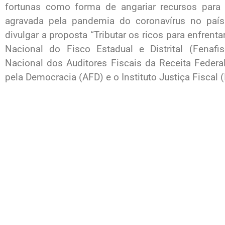
fortunas como forma de angariar recursos para 
agravada pela pandemia do coronavírus no paí
divulgar a proposta “Tributar os ricos para enfrenta
Nacional do Fisco Estadual e Distrital (Fena
Nacional dos Auditores Fiscais da Receita Federal 
pela Democracia (AFD) e o Instituto Justiça Fiscal (