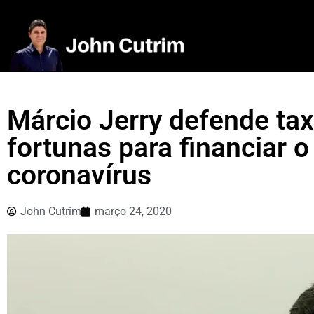
Márcio Jerry defende ta
fortunas para financiar 
coronavírus
John Cutrim
março 24, 2020