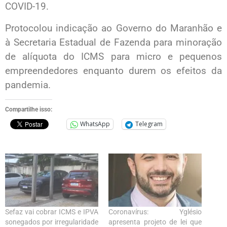
COVID-19.
Protocolou indicação ao Governo do Maranhão e
à Secretaria Estadual de Fazenda para minoração
de alíquota do ICMS para micro e pequenos
empreendedores enquanto durem os efeitos da
pandemia.
Compartilhe isso:
WhatsApp
Telegram
Sefaz vai cobrar ICMS e IPVA
Coronavírus: Yglésio
sonegados por irregularidade
apresenta projeto de lei que