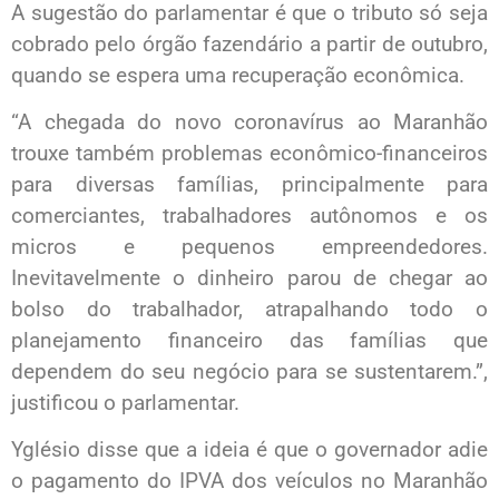
A sugestão do parlamentar é que o tributo só seja
cobrado pelo órgão fazendário a partir de outubro,
quando se espera uma recuperação econômica.
“A chegada do novo coronavírus ao Maranhão
trouxe também problemas econômico-financeiros
para diversas famílias, principalmente para
comerciantes, trabalhadores autônomos e os
micros e pequenos empreendedores.
Inevitavelmente o dinheiro parou de chegar ao
bolso do trabalhador, atrapalhando todo o
planejamento financeiro das famílias que
dependem do seu negócio para se sustentarem.”,
justificou o parlamentar.
Yglésio disse que a ideia é que o governador adie
o pagamento do IPVA dos veículos no Maranhão