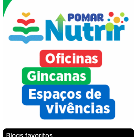
Blogs favoritos