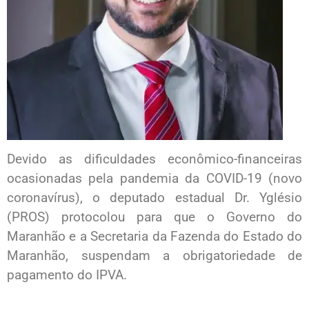
Devido as dificuldades econômico-financeiras
ocasionadas pela pandemia da COVID-19 (novo
coronavírus), o deputado estadual Dr. Yglésio
(PROS) protocolou para que o Governo do
Maranhão e a Secretaria da Fazenda do Estado do
Maranhão, suspendam a obrigatoriedade de
pagamento do IPVA.