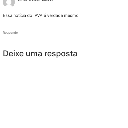
Essa notícia do IPVA é verdade mesmo
Responder
Deixe uma resposta