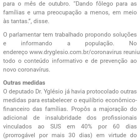
para o mês de outubro. “Dando fôlego para as
famílias e uma preocupação a menos, em meio
às tantas.”, disse.
O parlamentar tem trabalhado propondo soluções
e informando a população. No
endereço www.dryglesio.com.br/coronavirus reuniu
todo o conteúdo informativo e de prevenção ao
novo coronavírus.
Outras medidas
O deputado Dr. Yglésio já havia protocolado outras
medidas para estabelecer o equilíbrio econômico-
financeiro das famílias. Propôs a majoração do
adicional de insalubridade dos profissionais
vinculados ao SUS em 40% por 60 dias
(prorrogável por mais 30 dias) em virtude do