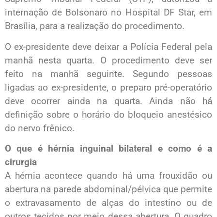
internação de Bolsonaro no Hospital DF Star, em
Brasília, para a realização do procedimento.
O ex-presidente deve deixar a Polícia Federal pela
manhã nesta quarta. O procedimento deve ser
feito na manhã seguinte. Segundo pessoas
ligadas ao ex-presidente, o preparo pré-operatório
deve ocorrer ainda na quarta. Ainda não há
definição sobre o horário do bloqueio anestésico
do nervo frênico.
O que é hérnia inguinal bilateral e como é a
cirurgia
A hérnia acontece quando há uma frouxidão ou
abertura na parede abdominal/pélvica que permite
o extravasamento de alças do intestino ou de
outros tecidos por meio dessa abertura. O quadro