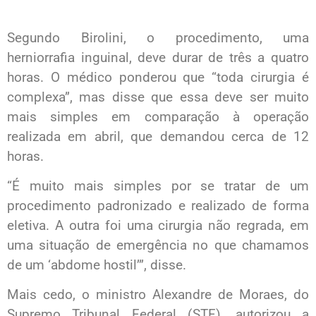
Segundo Birolini, o procedimento, uma
herniorrafia inguinal, deve durar de três a quatro
horas. O médico ponderou que “toda cirurgia é
complexa”, mas disse que essa deve ser muito
mais simples em comparação à operação
realizada em abril, que demandou cerca de 12
horas.
“É muito mais simples por se tratar de um
procedimento padronizado e realizado de forma
eletiva. A outra foi uma cirurgia não regrada, em
uma situação de emergência no que chamamos
de um ‘abdome hostil’”, disse.
Mais cedo, o ministro Alexandre de Moraes, do
Supremo Tribunal Federal (STF), autorizou a