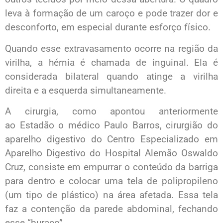
leva à formação de um caroço e pode trazer dor e
desconforto, em especial durante esforço físico.
Quando esse extravasamento ocorre na região da
virilha, a hérnia é chamada de inguinal. Ela é
considerada bilateral quando atinge a virilha
direita e a esquerda simultaneamente.
A cirurgia, como apontou anteriormente
ao Estadão o médico Paulo Barros, cirurgião do
aparelho digestivo do Centro Especializado em
Aparelho Digestivo do Hospital Alemão Oswaldo
Cruz, consiste em empurrar o conteúdo da barriga
para dentro e colocar uma tela de polipropileno
(um tipo de plástico) na área afetada. Essa tela
faz a contenção da parede abdominal, fechando
esse “buraco”.