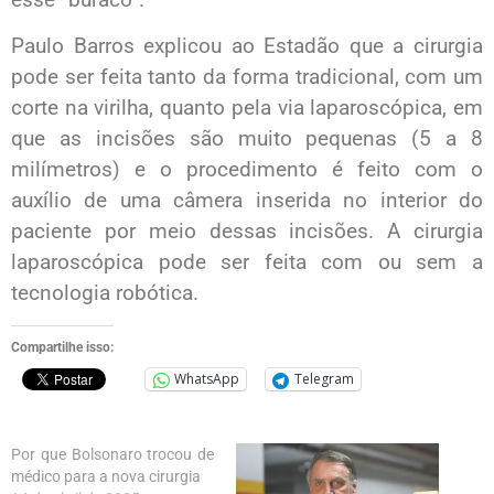
Paulo Barros explicou ao Estadão que a cirurgia
pode ser feita tanto da forma tradicional, com um
corte na virilha, quanto pela via laparoscópica, em
que as incisões são muito pequenas (5 a 8
milímetros) e o procedimento é feito com o
auxílio de uma câmera inserida no interior do
paciente por meio dessas incisões. A cirurgia
laparoscópica pode ser feita com ou sem a
tecnologia robótica.
Compartilhe isso:
WhatsApp
Telegram
Por que Bolsonaro trocou de
médico para a nova cirurgia