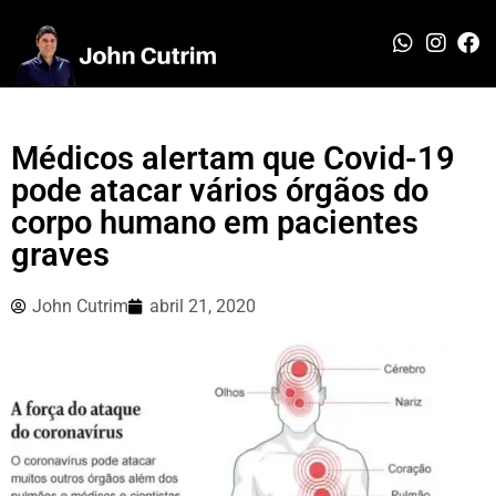
Médicos alertam que Covid-19
pode atacar vários órgãos do
corpo humano em pacientes
graves
John Cutrim
abril 21, 2020