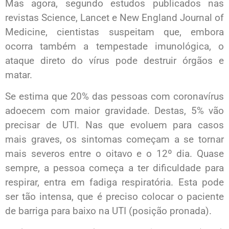
Mas agora, segundo estudos publicados nas
revistas Science, Lancet e New England Journal of
Medicine, cientistas suspeitam que, embora
ocorra também a tempestade imunológica, o
ataque direto do vírus pode destruir órgãos e
matar.
Se estima que 20% das pessoas com coronavírus
adoecem com maior gravidade. Destas, 5% vão
precisar de UTI. Nas que evoluem para casos
mais graves, os sintomas começam a se tornar
mais severos entre o oitavo e o 12º dia. Quase
sempre, a pessoa começa a ter dificuldade para
respirar, entra em fadiga respiratória. Esta pode
ser tão intensa, que é preciso colocar o paciente
de barriga para baixo na UTI (posição pronada).