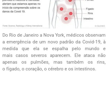
Do Rio de Janeiro a Nova York, médicos observam
a emergência de um novo padrão da Covid-19, à
medida que ela se espalha pelo mundo e
mais casos severos aparecem. Ele ataca não
apenas os pulmões, mas também os rins,
o fígado, o coração, o cérebro e os intestinos.