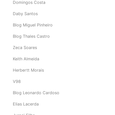
Domingos Costa
Daby Santos
Blog Miguel Pinheiro
Blog Thales Castro
Zeca Soares
Keith Almeida
Herbertt Morais
V98
Blog Leonardo Cardoso
Elias Lacerda