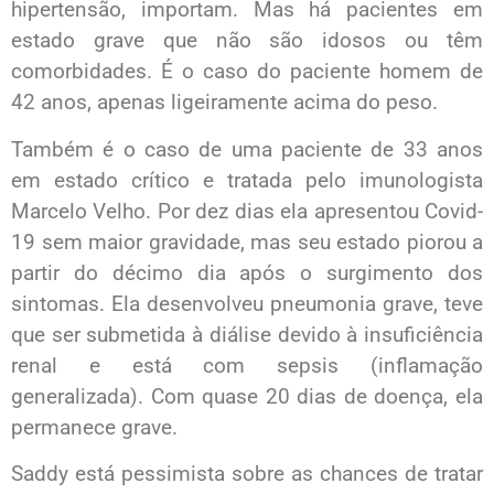
hipertensão, importam. Mas há pacientes em
estado grave que não são idosos ou têm
comorbidades. É o caso do paciente homem de
42 anos, apenas ligeiramente acima do peso.
Também é o caso de uma paciente de 33 anos
em estado crítico e tratada pelo imunologista
Marcelo Velho. Por dez dias ela apresentou Covid-
19 sem maior gravidade, mas seu estado piorou a
partir do décimo dia após o surgimento dos
sintomas. Ela desenvolveu pneumonia grave, teve
que ser submetida à diálise devido à insuficiência
renal e está com sepsis (inflamação
generalizada). Com quase 20 dias de doença, ela
permanece grave.
Saddy está pessimista sobre as chances de tratar