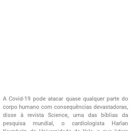
A Covid-19 pode atacar quase qualquer parte do
corpo humano com consequências devastadoras,
disse à revista Science, uma das bíblias da
pesquisa mundial, o cardiologista Harlan