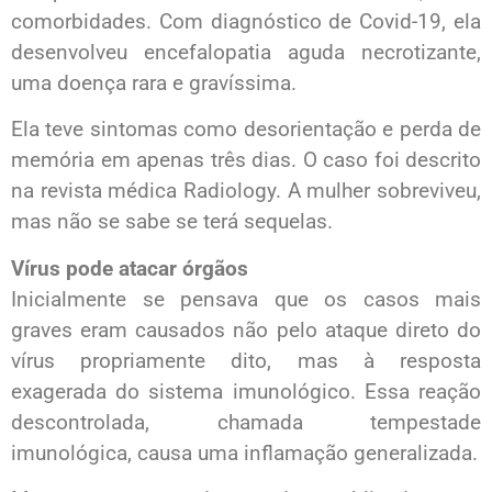
comorbidades. Com diagnóstico de Covid-19, ela
desenvolveu encefalopatia aguda necrotizante,
uma doença rara e gravíssima.
Ela teve sintomas como desorientação e perda de
memória em apenas três dias. O caso foi descrito
na revista médica Radiology. A mulher sobreviveu,
mas não se sabe se terá sequelas.
Vírus pode atacar órgãos
Inicialmente se pensava que os casos mais
graves eram causados não pelo ataque direto do
vírus propriamente dito, mas à resposta
exagerada do sistema imunológico. Essa reação
descontrolada, chamada tempestade
imunológica, causa uma inflamação generalizada.