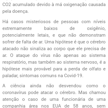
CO2 acumulado devido à má oxigenação causada
pela doença.
Há casos misteriosos de pessoas com níveis
extremamente baixos de oxigênio,
potencialmente letais, e que não demonstram
sofrer de falta de ar. Uma hipótese é que o cérebro
atacado não sinaliza ao corpo que ele precisa de
ar. O ataque do vírus não apenas ao sistema
respiratório, mas também ao sistema nervoso, é a
hipótese mais provável para a perda de olfato e
paladar, sintomas comuns na Covid-19.
A ciência ainda não desvendou como o
coronavírus pode atacar o cérebro. Mas chamou
atenção o caso de uma funcionária de uma
companhia área nos EUA de 58 anos, sem