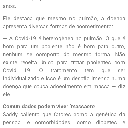
anos.
Ele destaca que mesmo no pulmão, a doença
apresenta diversas formas de acometimento:
— A Covid-19 é heterogênea no pulmão. O que é
bom para um paciente não é bom para outro,
nenhum se comporta da mesma forma. Não
existe receita única para tratar pacientes com
Covid 19. O tratamento tem que ser
individualizado e isso é um desafio imenso numa
doença que causa adoecimento em massa — diz
ele.
Comunidades podem viver ‘massacre’
Saddy salienta que fatores como a genética da
pessoa, e comorbidades, como diabetes e