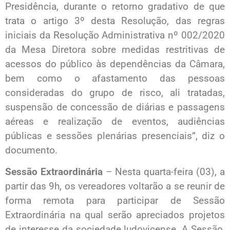
Presidência, durante o retorno gradativo de que
trata o artigo 3º desta Resolução, das regras
iniciais da Resolução Administrativa nº 002/2020
da Mesa Diretora sobre medidas restritivas de
acessos do público às dependências da Câmara,
bem como o afastamento das pessoas
consideradas do grupo de risco, ali tratadas,
suspensão de concessão de diárias e passagens
aéreas e realização de eventos, audiências
públicas e sessões plenárias presenciais”, diz o
documento.
Sessão Extraordinária
– Nesta quarta-feira (03), a
partir das 9h, os vereadores voltarão a se reunir de
forma remota para participar de Sessão
Extraordinária na qual serão apreciados projetos
de interesse da sociedade ludovicense. A Sessão,