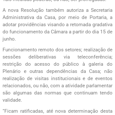
A nova Resolução também autoriza a Secretaria
Administrativa da Casa, por meio de Portaria, a
adotar providências visando a retomada gradativa
do funcionamento da Câmara a partir do dia 15 de
junho.
Funcionamento remoto dos setores; realização de
sessões deliberativas via teleconferência;
restrição do acesso do público à galeria do
Plenário e outras dependências da Casa; não
realização de visitas institucionais e de eventos
relacionados, ou não, com a atividade parlamentar
são algumas das normas que continuam tendo
validade.
“Ficam ratificadas, até nova determinação desta