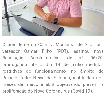
O presidente da Câmara Municipal de São Luís,
vereador Osmar Filho (PDT), assinou nova
Resolução Administrativa, de nº 06/20,
prorrogando até o dia 14 de junho medidas
restritivas de funcionamento, no âmbito do
Palácio Pedro Neiva de Santana, instituídas nos
meses de março e abril objetivando prevenir a
proliferação do Novo Coronavírus (Covid-19).