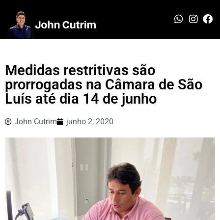
Medidas restritivas são
prorrogadas na Câmara de São
Luís até dia 14 de junho
John Cutrim
junho 2, 2020