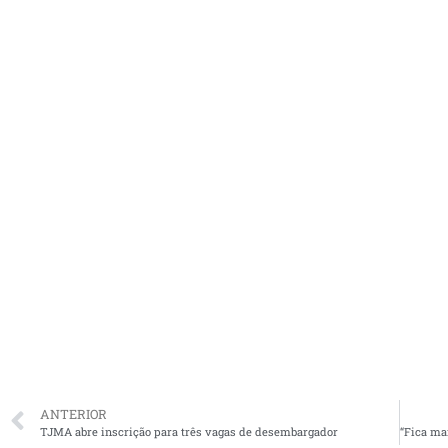
ANTERIOR
TJMA abre inscrição para três vagas de desembargador