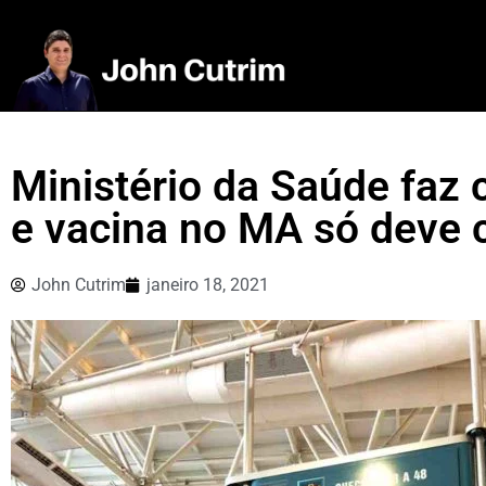
Ministério da Saúde faz
e vacina no MA só deve 
John Cutrim
janeiro 18, 2021