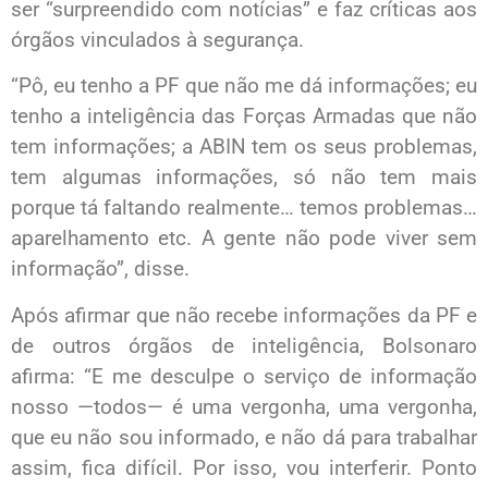
ser “surpreendido com notícias” e faz críticas aos
órgãos vinculados à segurança.
“Pô, eu tenho a PF que não me dá informações; eu
tenho a inteligência das Forças Armadas que não
tem informações; a ABIN tem os seus problemas,
tem algumas informações, só não tem mais
porque tá faltando realmente… temos problemas…
aparelhamento etc. A gente não pode viver sem
informação”, disse.
Após afirmar que não recebe informações da PF e
de outros órgãos de inteligência, Bolsonaro
afirma: “E me desculpe o serviço de informação
nosso —todos— é uma vergonha, uma vergonha,
que eu não sou informado, e não dá para trabalhar
assim, fica difícil. Por isso, vou interferir. Ponto