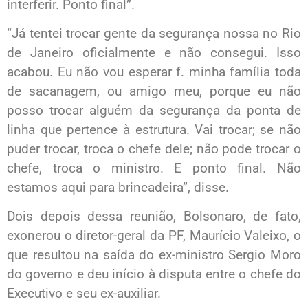
interferir. Ponto final”.
“Já tentei trocar gente da segurança nossa no Rio
de Janeiro oficialmente e não consegui. Isso
acabou. Eu não vou esperar f. minha família toda
de sacanagem, ou amigo meu, porque eu não
posso trocar alguém da segurança da ponta de
linha que pertence à estrutura. Vai trocar; se não
puder trocar, troca o chefe dele; não pode trocar o
chefe, troca o ministro. E ponto final. Não
estamos aqui para brincadeira”, disse.
Dois depois dessa reunião, Bolsonaro, de fato,
exonerou o diretor-geral da PF, Maurício Valeixo, o
que resultou na saída do ex-ministro Sergio Moro
do governo e deu início à disputa entre o chefe do
Executivo e seu ex-auxiliar.