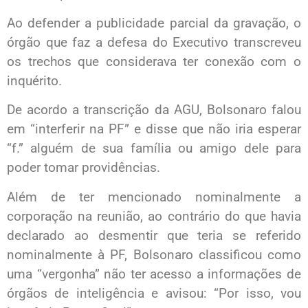
Ao defender a publicidade parcial da gravação, o
órgão que faz a defesa do Executivo transcreveu
os trechos que considerava ter conexão com o
inquérito.
De acordo a transcrição da AGU, Bolsonaro falou
em “interferir na PF” e disse que não iria esperar
“f.” alguém de sua família ou amigo dele para
poder tomar providências.
Além de ter mencionado nominalmente a
corporação na reunião, ao contrário do que havia
declarado ao desmentir que teria se referido
nominalmente à PF, Bolsonaro classificou como
uma “vergonha” não ter acesso a informações de
órgãos de inteligência e avisou: “Por isso, vou