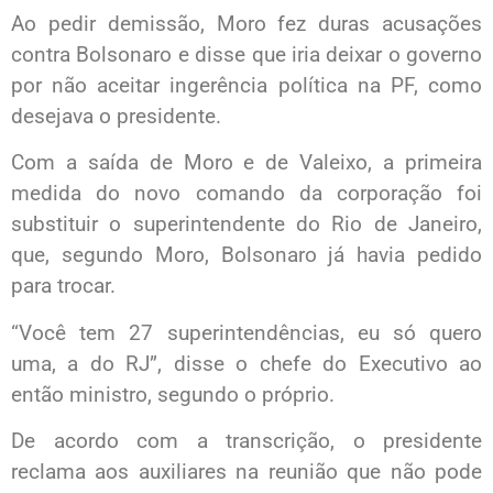
Ao pedir demissão, Moro fez duras acusações
contra Bolsonaro e disse que iria deixar o governo
por não aceitar ingerência política na PF, como
desejava o presidente.
Com a saída de Moro e de Valeixo, a primeira
medida do novo comando da corporação foi
substituir o superintendente do Rio de Janeiro,
que, segundo Moro, Bolsonaro já havia pedido
para trocar.
“Você tem 27 superintendências, eu só quero
uma, a do RJ”, disse o chefe do Executivo ao
então ministro, segundo o próprio.
De acordo com a transcrição, o presidente
reclama aos auxiliares na reunião que não pode