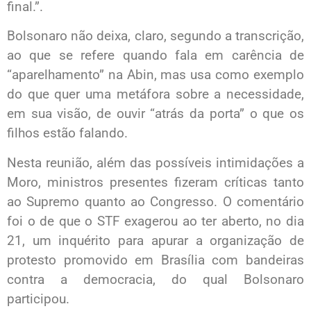
final.”.
Bolsonaro não deixa, claro, segundo a transcrição,
ao que se refere quando fala em carência de
“aparelhamento” na Abin, mas usa como exemplo
do que quer uma metáfora sobre a necessidade,
em sua visão, de ouvir “atrás da porta” o que os
filhos estão falando.
Nesta reunião, além das possíveis intimidações a
Moro, ministros presentes fizeram críticas tanto
ao Supremo quanto ao Congresso. O comentário
foi o de que o STF exagerou ao ter aberto, no dia
21, um inquérito para apurar a organização de
protesto promovido em Brasília com bandeiras
contra a democracia, do qual Bolsonaro
participou.