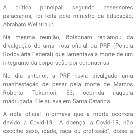
A crítica principal, segundo assessores
palacianos, foi feita pelo ministro da Educação,
Abraham Weintraub.
Na mesma reunião, Bolsonaro reclamou da
divulgação de uma nota oficial da PRF (Polícia
Rodoviária Federal) que lamentava a morte de um
integrante da corporação por coronavírus.
No dia anterior, a PRF havia divulgado uma
manifestação de pesar pela morte de Marcos
Roberto Tokumori, 53, ocorrida naquela
madrugada. Ele atuava em Santa Catarina.
A nota oficial informava que a morte ocorrera
devido à Covid-19. “A doença, a Covid-19, não
escolhe sexo, idade, raça ou profissão”, disse a