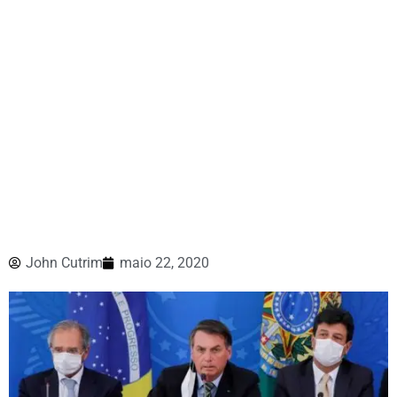
John Cutrim
maio 22, 2020