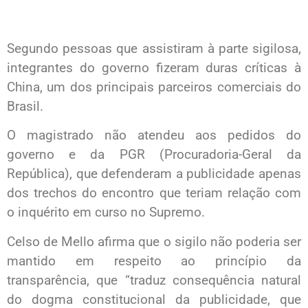
Segundo pessoas que assistiram à parte sigilosa,
integrantes do governo fizeram duras críticas à
China, um dos principais parceiros comerciais do
Brasil.
O magistrado não atendeu aos pedidos do
governo e da PGR (Procuradoria-Geral da
República), que defenderam a publicidade apenas
dos trechos do encontro que teriam relação com
o inquérito em curso no Supremo.
Celso de Mello afirma que o sigilo não poderia ser
mantido em respeito ao princípio da
transparência, que “traduz consequência natural
do dogma constitucional da publicidade, que