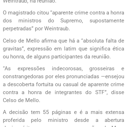
Weintraub, na reunião.
O magistrado citou “aparente crime contra a honra
dos ministros do Supremo, supostamente
perpetradas” por Weintraub.
Celso de Mello afirma que há a “absoluta falta de
gravitas”, expressão em latim que significa ética
ou honra, de alguns participantes da reunião.
“As expressões indecorosas, grosseiras e
constrangedoras por eles pronunciadas —ensejou
a descoberta fortuita ou casual de aparente crime
contra a honra de integrantes do STF”, disse
Celso de Mello.
A decisão tem 55 páginas e é a mais extensa
proferida pelo ministro desde a abertura