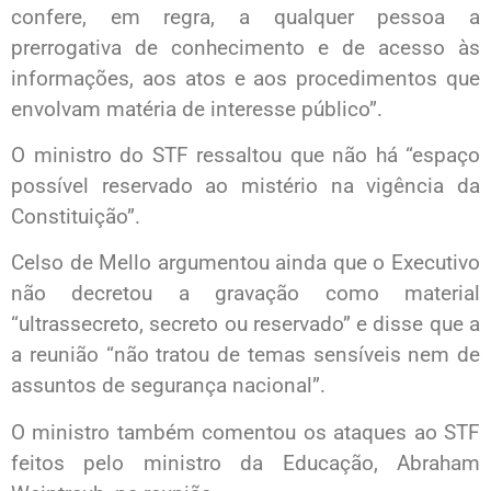
confere, em regra, a qualquer pessoa a
prerrogativa de conhecimento e de acesso às
informações, aos atos e aos procedimentos que
envolvam matéria de interesse público”.
O ministro do STF ressaltou que não há “espaço
possível reservado ao mistério na vigência da
Constituição”.
Celso de Mello argumentou ainda que o Executivo
não decretou a gravação como material
“ultrassecreto, secreto ou reservado” e disse que a
a reunião “não tratou de temas sensíveis nem de
assuntos de segurança nacional”.
O ministro também comentou os ataques ao STF
feitos pelo ministro da Educação, Abraham