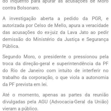
do inquérito para apurar as acusações de Moro
contra Bolsonaro.
A investigação aberta a pedido da PGR, e
autorizada por Celso de Mello, apura a veracidade
das acusações do ex-juiz da Lava Jato ao pedir
demissão do Ministério da Justiça e Segurança
Pública.
Segundo Moro, o presidente o pressionou pela
troca da direção-geral e superintendência da PF
do Rio de Janeiro com intuito de interferir no
trabalho da corporação, o que viola a autonomia
da PF prevista em lei.
Até o momento, apenas as partes da reunião
divulgadas pela AGU (Advocacia-Geral da União)
vieram a público.