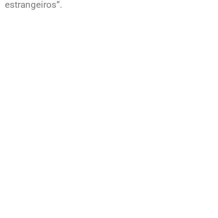
estrangeiros”.