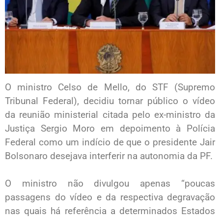
O ministro Celso de Mello, do STF (Supremo
Tribunal Federal), decidiu tornar público o vídeo
da reunião ministerial citada pelo ex-ministro da
Justiça Sergio Moro em depoimento à Polícia
Federal como um indício de que o presidente Jair
Bolsonaro desejava interferir na autonomia da PF.
O ministro não divulgou apenas “poucas
passagens do vídeo e da respectiva degravação
nas quais há referência a determinados Estados