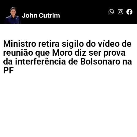
Ministro retira sigilo do vídeo de
reunião que Moro diz ser prova
da interferência de Bolsonaro na
PF