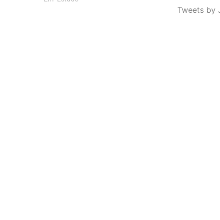
Tweets by 