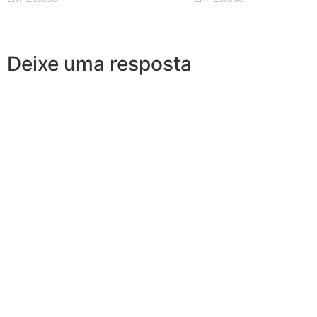
Deixe uma resposta