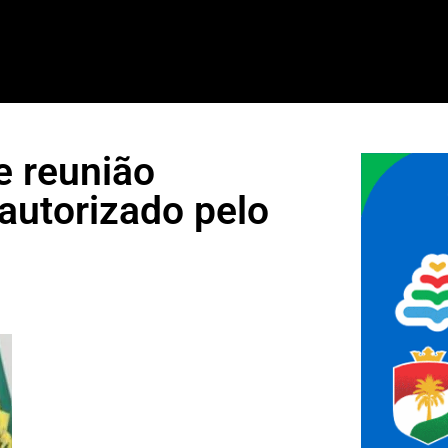
e reunião
 autorizado pelo