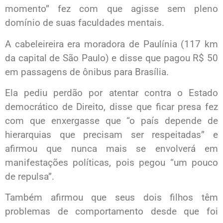
momento” fez com que agisse sem pleno
domínio de suas faculdades mentais.
A cabeleireira era moradora de Paulínia (117 km
da capital de São Paulo) e disse que pagou R$ 50
em passagens de ônibus para Brasília.
Ela pediu perdão por atentar contra o Estado
democrático de Direito, disse que ficar presa fez
com que enxergasse que “o país depende de
hierarquias que precisam ser respeitadas” e
afirmou que nunca mais se envolverá em
manifestações políticas, pois pegou “um pouco
de repulsa”.
Também afirmou que seus dois filhos têm
problemas de comportamento desde que foi