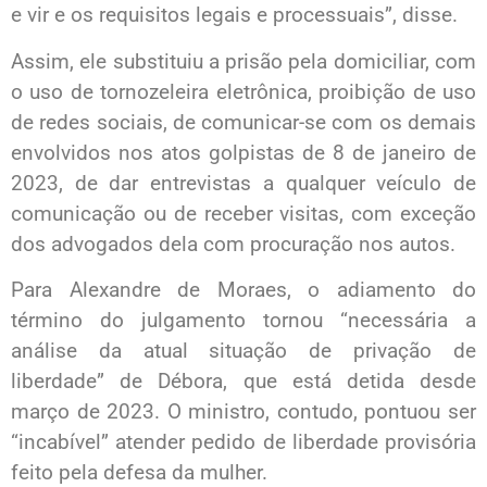
e vir e os requisitos legais e processuais”, disse.
Assim, ele substituiu a prisão pela domiciliar, com
o uso de tornozeleira eletrônica, proibição de uso
de redes sociais, de comunicar-se com os demais
envolvidos nos atos golpistas de 8 de janeiro de
2023, de dar entrevistas a qualquer veículo de
comunicação ou de receber visitas, com exceção
dos advogados dela com procuração nos autos.
Para Alexandre de Moraes, o adiamento do
término do julgamento tornou “necessária a
análise da atual situação de privação de
liberdade” de Débora, que está detida desde
março de 2023. O ministro, contudo, pontuou ser
“incabível” atender pedido de liberdade provisória
feito pela defesa da mulher.