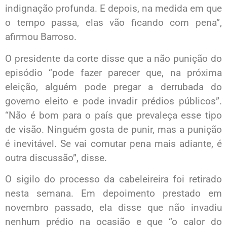
indignação profunda. E depois, na medida em que
o tempo passa, elas vão ficando com pena”,
afirmou Barroso.
O presidente da corte disse que a não punição do
episódio “pode fazer parecer que, na próxima
eleição, alguém pode pregar a derrubada do
governo eleito e pode invadir prédios públicos”.
“Não é bom para o país que prevaleça esse tipo
de visão. Ninguém gosta de punir, mas a punição
é inevitável. Se vai comutar pena mais adiante, é
outra discussão”, disse.
O sigilo do processo da cabeleireira foi retirado
nesta semana. Em depoimento prestado em
novembro passado, ela disse que não invadiu
nenhum prédio na ocasião e que “o calor do