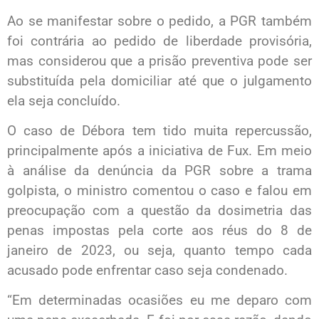
Ao se manifestar sobre o pedido, a PGR também
foi contrária ao pedido de liberdade provisória,
mas considerou que a prisão preventiva pode ser
substituída pela domiciliar até que o julgamento
ela seja concluído.
O caso de Débora tem tido muita repercussão,
principalmente após a iniciativa de Fux. Em meio
à análise da denúncia da PGR sobre a trama
golpista, o ministro comentou o caso e falou em
preocupação com a questão da dosimetria das
penas impostas pela corte aos réus do 8 de
janeiro de 2023, ou seja, quanto tempo cada
acusado pode enfrentar caso seja condenado.
“Em determinadas ocasiões eu me deparo com