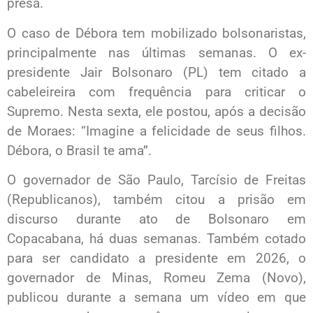
presa.
O caso de Débora tem mobilizado bolsonaristas,
principalmente nas últimas semanas. O ex-
presidente Jair Bolsonaro (PL) tem citado a
cabeleireira com frequência para criticar o
Supremo. Nesta sexta, ele postou, após a decisão
de Moraes: “Imagine a felicidade de seus filhos.
Débora, o Brasil te ama”.
O governador de São Paulo, Tarcísio de Freitas
(Republicanos), também citou a prisão em
discurso durante ato de Bolsonaro em
Copacabana, há duas semanas. Também cotado
para ser candidato a presidente em 2026, o
governador de Minas, Romeu Zema (Novo),
publicou durante a semana um vídeo em que