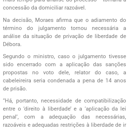
concessão da domiciliar razoável.
Na decisão, Moraes afirma que o adiamento do
término do julgamento tornou necessária a
análise da situação de privação de liberdade de
Débora.
Segundo o ministro, caso o julgamento tivesse
sido encerrado com a aplicação das sanções
propostas no voto dele, relator do caso, a
cabeleireira seria condenada a pena de 14 anos
de prisão.
“Há, portanto, necessidade de compatibilização
entre o ‘direito à liberdade’ e a ‘aplicação da lei
penal’, com a adequação das necessárias,
razoáveis e adequadas restrições à liberdade de ir