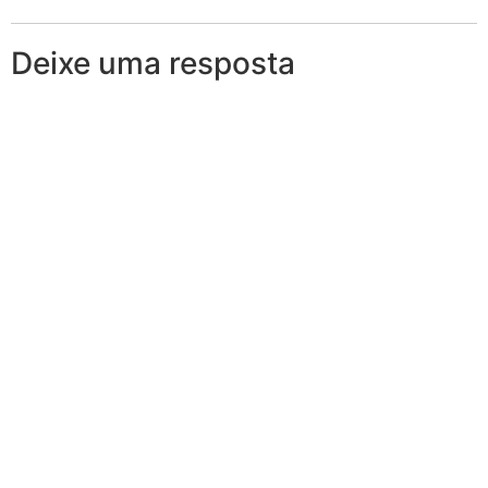
Deixe uma resposta