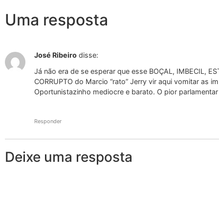
Uma resposta
José Ribeiro
disse:
Já não era de se esperar que esse BOÇAL, IMBECIL,
CORRUPTO do Marcio “rato” Jerry vir aqui vomitar as imb
Oportunistazinho mediocre e barato. O pior parlamenta
Responder
Deixe uma resposta