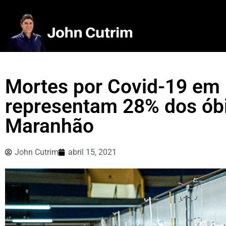
Mortes por Covid-19 em
representam 28% dos óbi
Maranhão
John Cutrim
abril 15, 2021