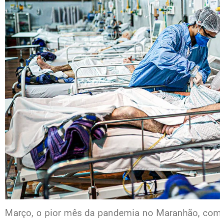
Março, o pior mês da pandemia no Maranhão, com 