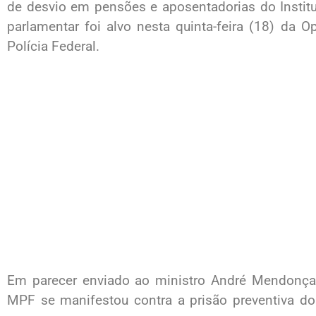
de desvio em pensões e aposentadorias do Institu
parlamentar foi alvo nesta quinta-feira (18) da 
Polícia Federal.
Em parecer enviado ao ministro André Mendonça,
MPF se manifestou contra a prisão preventiva 