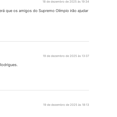
18 de dezembro de 2025 às 19:34
erá que os amigos do Supremo Olímpio irão ajudar
19 de dezembro de 2025 às 13:37
Rodrigues.
19 de dezembro de 2025 às 18:13