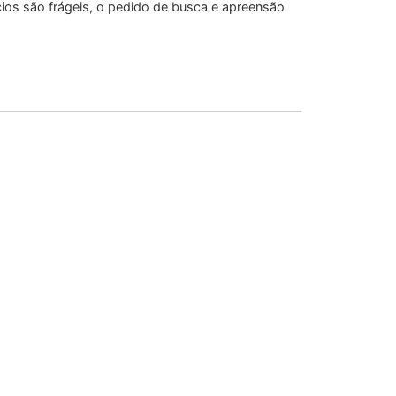
cios são frágeis, o pedido de busca e apreensão