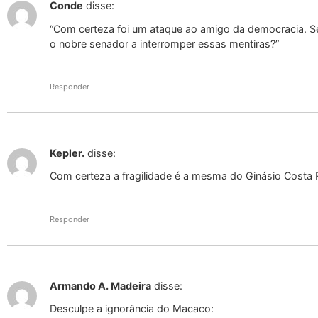
Conde
disse:
“Com certeza foi um ataque ao amigo da democracia. S
o nobre senador a interromper essas mentiras?”
Responder
Kepler.
disse:
Com certeza a fragilidade é a mesma do Ginásio Costa 
Responder
Armando A. Madeira
disse:
Desculpe a ignorância do Macaco: