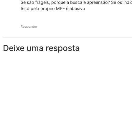
Se são frágeis, porque a busca e apreensão? Se os indí
feito pelo próprio MPF é abusivo
Responder
Deixe uma resposta