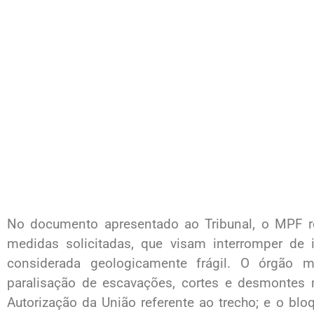
No documento apresentado ao Tribunal, o MPF r
medidas solicitadas, que visam interromper de 
considerada geologicamente frágil. O órgão 
paralisação de escavações, cortes e desmontes n
Autorização da União referente ao trecho; e o blo