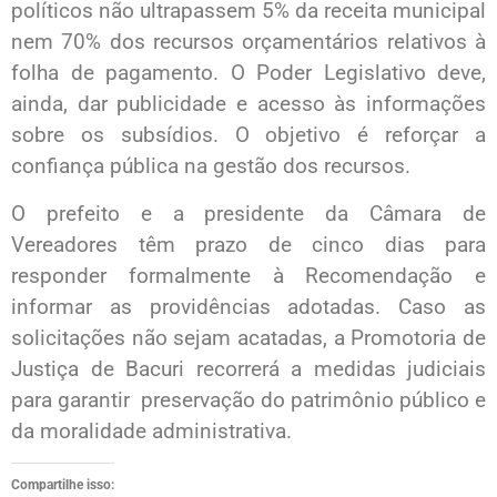
políticos não ultrapassem 5% da receita municipal
nem 70% dos recursos orçamentários relativos à
folha de pagamento. O Poder Legislativo deve,
ainda, dar publicidade e acesso às informações
sobre os subsídios. O objetivo é reforçar a
confiança pública na gestão dos recursos.
O prefeito e a presidente da Câmara de
Vereadores têm prazo de cinco dias para
responder formalmente à Recomendação e
informar as providências adotadas. Caso as
solicitações não sejam acatadas, a Promotoria de
Justiça de Bacuri recorrerá a medidas judiciais
para garantir preservação do patrimônio público e
da moralidade administrativa.
Compartilhe isso: