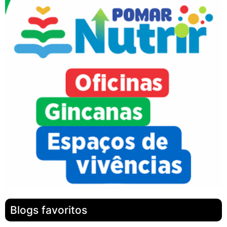
Blogs favoritos