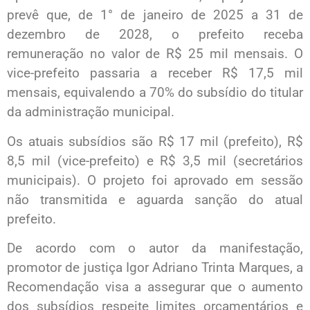
prevê que, de 1° de janeiro de 2025 a 31 de
dezembro de 2028, o prefeito receba
remuneração no valor de R$ 25 mil mensais. O
vice-prefeito passaria a receber R$ 17,5 mil
mensais, equivalendo a 70% do subsídio do titular
da administração municipal.
Os atuais subsídios são R$ 17 mil (prefeito), R$
8,5 mil (vice-prefeito) e R$ 3,5 mil (secretários
municipais). O projeto foi aprovado em sessão
não transmitida e aguarda sanção do atual
prefeito.
De acordo com o autor da manifestação,
promotor de justiça Igor Adriano Trinta Marques, a
Recomendação visa a assegurar que o aumento
dos subsídios respeite limites orçamentários e