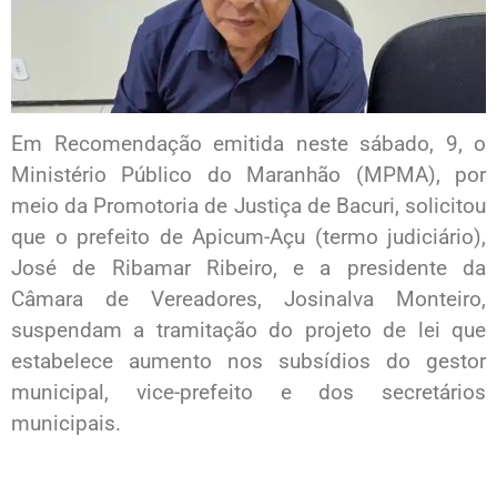
Em Recomendação emitida neste sábado, 9, o
Ministério Público do Maranhão (MPMA), por
meio da Promotoria de Justiça de Bacuri, solicitou
que o prefeito de Apicum-Açu (termo judiciário),
José de Ribamar Ribeiro, e a presidente da
Câmara de Vereadores, Josinalva Monteiro,
suspendam a tramitação do projeto de lei que
estabelece aumento nos subsídios do gestor
municipal, vice-prefeito e dos secretários
municipais.