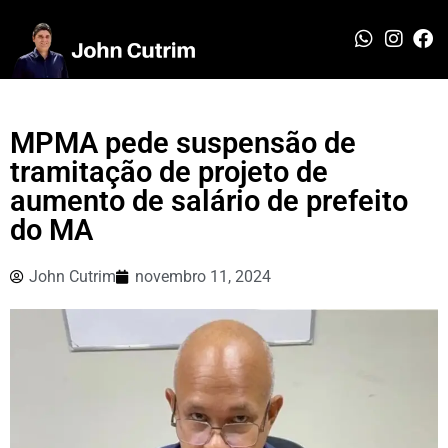
MPMA pede suspensão de
tramitação de projeto de
aumento de salário de prefeito
do MA
John Cutrim
novembro 11, 2024