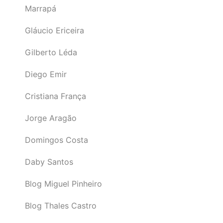
Marrapá
Gláucio Ericeira
Gilberto Léda
Diego Emir
Cristiana França
Jorge Aragão
Domingos Costa
Daby Santos
Blog Miguel Pinheiro
Blog Thales Castro