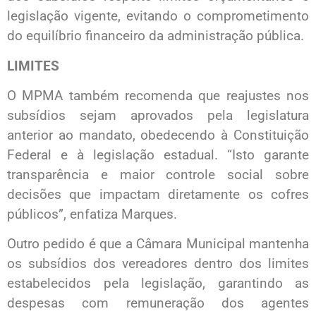
legislação vigente, evitando o comprometimento
do equilíbrio financeiro da administração pública.
LIMITES
O MPMA também recomenda que reajustes nos
subsídios sejam aprovados pela legislatura
anterior ao mandato, obedecendo à Constituição
Federal e à legislação estadual. “Isto garante
transparência e maior controle social sobre
decisões que impactam diretamente os cofres
públicos”, enfatiza Marques.
Outro pedido é que a Câmara Municipal mantenha
os subsídios dos vereadores dentro dos limites
estabelecidos pela legislação, garantindo as
despesas com remuneração dos agentes