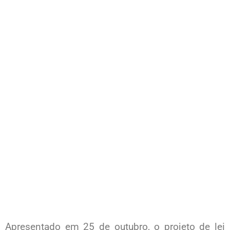
Apresentado em 25 de outubro, o projeto de lei