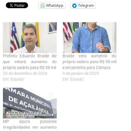
WhatsApp
Telegram
Prefeito Eduardo Braide diz
Braide veta aumento do
que vetará aumento do
próprio salário para R$ 38 mil
próprio salário para R$ 38 mil
e encaminha para Câmara
20 de dezembro de 2024
3 de janeiro de 2025
Em "Estado"
Em "Estado"
MP apura possíveis
irregularidades em aumento