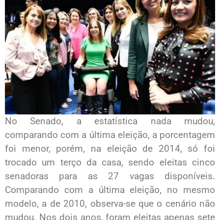
No Senado, a estatística nada mudou,
comparando com a última eleição, a porcentagem
foi menor, porém, na eleição de 2014, só foi
trocado um terço da casa, sendo eleitas cinco
senadoras para as 27 vagas disponíveis.
Comparando com a última eleição, no mesmo
modelo, a de 2010, observa-se que o cenário não
mudou. Nos dois anos, foram eleitas apenas sete