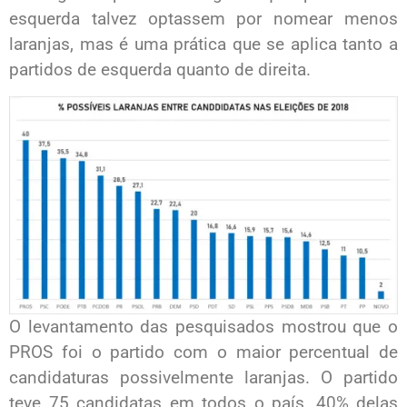
esquerda talvez optassem por nomear menos
laranjas, mas é uma prática que se aplica tanto a
partidos de esquerda quanto de direita.
O levantamento das pesquisados mostrou que o
PROS foi o partido com o maior percentual de
candidaturas possivelmente laranjas. O partido
teve 75 candidatas em todos o país, 40% delas