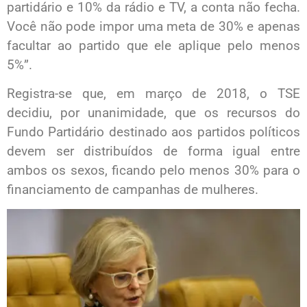
partidário e 10% da rádio e TV, a conta não fecha.
Você não pode impor uma meta de 30% e apenas
facultar ao partido que ele aplique pelo menos
5%”.
Registra-se que, em março de 2018, o TSE
decidiu, por unanimidade, que os recursos do
Fundo Partidário destinado aos partidos políticos
devem ser distribuídos de forma igual entre
ambos os sexos, ficando pelo menos 30% para o
financiamento de campanhas de mulheres.