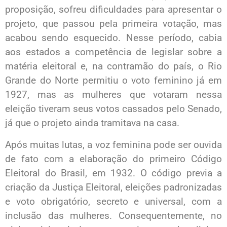
proposição, sofreu dificuldades para apresentar o
projeto, que passou pela primeira votação, mas
acabou sendo esquecido. Nesse período, cabia
aos estados a competência de legislar sobre a
matéria eleitoral e, na contramão do país, o Rio
Grande do Norte permitiu o voto feminino já em
1927, mas as mulheres que votaram nessa
eleição tiveram seus votos cassados pelo Senado,
já que o projeto ainda tramitava na casa.
Após muitas lutas, a voz feminina pode ser ouvida
de fato com a elaboração do primeiro Código
Eleitoral do Brasil, em 1932. O código previa a
criação da Justiça Eleitoral, eleições padronizadas
e voto obrigatório, secreto e universal, com a
inclusão das mulheres. Consequentemente, no