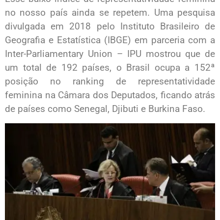
no nosso país ainda se repetem. Uma pesquisa
divulgada em 2018 pelo Instituto Brasileiro de
Geografia e Estatística (IBGE) em parceria com a
Inter-Parliamentary Union – IPU mostrou que de
um total de 192 países, o Brasil ocupa a 152ª
posição no ranking de representatividade
feminina na Câmara dos Deputados, ficando atrás
de países como Senegal, Djibuti e Burkina Faso.