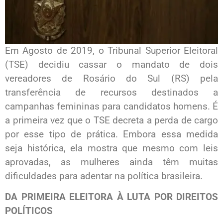
Em Agosto de 2019, o Tribunal Superior Eleitoral
(TSE) decidiu cassar o mandato de dois
vereadores de Rosário do Sul (RS) pela
transferência de recursos destinados a
campanhas femininas para candidatos homens. É
a primeira vez que o TSE decreta a perda de cargo
por esse tipo de prática. Embora essa medida
seja histórica, ela mostra que mesmo com leis
aprovadas, as mulheres ainda têm muitas
dificuldades para adentar na política brasileira.
DA PRIMEIRA ELEITORA À LUTA POR DIREITOS
POLÍTICOS