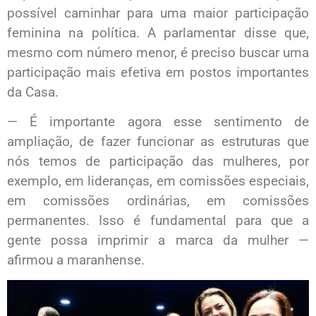
possível caminhar para uma maior participação
feminina na política. A parlamentar disse que,
mesmo com número menor, é preciso buscar uma
participação mais efetiva em postos importantes
da Casa.
— É importante agora esse sentimento de
ampliação, de fazer funcionar as estruturas que
nós temos de participação das mulheres, por
exemplo, em lideranças, em comissões especiais,
em comissões ordinárias, em comissões
permanentes. Isso é fundamental para que a
gente possa imprimir a marca da mulher —
afirmou a maranhense.