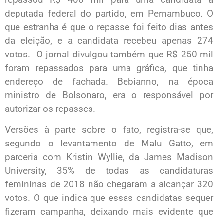
deputada federal do partido, em Pernambuco. O
que estranha é que o repasse foi feito dias antes
da eleição, e a candidata recebeu apenas 274
votos. O jornal divulgou também que R$ 250 mil
foram repassados para uma gráfica, que tinha
endereço de fachada. Bebianno, na época
ministro de Bolsonaro, era o responsável por
autorizar os repasses.
Versões à parte sobre o fato, registra-se que,
segundo o levantamento de Malu Gatto, em
parceria com Kristin Wyllie, da James Madison
University, 35% de todas as candidaturas
femininas de 2018 não chegaram a alcançar 320
votos. O que indica que essas candidatas sequer
fizeram campanha, deixando mais evidente que