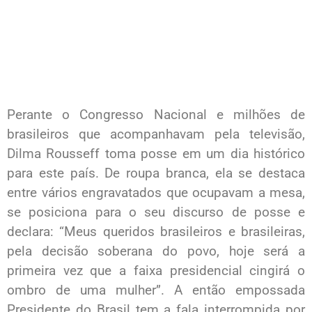
Perante o Congresso Nacional e milhões de
brasileiros que acompanhavam pela televisão,
Dilma Rousseff toma posse em um dia histórico
para este país. De roupa branca, ela se destaca
entre vários engravatados que ocupavam a mesa,
se posiciona para o seu discurso de posse e
declara: “Meus queridos brasileiros e brasileiras,
pela decisão soberana do povo, hoje será a
primeira vez que a faixa presidencial cingirá o
ombro de uma mulher”. A então empossada
Presidente do Brasil tem a fala interrompida por