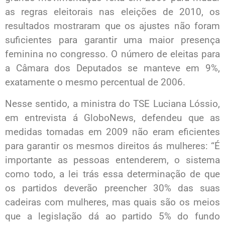
as regras eleitorais nas eleições de 2010, os
resultados mostraram que os ajustes não foram
suficientes para garantir uma maior presença
feminina no congresso. O número de eleitas para
a Câmara dos Deputados se manteve em 9%,
exatamente o mesmo percentual de 2006.
Nesse sentido, a ministra do TSE Luciana Lóssio,
em entrevista á GloboNews, defendeu que as
medidas tomadas em 2009 não eram eficientes
para garantir os mesmos direitos ás mulheres: “É
importante as pessoas entenderem, o sistema
como todo, a lei trás essa determinação de que
os partidos deverão preencher 30% das suas
cadeiras com mulheres, mas quais são os meios
que a legislação dá ao partido 5% do fundo