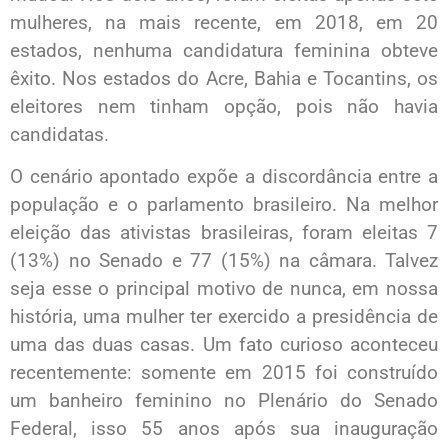
mulheres, na mais recente, em 2018, em 20
estados, nenhuma candidatura feminina obteve
êxito. Nos estados do Acre, Bahia e Tocantins, os
eleitores nem tinham opção, pois não havia
candidatas.
O cenário apontado expõe a discordância entre a
população e o parlamento brasileiro. Na melhor
eleição das ativistas brasileiras, foram eleitas 7
(13%) no Senado e 77 (15%) na câmara. Talvez
seja esse o principal motivo de nunca, em nossa
história, uma mulher ter exercido a presidência de
uma das duas casas. Um fato curioso aconteceu
recentemente: somente em 2015 foi construído
um banheiro feminino no Plenário do Senado
Federal, isso 55 anos após sua inauguração