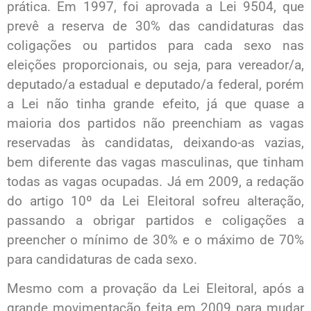
prática. Em 1997, foi aprovada a Lei 9504, que
prevê a reserva de 30% das candidaturas das
coligações ou partidos para cada sexo nas
eleições proporcionais, ou seja, para vereador/a,
deputado/a estadual e deputado/a federal, porém
a Lei não tinha grande efeito, já que quase a
maioria dos partidos não preenchiam as vagas
reservadas às candidatas, deixando-as vazias,
bem diferente das vagas masculinas, que tinham
todas as vagas ocupadas. Já em 2009, a redação
do artigo 10º da Lei Eleitoral sofreu alteração,
passando a obrigar partidos e coligações a
preencher o mínimo de 30% e o máximo de 70%
para candidaturas de cada sexo.
Mesmo com a provação da Lei Eleitoral, após a
grande movimentação feita em 2009 para mudar