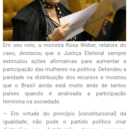
Em seu voto, a ministra Rosa Weber, relatora do
caso, destacou que a Justiça Eleitoral sempre
estimulou ações afirmativas para aumentar a
participação das mulheres na política. Defendeu a
paridade na distribuição dos recursos e mostrou
que o Brasil ainda está muito atrás de tantos
países quando é analisada a participação
feminina na sociedade.
— Em virtude do princípio [constitucional] da
igualdade, não pode o partido político criar