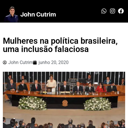
Mulheres na política brasileira,
uma inclusão falaciosa
John Cutrim
junho 20, 2020