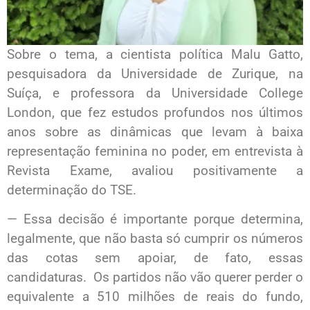
Sobre o tema, a cientista política Malu Gatto,
pesquisadora da Universidade de Zurique, na
Suíça, e professora da Universidade College
London, que fez estudos profundos nos últimos
anos sobre as dinâmicas que levam à baixa
representação feminina no poder, em entrevista à
Revista Exame, avaliou positivamente a
determinação do TSE.
— Essa decisão é importante porque determina,
legalmente, que não basta só cumprir os números
das cotas sem apoiar, de fato, essas
candidaturas. Os partidos não vão querer perder o
equivalente a 510 milhões de reais do fundo,