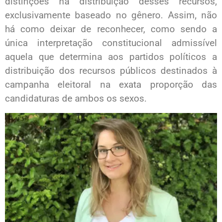
distinções na distribuição desses recursos,
exclusivamente baseado no gênero. Assim, não
há como deixar de reconhecer, como sendo a
única interpretação constitucional admissível
aquela que determina aos partidos políticos a
distribuição dos recursos públicos destinados à
campanha eleitoral na exata proporção das
candidaturas de ambos os sexos.