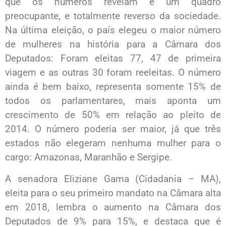
que os números revelam é um quadro
preocupante, e totalmente reverso da sociedade.
Na última eleição, o país elegeu o maior número
de mulheres na história para a Câmara dos
Deputados: Foram eleitas 77, 47 de primeira
viagem e as outras 30 foram reeleitas. O número
ainda é bem baixo, representa somente 15% de
todos os parlamentares, mais aponta um
crescimento de 50% em relação ao pleito de
2014. O número poderia ser maior, já que três
estados não elegeram nenhuma mulher para o
cargo: Amazonas, Maranhão e Sergipe.
A senadora Eliziane Gama (Cidadania – MA),
eleita para o seu primeiro mandato na Câmara alta
em 2018, lembra o aumento na Câmara dos
Deputados de 9% para 15%, e destaca que é