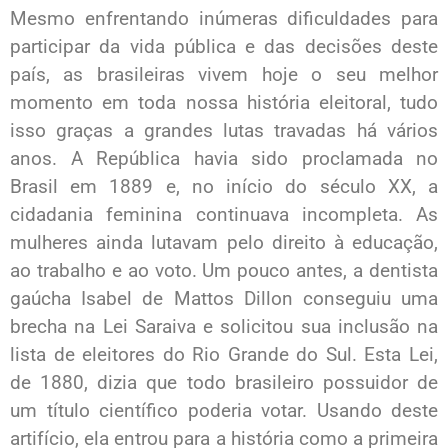
Mesmo enfrentando inúmeras dificuldades para
participar da vida pública e das decisões deste
país, as brasileiras vivem hoje o seu melhor
momento em toda nossa história eleitoral, tudo
isso graças a grandes lutas travadas há vários
anos. A República havia sido proclamada no
Brasil em 1889 e, no início do século XX, a
cidadania feminina continuava incompleta. As
mulheres ainda lutavam pelo direito à educação,
ao trabalho e ao voto. Um pouco antes, a dentista
gaúcha Isabel de Mattos Dillon conseguiu uma
brecha na Lei Saraiva e solicitou sua inclusão na
lista de eleitores do Rio Grande do Sul. Esta Lei,
de 1880, dizia que todo brasileiro possuidor de
um título científico poderia votar. Usando deste
artifício, ela entrou para a história como a primeira