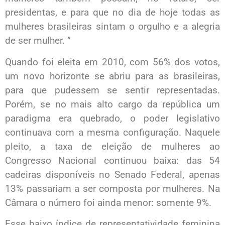
presidentas, e para que no dia de hoje todas as
mulheres brasileiras sintam o orgulho e a alegria
de ser mulher. ”
Quando foi eleita em 2010, com 56% dos votos,
um novo horizonte se abriu para as brasileiras,
para que pudessem se sentir representadas.
Porém, se no mais alto cargo da república um
paradigma era quebrado, o poder legislativo
continuava com a mesma configuração. Naquele
pleito, a taxa de eleição de mulheres ao
Congresso Nacional continuou baixa: das 54
cadeiras disponíveis no Senado Federal, apenas
13% passariam a ser composta por mulheres. Na
Câmara o número foi ainda menor: somente 9%.
Esse baixo índice de representatividade feminina