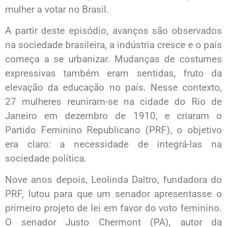
mulher a votar no Brasil.
A partir deste episódio, avanços são observados
na sociedade brasileira, a indústria cresce e o país
começa a se urbanizar. Mudanças de costumes
expressivas também eram sentidas, fruto da
elevação da educação no país. Nesse contexto,
27 mulheres reuniram-se na cidade do Rio de
Janeiro em dezembro de 1910, e criaram o
Partido Feminino Republicano (PRF), o objetivo
era claro: a necessidade de integrá-las na
sociedade política.
Nove anos depois, Leolinda Daltro, fundadora do
PRF, lutou para que um senador apresentasse o
primeiro projeto de lei em favor do voto feminino.
O senador Justo Chermont (PA), autor da