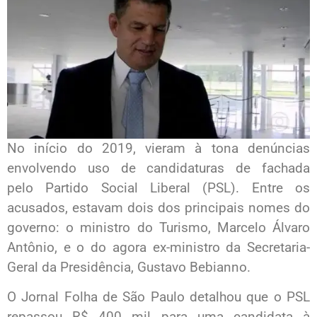
No início do 2019, vieram à tona denúncias
envolvendo uso de candidaturas de fachada
pelo Partido Social Liberal (PSL). Entre os
acusados, estavam dois dos principais nomes do
governo: o ministro do Turismo, Marcelo Álvaro
Antônio, e o do agora ex-ministro da Secretaria-
Geral da Presidência, Gustavo Bebianno.
O Jornal Folha de São Paulo detalhou que o PSL
repassou R$ 400 mil para uma candidata à