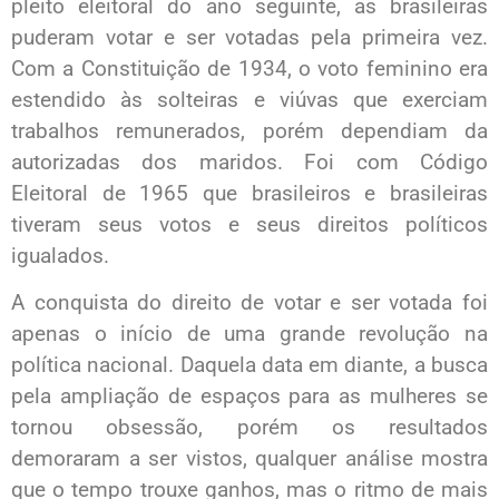
pleito eleitoral do ano seguinte, as brasileiras
puderam votar e ser votadas pela primeira vez.
Com a Constituição de 1934, o voto feminino era
estendido às solteiras e viúvas que exerciam
trabalhos remunerados, porém dependiam da
autorizadas dos maridos. Foi com Código
Eleitoral de 1965 que brasileiros e brasileiras
tiveram seus votos e seus direitos políticos
igualados.
A conquista do direito de votar e ser votada foi
apenas o início de uma grande revolução na
política nacional. Daquela data em diante, a busca
pela ampliação de espaços para as mulheres se
tornou obsessão, porém os resultados
demoraram a ser vistos, qualquer análise mostra
que o tempo trouxe ganhos, mas o ritmo de mais