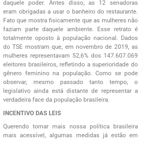
daquele poder. Antes disso, as 12 senadoras
eram obrigadas a usar o banheiro do restaurante.
Fato que mostra fisicamente que as mulheres não
faziam parte daquele ambiente. Esse retrato é
totalmente oposto à população nacional. Dados
do TSE mostram que, em novembro de 2019, as
mulheres representavam 52,6% dos 147.607.069
eleitores brasileiros, refletindo a superioridade do
gênero feminino na população. Como se pode
observar, mesmo passado tanto tempo, o
legislativo ainda está distante de representar a
verdadeira face da população brasileira.
INCENTIVO DAS LEIS
Querendo tornar mais nossa política brasileira
mais acessível, algumas medidas já estão em