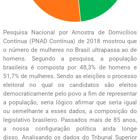
Pesquisa Nacional por Amostra de Domicílios
Contínua (PNAD Contínua) de 2018 mostrou que
o número de mulheres no Brasil ultrapassa ao de
homens. Segundo a pesquisa, a população
brasileira é composta por 48,3% de homens e
51,7% de mulheres. Sendo as eleições o processo
eleitoral no qual os candidatos são eleitos
democraticamente pelo povo a fim de representar
a população, seria lógico afirmar que seria igual
ou semelhante a esses dados, a composição do
legislativo brasileiro. Passados mais de 85 anos,
a nossa configuração política anda longe
disso. Analisando os dados do Tribunal Superior