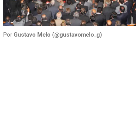
Por
Gustavo Melo (@gustavomelo_g)