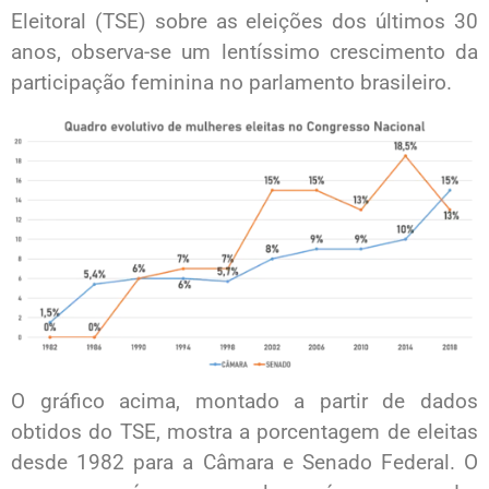
Eleitoral (TSE) sobre as eleições dos últimos 30
anos, observa-se um lentíssimo crescimento da
participação feminina no parlamento brasileiro.
O gráfico acima, montado a partir de dados
obtidos do TSE, mostra a porcentagem de eleitas
desde 1982 para a Câmara e Senado Federal. O