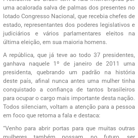
uma acalorada salva de palmas dos presentes no
lotado Congresso Nacional, que recebia chefes de
estado, representantes dos poderes legislativos e
judiciários e vários parlamentares eleitos na
última eleição, em sua maioria homens.
A república, que já teve ao todo 37 presidentes,
ganhava naquele 1º de janeiro de 2011 uma
presidenta, quebrando um padrão na história
deste país, afinal nunca antes uma mulher tinha
conquistado a confiança de tantos brasileiros
para ocupar o cargo mais importante desta nação.
Todos silenciam, voltam a atenção para a pessoa
em foco que retoma a fala e destaca:
“Venho para abrir portas para que muitas outras
mulheres também possam, no futuro, ser