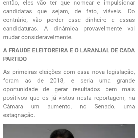
então, eles vão ter que nomear e impulsionar
candidatas que sejam, de fato, viáveis. Do
contrário, vão perder esse dinheiro e essas
candidaturas. A dinâmica provavelmente vai
mudar consideravelmente.
A FRAUDE ELEITOREIRA E O LARANJAL DE CADA
PARTIDO
As primeiras eleições com essa nova legislação,
foram as de 2018, e seria uma grande
oportunidade de gerar resultados bem mais
positivos que os já vistos nesta reportagem, na
Câmara um aumento, no Senado, uma
estagnação.