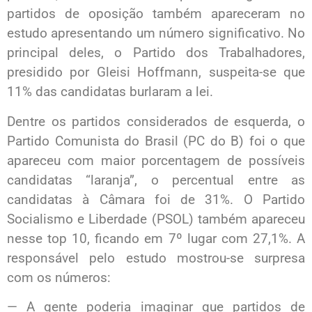
partidos de oposição também apareceram no
estudo apresentando um número significativo. No
principal deles, o Partido dos Trabalhadores,
presidido por Gleisi Hoffmann, suspeita-se que
11% das candidatas burlaram a lei.
Dentre os partidos considerados de esquerda, o
Partido Comunista do Brasil (PC do B) foi o que
apareceu com maior porcentagem de possíveis
candidatas “laranja”, o percentual entre as
candidatas à Câmara foi de 31%. O Partido
Socialismo e Liberdade (PSOL) também apareceu
nesse top 10, ficando em 7º lugar com 27,1%. A
responsável pelo estudo mostrou-se surpresa
com os números:
— A gente poderia imaginar que partidos de