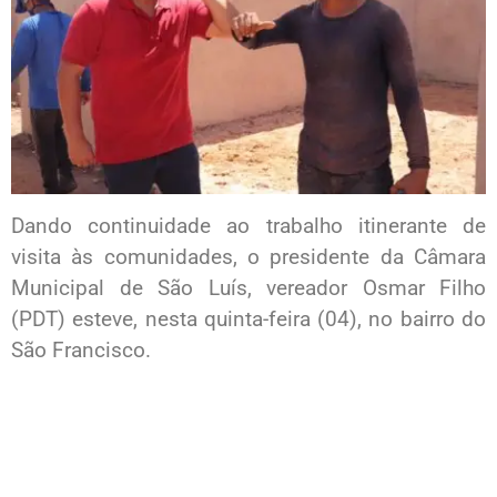
Dando continuidade ao trabalho itinerante de
visita às comunidades, o presidente da Câmara
Municipal de São Luís, vereador Osmar Filho
(PDT) esteve, nesta quinta-feira (04), no bairro do
São Francisco.