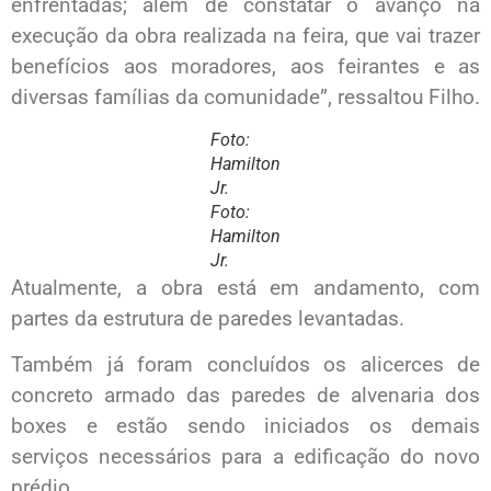
enfrentadas; além de constatar o avanço na
execução da obra realizada na feira, que vai trazer
benefícios aos moradores, aos feirantes e as
diversas famílias da comunidade”, ressaltou Filho.
Foto:
Hamilton
Jr.
Foto:
Hamilton
Jr.
Atualmente, a obra está em andamento, com
partes da estrutura de paredes levantadas.
Também já foram concluídos os alicerces de
concreto armado das paredes de alvenaria dos
boxes e estão sendo iniciados os demais
serviços necessários para a edificação do novo
prédio.