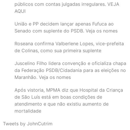
públicos com contas julgadas irregulares. VEJA
AQUI
União e PP decidem lançar apenas Fufuca ao
Senado com suplente do PSDB. Veja os nomes
Roseana confirma Valberlene Lopes, vice-prefeita
de Colinas, como sua primeira suplente
Juscelino Filho lidera convenção e oficializa chapa
da Federação PSDB/Cidadania para as eleições no
Maranhão. Veja os nomes
Após vistoria, MPMA diz que Hospital da Criança
de São Luís está em boas condições de
atendimento e que não existiu aumento de
mortalidade
Tweets by JohnCutrim