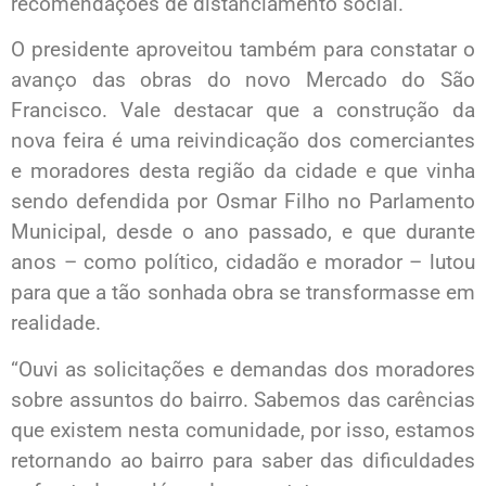
recomendações de distanciamento social.
O presidente aproveitou também para constatar o
avanço das obras do novo Mercado do São
Francisco. Vale destacar que a construção da
nova feira é uma reivindicação dos comerciantes
e moradores desta região da cidade e que vinha
sendo defendida por Osmar Filho no Parlamento
Municipal, desde o ano passado, e que durante
anos – como político, cidadão e morador – lutou
para que a tão sonhada obra se transformasse em
realidade.
“Ouvi as solicitações e demandas dos moradores
sobre assuntos do bairro. Sabemos das carências
que existem nesta comunidade, por isso, estamos
retornando ao bairro para saber das dificuldades