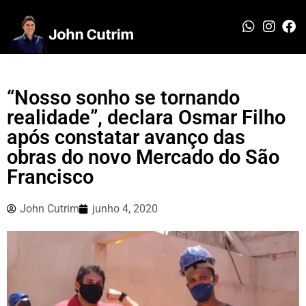
“Nosso sonho se tornando
realidade”, declara Osmar Filho
após constatar avanço das
obras do novo Mercado do São
Francisco
John Cutrim
junho 4, 2020