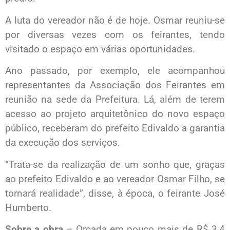
A luta do vereador não é de hoje. Osmar reuniu-se
por diversas vezes com os feirantes, tendo
visitado o espaço em várias oportunidades.
Ano passado, por exemplo, ele acompanhou
representantes da Associação dos Feirantes em
reunião na sede da Prefeitura. Lá, além de terem
acesso ao projeto arquitetônico do novo espaço
público, receberam do prefeito Edivaldo a garantia
da execução dos serviços.
“Trata-se da realização de um sonho que, graças
ao prefeito Edivaldo e ao vereador Osmar Filho, se
tornará realidade”, disse, à época, o feirante José
Humberto.
Sobre a obra
– Orçada em pouco mais de R$ 3,4