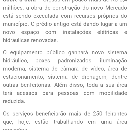
milhões, a obra de construção do novo Mercado
está sendo executada com recursos próprios do
município. O prédio antigo está dando lugar a um
novo espaço com instalações elétricas e
hidráulicas renovadas.
O equipamento público ganhará novo sistema
hidráulico, boxes padronizados, iluminação
moderna, sistema de câmara de vídeo, área de
estacionamento, sistema de drenagem, dentre
outras benfeitorias. Além disso, toda a sua área
terá acessos para pessoas com mobilidade
reduzida.
Os serviços beneficiarão mais de 250 feirantes
que, hoje, estão trabalhando em uma área
provisória.