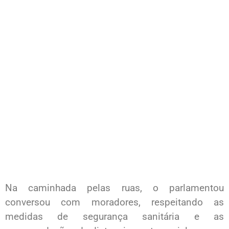
Na caminhada pelas ruas, o parlamentou
conversou com moradores, respeitando as
medidas de segurança sanitária e as