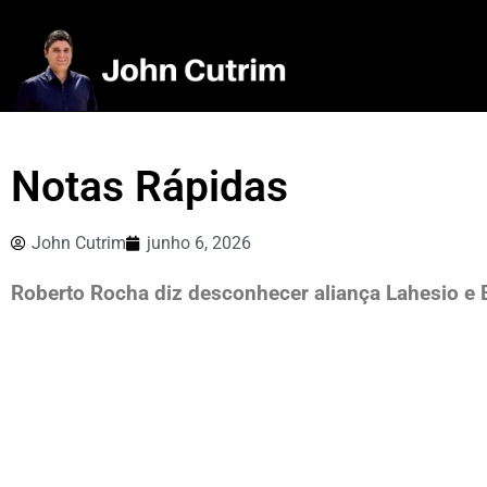
Notas Rápidas
John Cutrim
junho 6, 2026
Roberto Rocha diz desconhecer aliança Lahesio e 