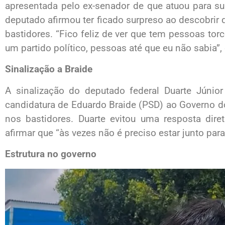
apresentada pelo ex-senador de que atuou para su
deputado afirmou ter ficado surpreso ao descobrir 
bastidores. “Fico feliz de ver que tem pessoas tor
um partido político, pessoas até que eu não sabia”,
Sinalização a Braide
A sinalização do deputado federal Duarte Júnior
candidatura de Eduardo Braide (PSD) ao Governo 
nos bastidores. Duarte evitou uma resposta dir
afirmar que “às vezes não é preciso estar junto para
Estrutura no governo