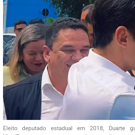
Eleito deputado estadual em 2018, Duarte ga