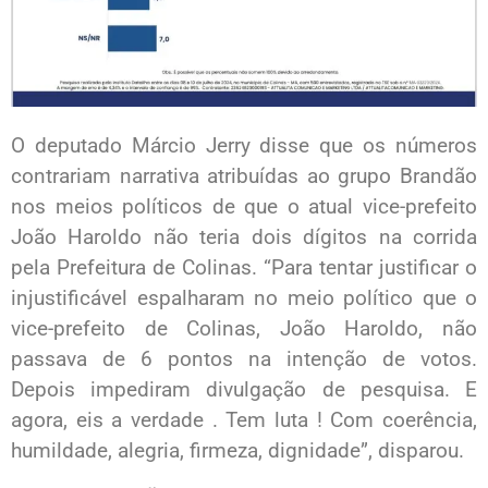
O deputado Márcio Jerry disse que os números
contrariam narrativa atribuídas ao grupo Brandão
nos meios políticos de que o atual vice-prefeito
João Haroldo não teria dois dígitos na corrida
pela Prefeitura de Colinas. “Para tentar justificar o
injustificável espalharam no meio político que o
vice-prefeito de Colinas, João Haroldo, não
passava de 6 pontos na intenção de votos.
Depois impediram divulgação de pesquisa. E
agora, eis a verdade . Tem luta ! Com coerência,
humildade, alegria, firmeza, dignidade”, disparou.