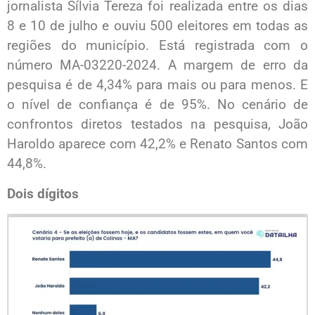
jornalista Sílvia Tereza foi realizada entre os dias
8 e 10 de julho e ouviu 500 eleitores em todas as
regiões do município. Está registrada com o
número MA-03220-2024. A margem de erro da
pesquisa é de 4,34% para mais ou para menos. E
o nível de confiança é de 95%. No cenário de
confrontos diretos testados na pesquisa, João
Haroldo aparece com 42,2% e Renato Santos com
44,8%.
Dois dígitos