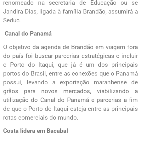
renomeado na secretaria de Educação ou se
Jandira Dias, ligada à família Brandão, assumirá a
Seduc.
Canal do Panamá
O objetivo da agenda de Brandão em viagem fora
do país foi buscar parcerias estratégicas e incluir
o Porto do Itaqui, que já é um dos principais
portos do Brasil, entre as conexões que o Panamá
possui, levando a exportação maranhense de
grãos para novos mercados, viabilizando a
utilização do Canal do Panamá e parcerias a fim
de que o Porto do Itaqui esteja entre as principais
rotas comerciais do mundo.
Costa lidera em Bacabal