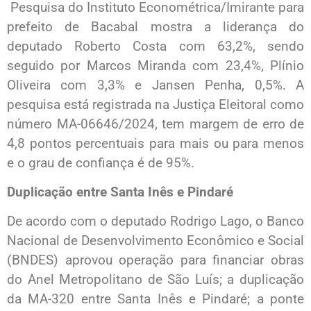
Pesquisa do Instituto Econométrica/Imirante para
prefeito de Bacabal mostra a liderança do
deputado Roberto Costa com 63,2%, sendo
seguido por Marcos Miranda com 23,4%, Plínio
Oliveira com 3,3% e Jansen Penha, 0,5%. A
pesquisa está registrada na Justiça Eleitoral como
número MA-06646/2024, tem margem de erro de
4,8 pontos percentuais para mais ou para menos
e o grau de confiança é de 95%.
Duplicação entre Santa Inês e Pindaré
De acordo com o deputado Rodrigo Lago, o Banco
Nacional de Desenvolvimento Econômico e Social
(BNDES) aprovou operação para financiar obras
do Anel Metropolitano de São Luís; a duplicação
da MA-320 entre Santa Inês e Pindaré; a ponte