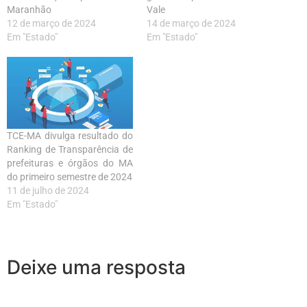
Maranhão
Vale
12 de março de 2024
14 de março de 2024
Em "Estado"
Em "Estado"
TCE-MA divulga resultado do
Ranking de Transparência de
prefeituras e órgãos do MA
do primeiro semestre de 2024
11 de julho de 2024
Em "Estado"
Deixe uma resposta