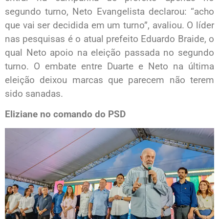
segundo turno, Neto Evangelista declarou: “acho
que vai ser decidida em um turno”, avaliou. O líder
nas pesquisas é o atual prefeito Eduardo Braide, o
qual Neto apoio na eleição passada no segundo
turno. O embate entre Duarte e Neto na última
eleição deixou marcas que parecem não terem
sido sanadas.
Eliziane no comando do PSD