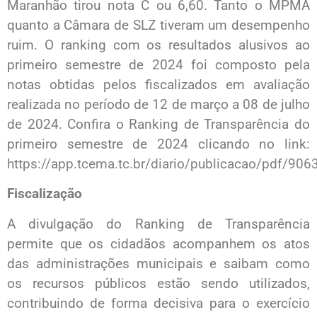
Maranhão tirou nota C ou 6,60. Tanto o MPMA
quanto a Câmara de SLZ tiveram um desempenho
ruim. O ranking com os resultados alusivos ao
primeiro semestre de 2024 foi composto pela
notas obtidas pelos fiscalizados em avaliação
realizada no período de 12 de março a 08 de julho
de 2024. Confira o Ranking de Transparência do
primeiro semestre de 2024 clicando no link:
https://app.tcema.tc.br/diario/publicacao/pdf/906
Fiscalização
A divulgação do Ranking de Transparência
permite que os cidadãos acompanhem os atos
das administrações municipais e saibam como
os recursos públicos estão sendo utilizados,
contribuindo de forma decisiva para o exercício