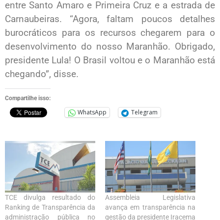
entre Santo Amaro e Primeira Cruz e a estrada de
Carnaubeiras. “Agora, faltam poucos detalhes
burocráticos para os recursos chegarem para o
desenvolvimento do nosso Maranhão. Obrigado,
presidente Lula! O Brasil voltou e o Maranhão está
chegando”, disse.
Compartilhe isso:
WhatsApp
Telegram
TCE divulga resultado do
Assembleia Legislativa
Ranking de Transparência da
avança em transparência na
administração pública no
gestão da presidente Iracema