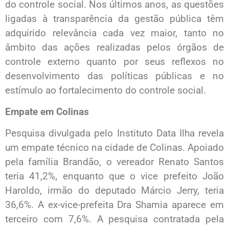
do controle social. Nos últimos anos, as questões
ligadas à transparência da gestão pública têm
adquirido relevância cada vez maior, tanto no
âmbito das ações realizadas pelos órgãos de
controle externo quanto por seus reflexos no
desenvolvimento das políticas públicas e no
estímulo ao fortalecimento do controle social.
Empate em Colinas
Pesquisa divulgada pelo Instituto Data Ilha revela
um empate técnico na cidade de Colinas. Apoiado
pela família Brandão, o vereador Renato Santos
teria 41,2%, enquanto que o vice prefeito João
Haroldo, irmão do deputado Márcio Jerry, teria
36,6%. A ex-vice-prefeita Dra Shamia aparece em
terceiro com 7,6%. A pesquisa contratada pela