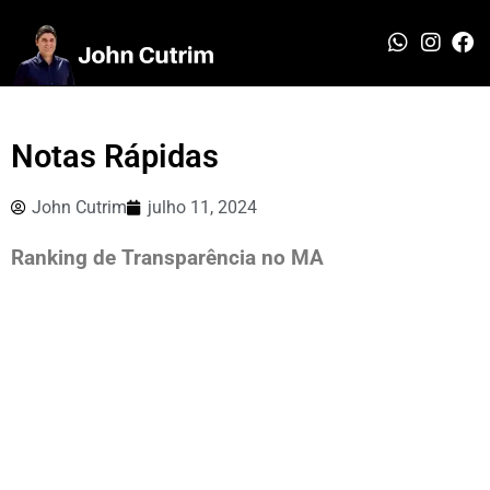
Notas Rápidas
John Cutrim
julho 11, 2024
Ranking de Transparência no MA