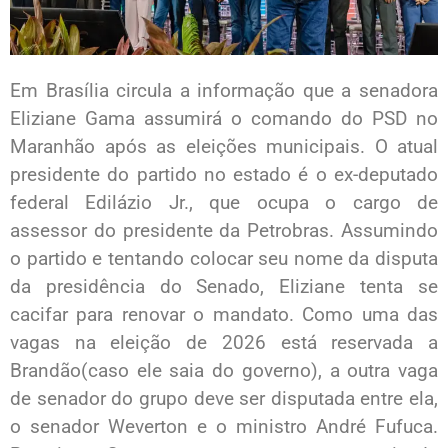
Em Brasília circula a informação que a senadora
Eliziane Gama assumirá o comando do PSD no
Maranhão após as eleições municipais. O atual
presidente do partido no estado é o ex-deputado
federal Edilázio Jr., que ocupa o cargo de
assessor do presidente da Petrobras. Assumindo
o partido e tentando colocar seu nome da disputa
da presidência do Senado, Eliziane tenta se
cacifar para renovar o mandato. Como uma das
vagas na eleição de 2026 está reservada a
Brandão(caso ele saia do governo), a outra vaga
de senador do grupo deve ser disputada entre ela,
o senador Weverton e o ministro André Fufuca.