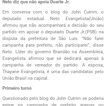
Neto diz que não apoia Duarte Jr.
Em conversa com o blog do John Cutrim, o
deputado estadual Neto Evangelista(União)
afirmou que não acompanhará a decisão do seu
partido em apoiar o deputado Duarte Jr.(PSB) na
disputa da prefeitura de São Luís. “Não farei
campanha para prefeito, não participarei”, disse
Neto. Líder do governo Brandão na Assembleia,
Evangelista afirmou que se dedicará apenas à
campanha de vereador do partido. A esposa,
Thayane Evangelista, é uma das candidatas pelo
União Brasil na capital.
Primeiro turno
Questionado pelo blog do John Cutrim se poderia
entrar na campanha de prefeito apenas no