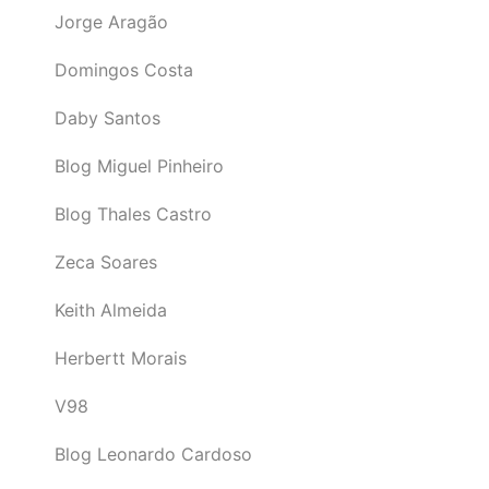
Jorge Aragão
Domingos Costa
Daby Santos
Blog Miguel Pinheiro
Blog Thales Castro
Zeca Soares
Keith Almeida
Herbertt Morais
V98
Blog Leonardo Cardoso