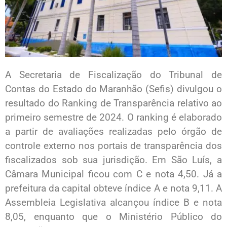
A Secretaria de Fiscalização do Tribunal de
Contas do Estado do Maranhão (Sefis) divulgou o
resultado do Ranking de Transparência relativo ao
primeiro semestre de 2024. O ranking é elaborado
a partir de avaliações realizadas pelo órgão de
controle externo nos portais de transparência dos
fiscalizados sob sua jurisdição. Em São Luís, a
Câmara Municipal ficou com C e nota 4,50. Já a
prefeitura da capital obteve índice A e nota 9,11. A
Assembleia Legislativa alcançou índice B e nota
8,05, enquanto que o Ministério Público do