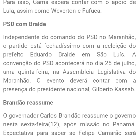
Para isso, Gama espera contar com o apoio de
Lula, assim como Weverton e Fufuca.
PSD com Braide
Independente do comando do PSD no Maranhão,
o partido está fechadíssimo com a reeleição do
prefeito Eduardo Braide em São Luís. A
convenção do PSD acontecerá no dia 25 de julho,
uma quinta-feira, na Assembleia Legislativa do
Maranhão. O evento deverá contar com a
presença do presidente nacional, Gilberto Kassab.
Brandão reassume
O governador Carlos Brandão reassume o governo
nesta sexta-feira(12), após missão no Panamá.
Expectativa para saber se Felipe Camarão será