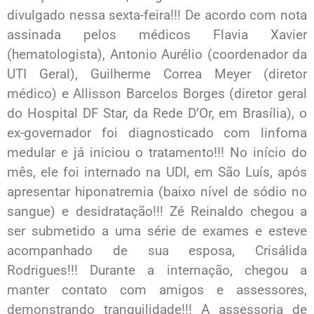
divulgado nessa sexta-feira!!! De acordo com nota
assinada pelos médicos Flavia Xavier
(hematologista), Antonio Aurélio (coordenador da
UTI Geral), Guilherme Correa Meyer (diretor
médico) e Allisson Barcelos Borges (diretor geral
do Hospital DF Star, da Rede D’Or, em Brasília), o
ex-governador foi diagnosticado com linfoma
medular e já iniciou o tratamento!!! No início do
mês, ele foi internado na UDI, em São Luís, após
apresentar hiponatremia (baixo nível de sódio no
sangue) e desidratação!!! Zé Reinaldo chegou a
ser submetido a uma série de exames e esteve
acompanhado de sua esposa, Crisálida
Rodrigues!!! Durante a internação, chegou a
manter contato com amigos e assessores,
demonstrando tranquilidade!!! A assessoria de