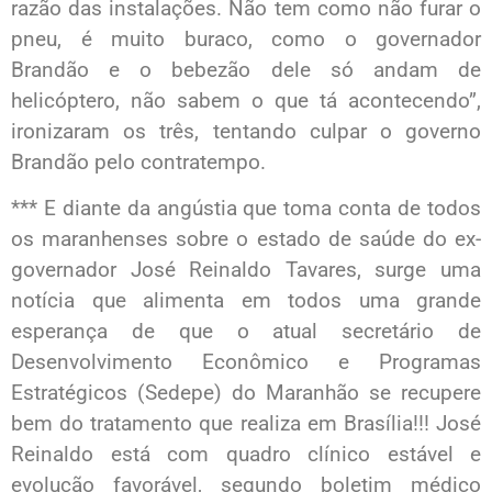
razão das instalações. Não tem como não furar o
pneu, é muito buraco, como o governador
Brandão e o bebezão dele só andam de
helicóptero, não sabem o que tá acontecendo”,
ironizaram os três, tentando culpar o governo
Brandão pelo contratempo.
*** E diante da angústia que toma conta de todos
os maranhenses sobre o estado de saúde do ex-
governador José Reinaldo Tavares, surge uma
notícia que alimenta em todos uma grande
esperança de que o atual secretário de
Desenvolvimento Econômico e Programas
Estratégicos (Sedepe) do Maranhão se recupere
bem do tratamento que realiza em Brasília!!! José
Reinaldo está com quadro clínico estável e
evolução favorável, segundo boletim médico