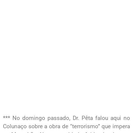
*** No domingo passado, Dr. Pêta falou aqui no
Colunaço sobre a obra de “terrorismo” que impera