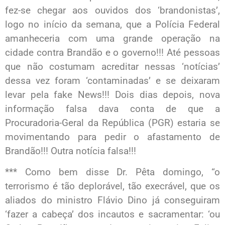
fez-se chegar aos ouvidos dos ‘brandonistas’,
logo no início da semana, que a Polícia Federal
amanheceria com uma grande operação na
cidade contra Brandão e o governo!!! Até pessoas
que não costumam acreditar nessas ‘notícias’
dessa vez foram ‘contaminadas’ e se deixaram
levar pela fake News!!! Dois dias depois, nova
informação falsa dava conta de que a
Procuradoria-Geral da República (PGR) estaria se
movimentando para pedir o afastamento de
Brandão!!! Outra notícia falsa!!!
*** Como bem disse Dr. Pêta domingo, “o
terrorismo é tão deplorável, tão execrável, que os
aliados do ministro Flávio Dino já conseguiram
‘fazer a cabeça’ dos incautos e sacramentar: ‘ou