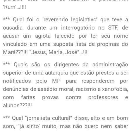
‘Rum’…!!!!
*** Qual foi o ‘reverendo legislativo’ que teve a
ousadia, durante um interrogatório no STF, de
acusar um agiota falecido por ter seu nome
vinculado em uma suposta lista de propinas do
Mará???!!! “Jesus, Maria, José”…!!!
*** Quais são os dirigentes da administração
superior de uma autarquia que estão prestes a ser
notificados pelo MP para responderem por
denúncias de assédio moral, racismo e xenofobia,
com fartas provas contra professores e
alunos???!!!
*** Qual “jornalista cultural” disse, alto e em bom
som, “já sinto’ muito, mas não quero nem saber