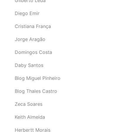
Gilberto Léda
Diego Emir
Cristiana França
Jorge Aragão
Domingos Costa
Daby Santos
Blog Miguel Pinheiro
Blog Thales Castro
Zeca Soares
Keith Almeida
Herbertt Morais