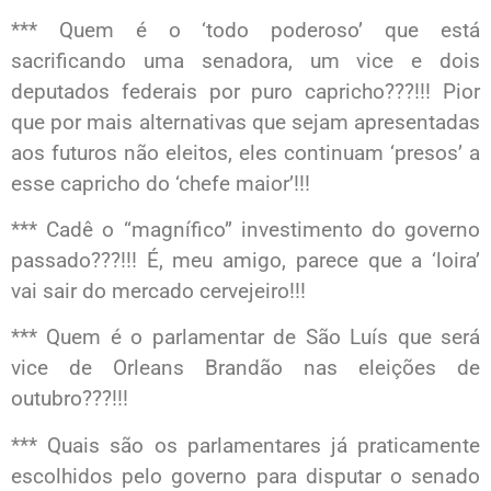
*** Quem é o ‘todo poderoso’ que está
sacrificando uma senadora, um vice e dois
deputados federais por puro capricho???!!! Pior
que por mais alternativas que sejam apresentadas
aos futuros não eleitos, eles continuam ‘presos’ a
esse capricho do ‘chefe maior’!!!
*** Cadê o “magnífico” investimento do governo
passado???!!! É, meu amigo, parece que a ‘loira’
vai sair do mercado cervejeiro!!!
*** Quem é o parlamentar de São Luís que será
vice de Orleans Brandão nas eleições de
outubro???!!!
*** Quais são os parlamentares já praticamente
escolhidos pelo governo para disputar o senado