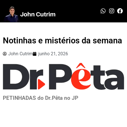
Notinhas e mistérios da semana
John Cutrim
junho 21, 2026
PETINHADAS do Dr.Pêta no JP