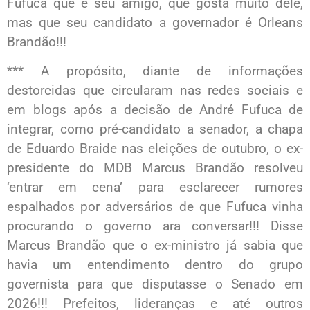
Fufuca que é seu amigo, que gosta muito dele,
mas que seu candidato a governador é Orleans
Brandão!!!
*** A propósito, diante de informações
destorcidas que circularam nas redes sociais e
em blogs após a decisão de André Fufuca de
integrar, como pré-candidato a senador, a chapa
de Eduardo Braide nas eleições de outubro, o ex-
presidente do MDB Marcus Brandão resolveu
‘entrar em cena’ para esclarecer rumores
espalhados por adversários de que Fufuca vinha
procurando o governo ara conversar!!! Disse
Marcus Brandão que o ex-ministro já sabia que
havia um entendimento dentro do grupo
governista para que disputasse o Senado em
2026!!! Prefeitos, lideranças e até outros