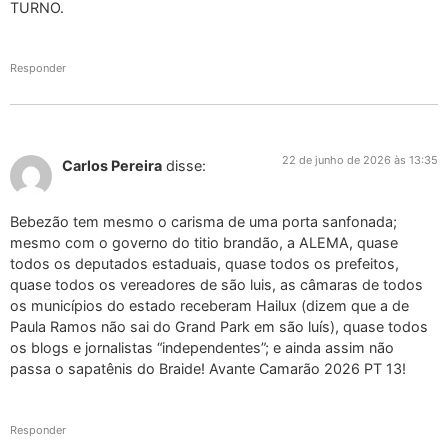
TURNO.
Responder
22 de junho de 2026 às 13:35
Carlos Pereira
disse:
Bebezão tem mesmo o carisma de uma porta sanfonada;
mesmo com o governo do titio brandão, a ALEMA, quase
todos os deputados estaduais, quase todos os prefeitos,
quase todos os vereadores de são luis, as câmaras de todos
os municípios do estado receberam Hailux (dizem que a de
Paula Ramos não sai do Grand Park em são luís), quase todos
os blogs e jornalistas “independentes”; e ainda assim não
passa o sapatênis do Braide! Avante Camarão 2026 PT 13!
Responder