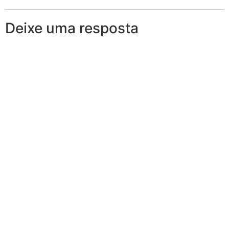
Deixe uma resposta