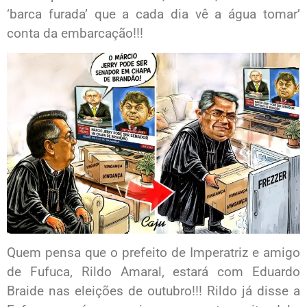
‘barca furada’ que a cada dia vê a água tomar’
conta da embarcação!!!
Quem pensa que o prefeito de Imperatriz e amigo
de Fufuca, Rildo Amaral, estará com Eduardo
Braide nas eleições de outubro!!! Rildo já disse a