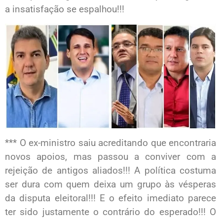
a insatisfação se espalhou!!!
*** O ex-ministro saiu acreditando que encontraria
novos apoios, mas passou a conviver com a
rejeição de antigos aliados!!! A política costuma
ser dura com quem deixa um grupo às vésperas
da disputa eleitoral!!! E o efeito imediato parece
ter sido justamente o contrário do esperado!!! O