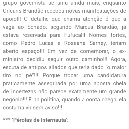
grupo governista se uniu ainda mais, enquanto
Orleans Brandão recebeu novas manifestações de
apoio!!! O detalhe que chama atenção é que a
vaga ao Senado, segundo Marcus Brandão, já
estava reservada para Fufuca!!! Nomes fortes,
como Pedro Lucas e Roseana Sarney, teriam
aberto espaço!!! Em vez de comemorar, o ex-
ministro decidiu seguir outro caminho!!! Agora,
escuta de antigos aliados que teria dado “o maior
tiro no pé”!!! Porque trocar uma candidatura
praticamente assegurada por uma aposta cheia
de incertezas não parece exatamente um grande
negócio!!! E na política, quando a conta chega, ela
costuma vir sem aviso!!!
*** ‘Pérolas de internauta’: