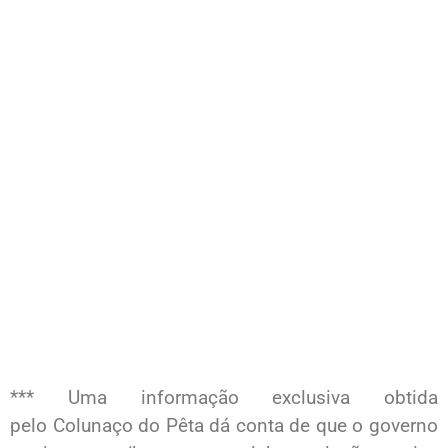
*** Uma informação exclusiva obtida
pelo Colunaço do Pêta dá conta de que o governo