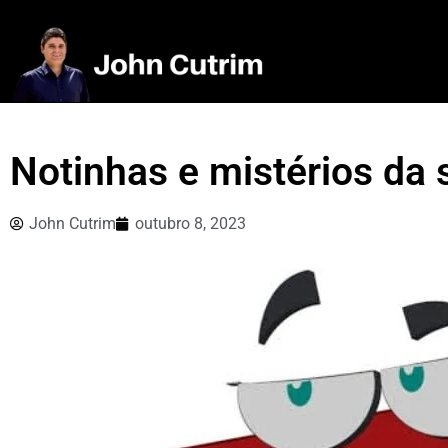
Notinhas e mistérios da
John Cutrim
outubro 8, 2023