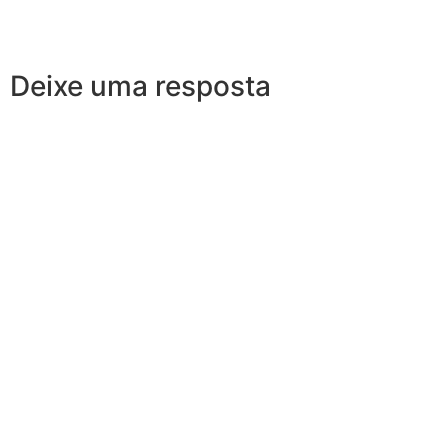
Deixe uma resposta