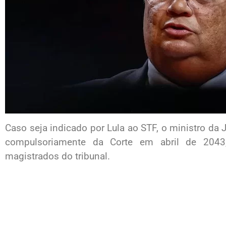
Caso seja indicado por Lula ao STF, o ministro da J
compulsoriamente da Corte em abril de 2043
magistrados do tribunal.