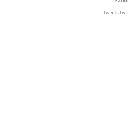
Tweets by 