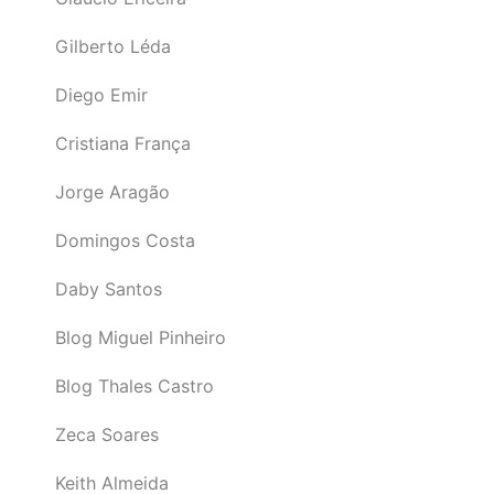
Gilberto Léda
Diego Emir
Cristiana França
Jorge Aragão
Domingos Costa
Daby Santos
Blog Miguel Pinheiro
Blog Thales Castro
Zeca Soares
Keith Almeida