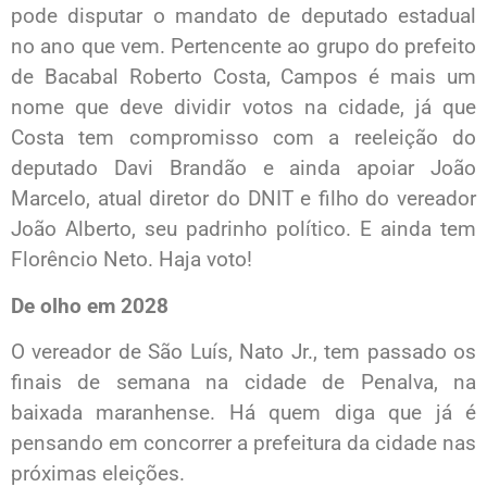
pode disputar o mandato de deputado estadual
no ano que vem. Pertencente ao grupo do prefeito
de Bacabal Roberto Costa, Campos é mais um
nome que deve dividir votos na cidade, já que
Costa tem compromisso com a reeleição do
deputado Davi Brandão e ainda apoiar João
Marcelo, atual diretor do DNIT e filho do vereador
João Alberto, seu padrinho político. E ainda tem
Florêncio Neto. Haja voto!
De olho em 2028
O vereador de São Luís, Nato Jr., tem passado os
finais de semana na cidade de Penalva, na
baixada maranhense. Há quem diga que já é
pensando em concorrer a prefeitura da cidade nas
próximas eleições.