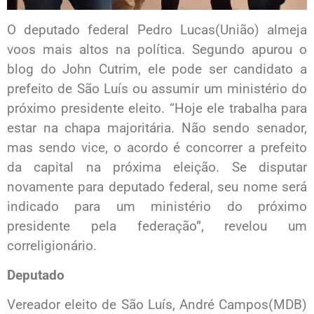
O deputado federal Pedro Lucas(União) almeja
voos mais altos na política. Segundo apurou o
blog do John Cutrim, ele pode ser candidato a
prefeito de São Luís ou assumir um ministério do
próximo presidente eleito. “Hoje ele trabalha para
estar na chapa majoritária. Não sendo senador,
mas sendo vice, o acordo é concorrer a prefeito
da capital na próxima eleição. Se disputar
novamente para deputado federal, seu nome será
indicado para um ministério do próximo
presidente pela federação”, revelou um
correligionário.
Deputado
Vereador eleito de São Luís, André Campos(MDB)