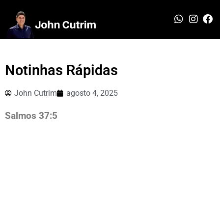
Notinhas Rápidas
John Cutrim
agosto 4, 2025
Salmos 37:5