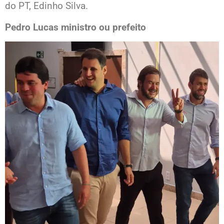
do PT, Edinho Silva.
Pedro Lucas ministro ou prefeito