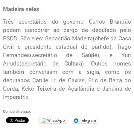
Madeira neles
Três secretários do governo Carlos Brandão
podem concorrer ao cargo de deputado pelo
PSDB. São eles: Sebastião Madeira(chefe da Casa
Civil e presidente estadual do partido), Tiago
Fernandes(secretário de Saúde), e Yuri
Arruda(secretário de Cultura). Outros nomes
também conversam com a sigla, como os
deputados Catule Jr. de Caxias, Eric de Barra do
Corda, Keke Teixeira de Açailândia e Janaina de
Imperatriz.
Compartilhe isso:
WhatsApp
Telegram