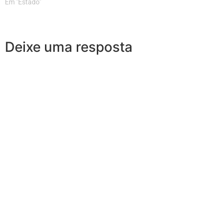
Em "Estado"
Deixe uma resposta