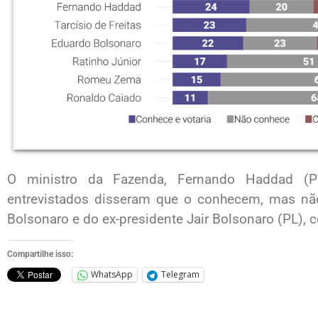
O ministro da Fazenda, Fernando Haddad (P
entrevistados disseram que o conhecem, mas não
Bolsonaro e do ex-presidente Jair Bolsonaro (PL),
Compartilhe isso:
WhatsApp
Telegram