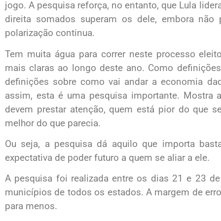
jogo. A pesquisa reforça, no entanto, que Lula lide
direita somados superam os dele, embora não 
polarização continua.
Tem muita água para correr neste processo eleito
mais claras ao longo deste ano. Como definições 
definições sobre como vai andar a economia daq
assim, esta é uma pesquisa importante. Mostra a
devem prestar atenção, quem está pior do que se
melhor do que parecia.
Ou seja, a pesquisa dá aquilo que importa bastan
expectativa de poder futuro a quem se aliar a ele.
A pesquisa foi realizada entre os dias 21 e 23 de
municípios de todos os estados. A margem de erro
para menos.