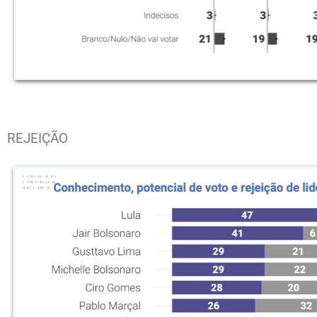
REJEIÇÃO