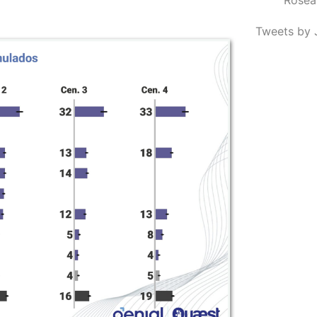
Tweets by 