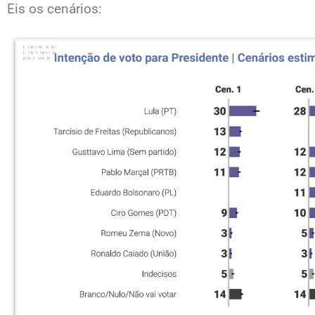
Eis os cenários: