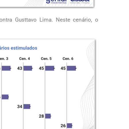
ntra Gusttavo Lima. Neste cenário, o