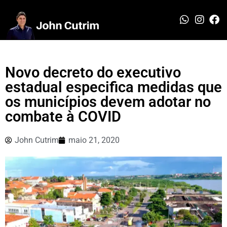
Novo decreto do executivo
estadual especifica medidas que
os municípios devem adotar no
combate à COVID
John Cutrim
maio 21, 2020