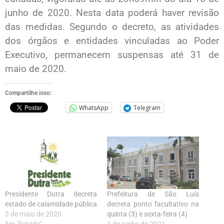
junho de 2020. Nesta data poderá haver revisão
das medidas. Segundo o decreto, as atividades
dos órgãos e entidades vinculadas ao Poder
Executivo, permanecem suspensas até 31 de
maio de 2020.
Compartilhe isso:
WhatsApp
Telegram
Presidente Dutra decreta
Prefeitura de São Luís
estado de calamidade pública
decreta ponto facultativo na
3 de maio de 2020
quinta (3) e sexta-feira (4)