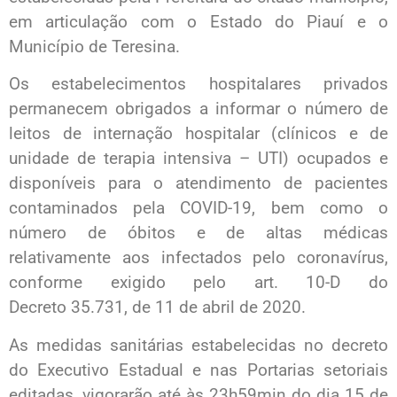
em articulação com o Estado do Piauí e o
Município de Teresina.
Os estabelecimentos hospitalares privados
permanecem obrigados a informar o número de
leitos de internação hospitalar (clínicos e de
unidade de terapia intensiva – UTI) ocupados e
disponíveis para o atendimento de pacientes
contaminados pela COVID-19, bem como o
número de óbitos e de altas médicas
relativamente aos infectados pelo coronavírus,
conforme exigido pelo art. 10-D do
Decreto 35.731, de 11 de abril de 2020.
As medidas sanitárias estabelecidas no decreto
do Executivo Estadual e nas Portarias setoriais
editadas, vigorarão até às 23h59min do dia 15 de