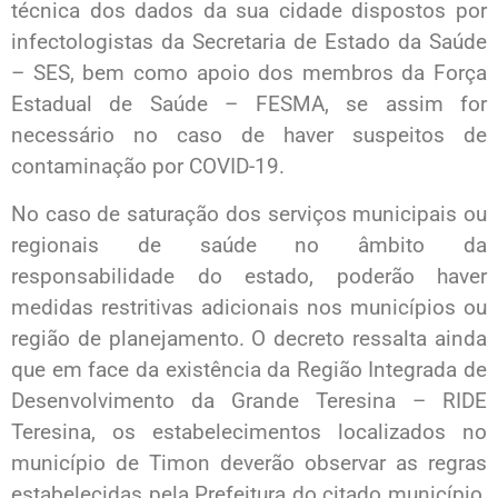
técnica dos dados da sua cidade dispostos por
infectologistas da Secretaria de Estado da Saúde
– SES, bem como apoio dos membros da Força
Estadual de Saúde – FESMA, se assim for
necessário no caso de haver suspeitos de
contaminação por COVID-19.
No caso de saturação dos serviços municipais ou
regionais de saúde no âmbito da
responsabilidade do estado, poderão haver
medidas restritivas adicionais nos municípios ou
região de planejamento. O decreto ressalta ainda
que em face da existência da Região Integrada de
Desenvolvimento da Grande Teresina – RIDE
Teresina, os estabelecimentos localizados no
município de Timon deverão observar as regras
estabelecidas pela Prefeitura do citado município,