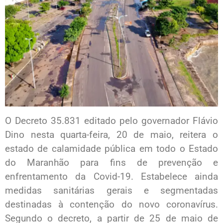
O Decreto 35.831 editado pelo governador Flávio
Dino nesta quarta-feira, 20 de maio, reitera o
estado de calamidade pública em todo o Estado
do Maranhão para fins de prevenção e
enfrentamento da Covid-19. Estabelece ainda
medidas sanitárias gerais e segmentadas
destinadas à contenção do novo coronavírus.
Segundo o decreto, a partir de 25 de maio de