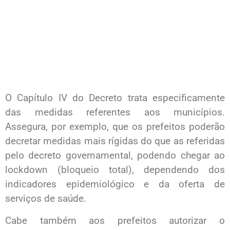
O Capítulo IV do Decreto trata especificamente
das medidas referentes aos municípios.
Assegura, por exemplo, que os prefeitos poderão
decretar medidas mais rígidas do que as referidas
pelo decreto governamental, podendo chegar ao
lockdown (bloqueio total), dependendo dos
indicadores epidemiológico e da oferta de
serviços de saúde.
Cabe também aos prefeitos autorizar o