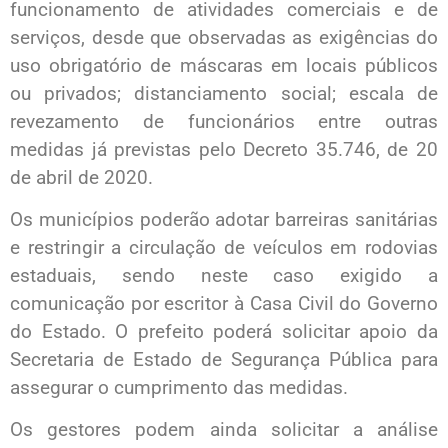
funcionamento de atividades comerciais e de
serviços, desde que observadas as exigências do
uso obrigatório de máscaras em locais públicos
ou privados; distanciamento social; escala de
revezamento de funcionários entre outras
medidas já previstas pelo Decreto 35.746, de 20
de abril de 2020.
Os municípios poderão adotar barreiras sanitárias
e restringir a circulação de veículos em rodovias
estaduais, sendo neste caso exigido a
comunicação por escritor à Casa Civil do Governo
do Estado. O prefeito poderá solicitar apoio da
Secretaria de Estado de Segurança Pública para
assegurar o cumprimento das medidas.
Os gestores podem ainda solicitar a análise