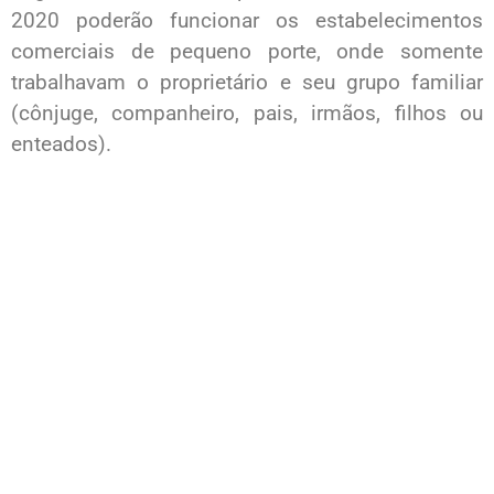
2020 poderão funcionar os estabelecimentos
comerciais de pequeno porte, onde somente
trabalhavam o proprietário e seu grupo familiar
(cônjuge, companheiro, pais, irmãos, filhos ou
enteados).