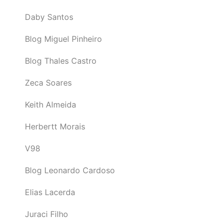
Daby Santos
Blog Miguel Pinheiro
Blog Thales Castro
Zeca Soares
Keith Almeida
Herbertt Morais
V98
Blog Leonardo Cardoso
Elias Lacerda
Juraci Filho