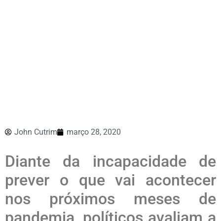
John Cutrim
março 28, 2020
Diante da incapacidade de
prever o que vai acontecer
nos próximos meses de
pandemia, políticos avaliam a