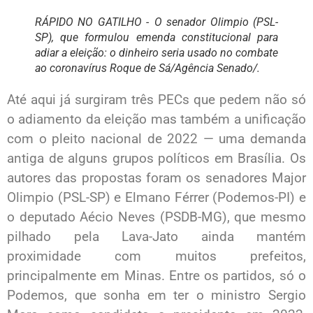
RÁPIDO NO GATILHO - O senador Olimpio (PSL-
SP), que formulou emenda constitucional para
adiar a eleição: o dinheiro seria usado no combate
ao coronavírus Roque de Sá/Agência Senado/.
Até aqui já surgiram três PECs que pedem não só
o adiamento da eleição mas também a unificação
com o pleito nacional de 2022 — uma demanda
antiga de alguns grupos políticos em Brasília. Os
autores das propostas foram os senadores Major
Olimpio (PSL-SP) e Elmano Férrer (Podemos-PI) e
o deputado Aécio Neves (PSDB-MG), que mesmo
pilhado pela Lava-Jato ainda mantém
proximidade com muitos prefeitos,
principalmente em Minas. Entre os partidos, só o
Podemos, que sonha em ter o ministro Sergio