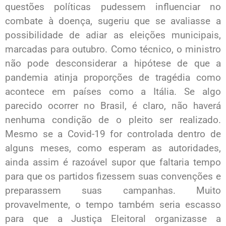
questões políticas pudessem influenciar no
combate à doença, sugeriu que se avaliasse a
possibilidade de adiar as eleições municipais,
marcadas para outubro. Como técnico, o ministro
não pode desconsiderar a hipótese de que a
pandemia atinja proporções de tragédia como
acontece em países como a Itália. Se algo
parecido ocorrer no Brasil, é claro, não haverá
nenhuma condição de o pleito ser realizado.
Mesmo se a Covid-19 for controlada dentro de
alguns meses, como esperam as autoridades,
ainda assim é razoável supor que faltaria tempo
para que os partidos fizessem suas convenções e
preparassem suas campanhas. Muito
provavelmente, o tempo também seria escasso
para que a Justiça Eleitoral organizasse a