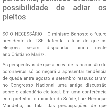
possibilidade de adiar os
pleitos
SÓ O NECESSÁRIO - O ministro Barroso: o futuro
presidente do TSE defende a tese de que as
eleições sejam disputadas ainda neste
ano Cristiano Mariz/.
As perspectivas de que a curva de transmissão do
coronavírus só começará a apresentar tendência
de queda entre agosto e setembro ressuscitaram
no Congresso Nacional uma antiga discussão
sobre o calendário eleitoral. Em uma conferência
com prefeitos, o ministro da Saúde, Luiz Henrique
Mandetta, ao falar das preocupações de que