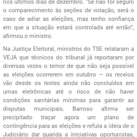
nos últimos dias de dezembro. “Se não for seguro
o comparecimento às seções de votação, será o
caso de adiar as eleições, mas tenho confiança
em que a situação estará controlada até então”,
afirmou o ministro.
Na Justiça Eleitoral, ministros do TSE relataram a
VEJA que técnicos do tribunal já reportaram por
diversas vezes o temor de que não seja possível
as eleições ocorrerem em outubro — os receios
vão desde os testes ainda não concluídos em
urnas eletrônicas até o risco de não haver
condições sanitárias mínimas para garantir as
disputas municipais. Barroso afirma ser
precipitado traçar agora um plano de
contingência para as eleições e refuta a ideia de o
Judiciário dar guarida a iniciativas oportunistas,