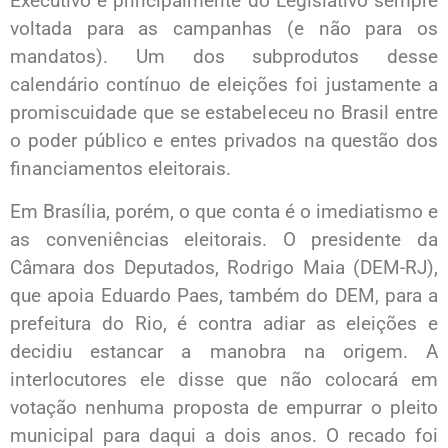
Executivo e principalmente do Legislativo sempre
voltada para as campanhas (e não para os
mandatos). Um dos subprodutos desse
calendário contínuo de eleições foi justamente a
promiscuidade que se estabeleceu no Brasil entre
o poder público e entes privados na questão dos
financiamentos eleitorais.
Em Brasília, porém, o que conta é o imediatismo e
as conveniências eleitorais. O presidente da
Câmara dos Deputados, Rodrigo Maia (DEM-RJ),
que apoia Eduardo Paes, também do DEM, para a
prefeitura do Rio, é contra adiar as eleições e
decidiu estancar a manobra na origem. A
interlocutores ele disse que não colocará em
votação nenhuma proposta de empurrar o pleito
municipal para daqui a dois anos. O recado foi