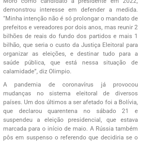
Moro como candidato a presidente em 2022,
demonstrou interesse em defender a medida.
“Minha intenção não é só prolongar o mandato de
prefeitos e vereadores por dois anos, mas reunir 2
bilhões de reais do fundo dos partidos e mais 1
bilhão, que seria o custo da Justiça Eleitoral para
organizar as eleições, e destinar tudo para a
saúde pública, que está nessa situação de
calamidade”, diz Olimpio.
A pandemia de coronavírus já provocou
mudanças no sistema eleitoral de diversos
países. Um dos últimos a ser afetado foi a Bolívia,
que declarou quarentena no sábado 21 e
suspendeu a eleição presidencial, que estava
marcada para o início de maio. A Rússia também
pôs em suspenso o referendo que decidiria se o