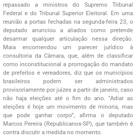
repassado a ministros do Supremo Tribunal
Federal e do Tribunal Superior Eleitoral. Em uma
reunião a portas fechadas na segunda-feira 23, o
deputado anunciou a aliados como pretende
desarmar qualquer articulação nessa direção.
Maia encomendou um parecer jurídico à
consultoria da Câmara, que, além de classificar
como inconstitucional a prorrogação do mandato
de prefeitos e vereadores, diz que os municípios
brasileiros podem ser administrados
provisoriamente por juízes a partir de janeiro, caso
não haja eleições até o fim do ano. “Adiar as
eleições é hoje um movimento de minoria, mas
que pode ganhar corpo”, afirma o deputado
Marcos Pereira (Republicanos-SP), que também é
contra discutir a medida no momento.