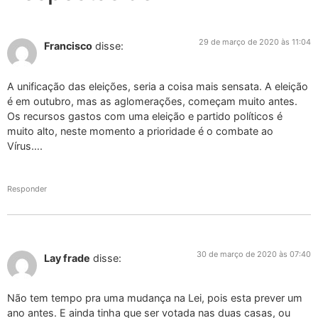
29 de março de 2020 às 11:04
Francisco
disse:
A unificação das eleições, seria a coisa mais sensata. A eleição
é em outubro, mas as aglomerações, começam muito antes.
Os recursos gastos com uma eleição e partido políticos é
muito alto, neste momento a prioridade é o combate ao
Vírus….
Responder
30 de março de 2020 às 07:40
Lay frade
disse:
Não tem tempo pra uma mudança na Lei, pois esta prever um
ano antes. E ainda tinha que ser votada nas duas casas, ou