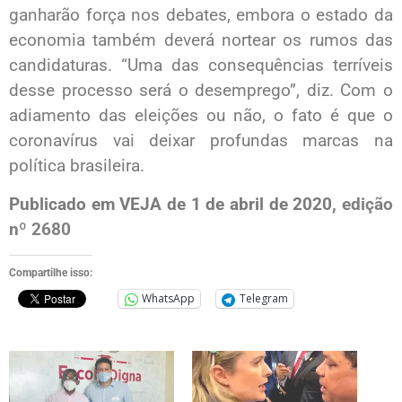
ganharão força nos debates, embora o estado da
economia também deverá nortear os rumos das
candidaturas. “Uma das consequências terríveis
desse processo será o desemprego”, diz. Com o
adiamento das eleições ou não, o fato é que o
coronavírus vai deixar profundas marcas na
política brasileira.
Publicado em VEJA de 1 de abril de 2020,
edição
nº 2680
Compartilhe isso:
WhatsApp
Telegram