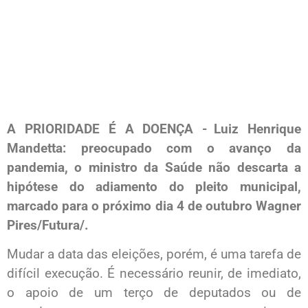
A PRIORIDADE É A DOENÇA - Luiz Henrique
Mandetta: preocupado com o avanço da
pandemia, o ministro da Saúde não descarta a
hipótese do adiamento do pleito municipal,
marcado para o próximo dia 4 de outubro Wagner
Pires/Futura/.
Mudar a data das eleições, porém, é uma tarefa de
difícil execução. É necessário reunir, de imediato,
o apoio de um terço de deputados ou de