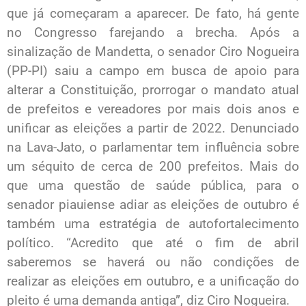
que já começaram a aparecer. De fato, há gente
no Congresso farejando a brecha. Após a
sinalização de Mandetta, o senador Ciro Nogueira
(PP-PI) saiu a campo em busca de apoio para
alterar a Constituição, prorrogar o mandato atual
de prefeitos e vereadores por mais dois anos e
unificar as eleições a partir de 2022. Denunciado
na Lava-Jato, o parlamentar tem influência sobre
um séquito de cerca de 200 prefeitos. Mais do
que uma questão de saúde pública, para o
senador piauiense adiar as eleições de outubro é
também uma estratégia de autofortalecimento
político. “Acredito que até o fim de abril
saberemos se haverá ou não condições de
realizar as eleições em outubro, e a unificação do
pleito é uma demanda antiga”, diz Ciro Nogueira.