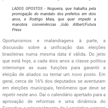
LADOS OPOSTOS - Nogueira, que trabalha pela
prorrogação do mandato dos prefeitos em dois
anos, e Rodrigo Maia, que quer impedir a
manobra: conveniências João Allbert/Futura
Press
Oportunismos e malandragens à parte, a
discussão sobre a unificação das eleições
brasileiras numa mesma data é válida. Do jeito
que está hoje, a cada dois anos a classe política
interrompe as suas funções para garantir a
eleição de aliados ou tentar um novo posto. Em
geral, cerca de 16% dos deputados se aventuram
em eleições municipais, fenômeno que deve se
repetir neste ano. Daí o calendário apertado para a
aprovação de reformas e uma dinâmica do