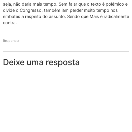
seja, não daria mais tempo. Sem falar que o texto é polêmico e
divide o Congresso, também iam perder muito tempo nos
embates a respeito do assunto. Sendo que Mais é radicalmente
contra.
Responder
Deixe uma resposta