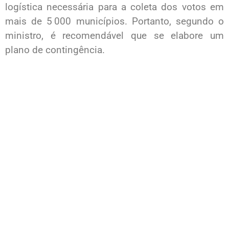
logística necessária para a coleta dos votos em
mais de 5 000 municípios. Portanto, segundo o
ministro, é recomendável que se elabore um
plano de contingência.