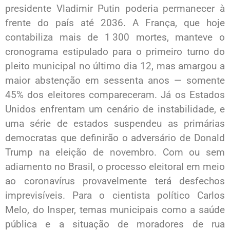
presidente Vladimir Putin poderia permanecer à
frente do país até 2036. A França, que hoje
contabiliza mais de 1 300 mortes, manteve o
cronograma estipulado para o primeiro turno do
pleito municipal no último dia 12, mas amargou a
maior abstenção em sessenta anos — somente
45% dos eleitores compareceram. Já os Estados
Unidos enfrentam um cenário de instabilidade, e
uma série de estados suspendeu as primárias
democratas que definirão o adversário de Donald
Trump na eleição de novembro. Com ou sem
adiamento no Brasil, o processo eleitoral em meio
ao coronavírus provavelmente terá desfechos
imprevisíveis. Para o cientista político Carlos
Melo, do Insper, temas municipais como a saúde
pública e a situação de moradores de rua