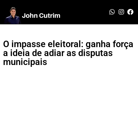
O impasse eleitoral: ganha força
a ideia de adiar as disputas
municipais