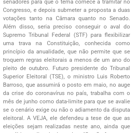
senadores para que o tema comece a tramitar no
Congresso, e depois submeter a proposta a duas
votações tanto na Câmara quanto no Senado.
Além disso, seria preciso conseguir o aval do
Supremo Tribunal Federal (STF) para flexibilizar
uma trava na Constituição, conhecida como
princípio da anualidade, que não permite que se
troquem regras eleitorais a menos de um ano do
pleito de outubro. Futuro presidente do Tribunal
Superior Eleitoral (TSE), o ministro Luis Roberto
Barroso, que assumirá o posto em maio, no auge
da crise do coronavírus no país, trabalha com o
mês de junho como data-limite para que se avalie
se o cenário exige ou não o adiamento da disputa
eleitoral. A VEJA, ele defendeu a tese de que as
eleições sejam realizadas neste ano, ainda que