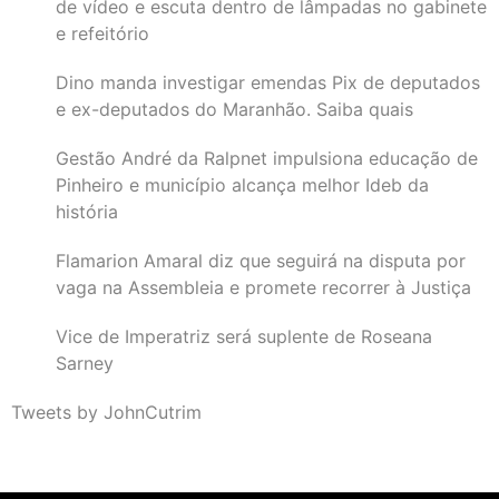
de vídeo e escuta dentro de lâmpadas no gabinete
e refeitório
Dino manda investigar emendas Pix de deputados
e ex-deputados do Maranhão. Saiba quais
Gestão André da Ralpnet impulsiona educação de
Pinheiro e município alcança melhor Ideb da
história
Flamarion Amaral diz que seguirá na disputa por
vaga na Assembleia e promete recorrer à Justiça
Vice de Imperatriz será suplente de Roseana
Sarney
Tweets by JohnCutrim