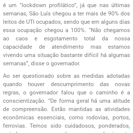
é um “lockdown profilático”, já que nas últimas
semanas, São Luís chegou a ter mais de 90% dos
leitos de UTI ocupados, sendo que em alguns dias
essa ocupação chegou a 100%. “Não chegamos
ao caos e esgotamento total da nossa
capacidade de atendimento mas estamos
vivendo uma situação bastante difícil há algumas
semanas”, disse o governador.
Ao ser questionado sobre as medidas adotadas
quando houver descumprimento das novas
regras, o governador falou que o caminho é a
conscientização. “De forma geral há uma atitude
de compreensão. Estão mantidas as atividades
econômicas essenciais, como rodovias, portos,
ferrovias. Temos sido cuidadosos, ponderados,