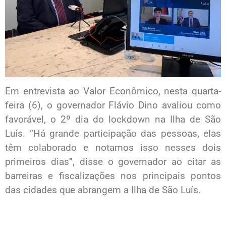
Em entrevista ao Valor Econômico, nesta quarta-
feira (6), o governador Flávio Dino avaliou como
favorável, o 2º dia do lockdown na Ilha de São
Luís. “Há grande participação das pessoas, elas
têm colaborado e notamos isso nesses dois
primeiros dias”, disse o governador ao citar as
barreiras e fiscalizações nos principais pontos
das cidades que abrangem a Ilha de São Luís.