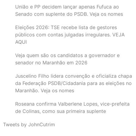
União e PP decidem lançar apenas Fufuca ao
Senado com suplente do PSDB. Veja os nomes
Eleições 2026: TSE recebe lista de gestores
públicos com contas julgadas irregulares. VEJA
AQUI
Veja quem são os candidatos a governador e
senador no Maranhão em 2026
Juscelino Filho lidera convenção e oficializa chapa
da Federação PSDB/Cidadania para as eleições no
Maranhão. Veja os nomes
Roseana confirma Valberlene Lopes, vice-prefeita
de Colinas, como sua primeira suplente
Tweets by JohnCutrim