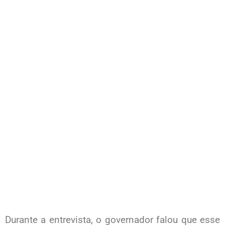
Durante a entrevista, o governador falou que esse