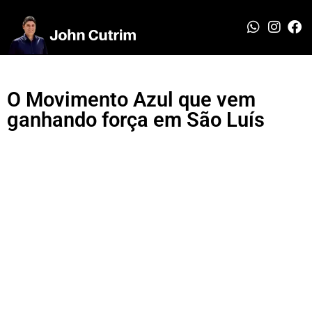
O Movimento Azul que vem
ganhando força em São Luís