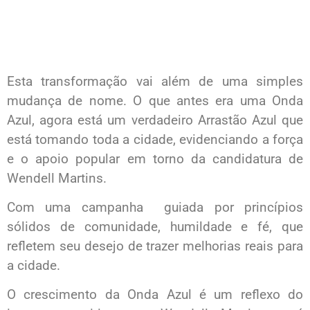
Esta transformação vai além de uma simples
mudança de nome. O que antes era uma Onda
Azul, agora está um verdadeiro Arrastão Azul que
está tomando toda a cidade, evidenciando a força
e o apoio popular em torno da candidatura de
Wendell Martins.
Com uma campanha guiada por princípios
sólidos de comunidade, humildade e fé, que
refletem seu desejo de trazer melhorias reais para
a cidade.
O crescimento da Onda Azul é um reflexo do