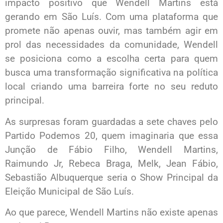
impacto positivo que Wendell Martins está
gerando em São Luís. Com uma plataforma que
promete não apenas ouvir, mas também agir em
prol das necessidades da comunidade, Wendell
se posiciona como a escolha certa para quem
busca uma transformação significativa na política
local criando uma barreira forte no seu reduto
principal.
As surpresas foram guardadas a sete chaves pelo
Partido Podemos 20, quem imaginaria que essa
Junção de Fábio Filho, Wendell Martins,
Raimundo Jr, Rebeca Braga, Melk, Jean Fábio,
Sebastião Albuquerque seria o Show Principal da
Eleição Municipal de São Luís.
Ao que parece, Wendell Martins não existe apenas