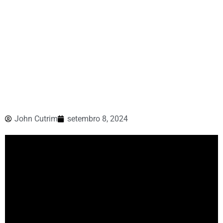
John Cutrim
setembro 8, 2024