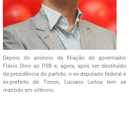
Depois do anúncio da filiação do governador
Flávio Dino ao PSB e, agora, após ser destituído
da presidência do partido, o ex-deputado federal e
ex-prefeito de Timon, Luciano Leitoa tem se
mantido em silêncio.