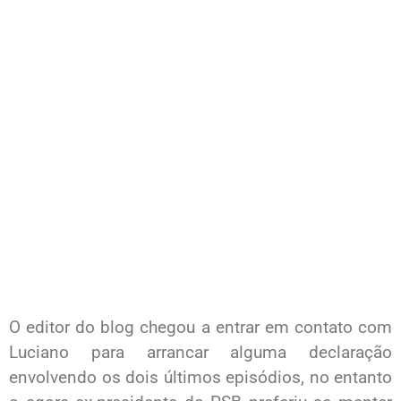
O editor do blog chegou a entrar em contato com
Luciano para arrancar alguma declaração
envolvendo os dois últimos episódios, no entanto