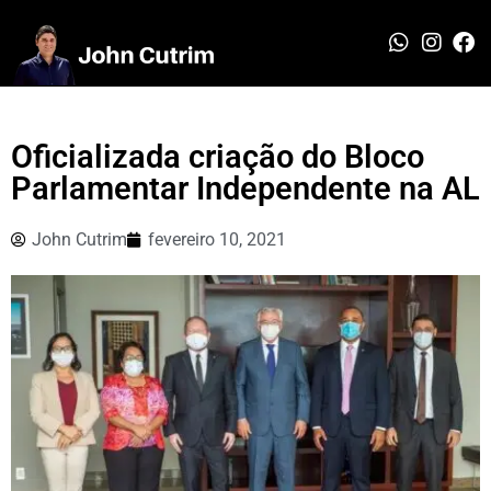
Oficializada criação do Bloco
Parlamentar Independente na AL
John Cutrim
fevereiro 10, 2021