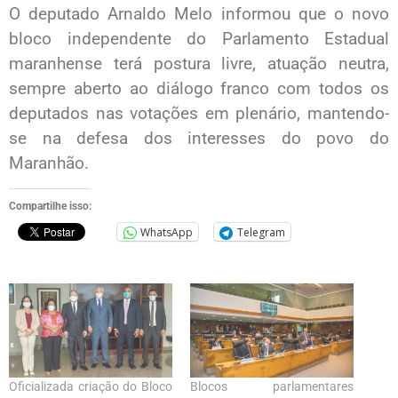
O deputado Arnaldo Melo informou que o novo
bloco independente do Parlamento Estadual
maranhense terá postura livre, atuação neutra,
sempre aberto ao diálogo franco com todos os
deputados nas votações em plenário, mantendo-
se na defesa dos interesses do povo do
Maranhão.
Compartilhe isso:
WhatsApp
Telegram
Oficializada criação do Bloco
Blocos parlamentares