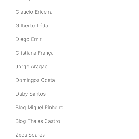
Gláucio Ericeira
Gilberto Léda
Diego Emir
Cristiana França
Jorge Aragão
Domingos Costa
Daby Santos
Blog Miguel Pinheiro
Blog Thales Castro
Zeca Soares