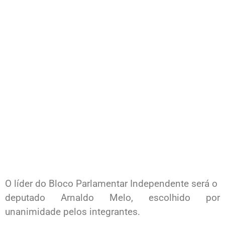
O líder do Bloco Parlamentar Independente será o
deputado Arnaldo Melo, escolhido por
unanimidade pelos integrantes.