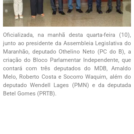
Oficializada, na manhã desta quarta-feira (10),
junto ao presidente da Assembleia Legislativa do
Maranhão, deputado Othelino Neto (PC do B), a
criação do Bloco Parlamentar Independente, que
contará com três deputados do MDB, Arnaldo
Melo, Roberto Costa e Socorro Waquim, além do
deputado Wendell Lages (PMN) e da deputada
Betel Gomes (PRTB).