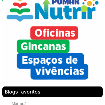
Blogs favoritos
Marrapá