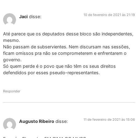
10 de fevereiro de 2021 às 21:19
Jaci
disse:
Até parece que os deputados desse bloco são independentes,
mesmo.
Não passam de subservientes. Nem discursam nas sessões,
ficam omissos pra não se comprometerem e enfrentarem o
governo.
Só quem perde é o povo que não têm os seus direitos
defendidos por esses pseudo-representantes.
Responder
11 de fevereiro de 2021 às 15:06
Augusto Ribeiro
disse: