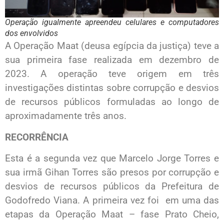
Operação igualmente apreendeu celulares e computadores
dos envolvidos
A Operação Maat (deusa egípcia da justiça) teve a
sua primeira fase realizada em dezembro de
2023. A operação teve origem em três
investigações distintas sobre corrupção e desvios
de recursos públicos formuladas ao longo de
aproximadamente três anos.
RECORRÊNCIA
Esta é a segunda vez que Marcelo Jorge Torres e
sua irmã Gihan Torres são presos por corrupção e
desvios de recursos públicos da Prefeitura de
Godofredo Viana. A primeira vez foi em uma das
etapas da Operação Maat – fase Prato Cheio,