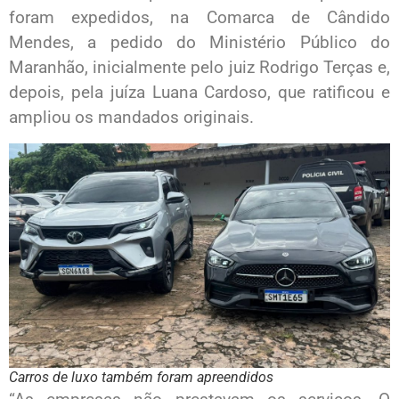
foram expedidos, na Comarca de Cândido
Mendes, a pedido do Ministério Público do
Maranhão, inicialmente pelo juiz Rodrigo Terças e,
depois, pela juíza Luana Cardoso, que ratificou e
ampliou os mandados originais.
Carros de luxo também foram apreendidos