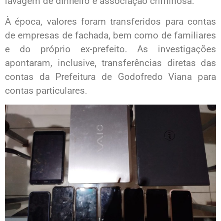
lavagem de dinheiro e associação criminosa.
À época, valores foram transferidos para contas
de empresas de fachada, bem como de familiares
e do próprio ex-prefeito. As investigações
apontaram, inclusive, transferências diretas das
contas da Prefeitura de Godofredo Viana para
contas particulares.