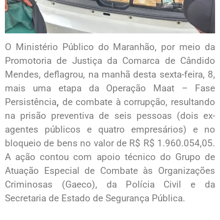
O Ministério Público do Maranhão, por meio da
Promotoria de Justiça da Comarca de Cândido
Mendes, deflagrou, na manhã desta sexta-feira, 8,
mais uma etapa da Operação Maat – Fase
Persistência
,
de combate à corrupção, resultando
na prisão preventiva de seis pessoas (dois ex-
agentes públicos e quatro empresários) e no
bloqueio de bens no valor de R$ R$ 1.960.054,05.
A ação contou com apoio técnico do Grupo de
Atuação Especial de Combate às Organizações
Criminosas (Gaeco), da Polícia Civil e da
Secretaria de Estado de Segurança Pública.