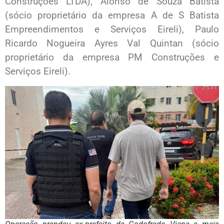
Construções LTDA), Alonso de Souza Batista
(sócio proprietário da empresa A de S Batista
Empreendimentos e Serviços Eireli), Paulo
Ricardo Nogueira Ayres Val Quintan (sócio
proprietário da empresa PM Construções e
Serviços Eireli).