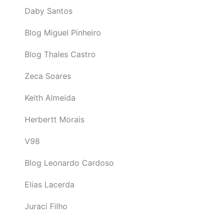
Daby Santos
Blog Miguel Pinheiro
Blog Thales Castro
Zeca Soares
Keith Almeida
Herbertt Morais
V98
Blog Leonardo Cardoso
Elias Lacerda
Juraci Filho