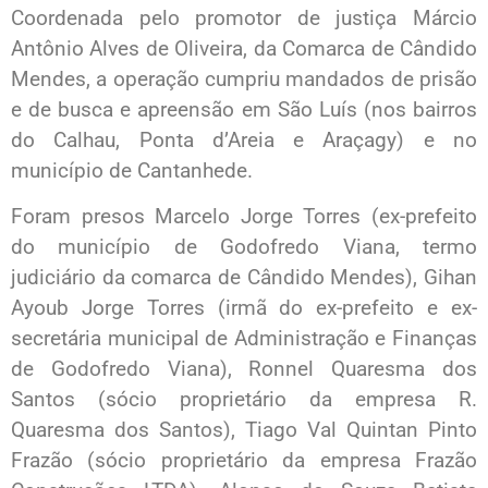
Coordenada pelo promotor de justiça Márcio
Antônio Alves de Oliveira, da Comarca de Cândido
Mendes, a operação cumpriu mandados de prisão
e de busca e apreensão em São Luís (nos bairros
do Calhau, Ponta d’Areia e Araçagy) e no
município de Cantanhede.
Foram presos Marcelo Jorge Torres (ex-prefeito
do município de Godofredo Viana, termo
judiciário da comarca de Cândido Mendes), Gihan
Ayoub Jorge Torres (irmã do ex-prefeito e ex-
secretária municipal de Administração e Finanças
de Godofredo Viana), Ronnel Quaresma dos
Santos (sócio proprietário da empresa R.
Quaresma dos Santos), Tiago Val Quintan Pinto
Frazão (sócio proprietário da empresa Frazão