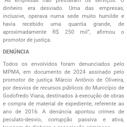
“As empresas não prestavam os serviços. O
dinheiro era desviado. Uma das empresas,
inclusive, operava numa sede muito humilde e
havia recebido uma quantia grande, de
aproximadamente R$ 250 mil”, afirmou o
promotor de justiça.
DENÚNCIA
Todos os envolvidos foram denunciados pelo
MPMA, em documento de 2024 assinado pelo
promotor de justiça Márcio Antônio de Oliveira,
por desvios de recursos públicos do Município de
Godofredo Viana, destinados à execução de obras
e compra de material de expediente, referente ao
ano de 2016. A denúncia apontou crimes de
peculato-desvio, corrupção passiva e ativa,