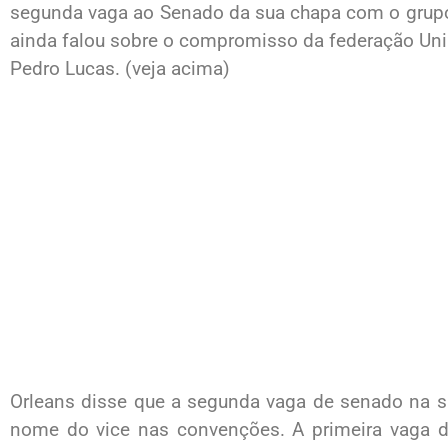
segunda vaga ao Senado da sua chapa com o grupo 
ainda falou sobre o compromisso da federação Uni
Pedro Lucas. (veja acima)
Orleans disse que a segunda vaga de senado na su
nome do vice nas convenções. A primeira vaga d