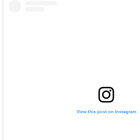
View this post on Instagram