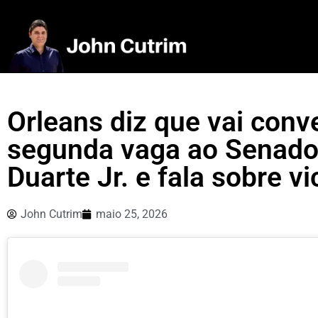
Orleans diz que vai conv
segunda vaga ao Senado,
Duarte Jr. e fala sobre vi
John Cutrim
maio 25, 2026