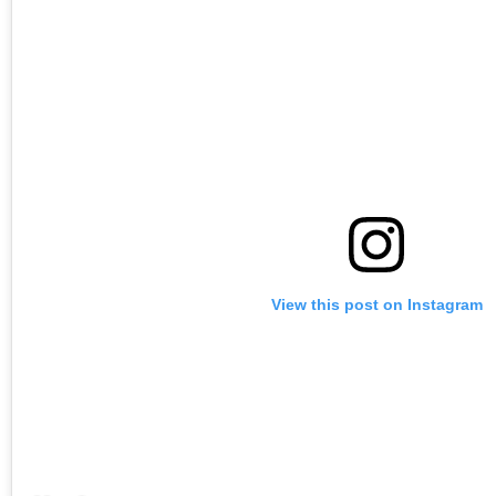
View this post on Instagram