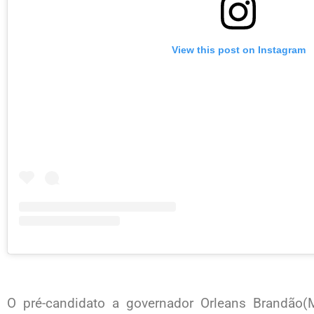
View this post on Instagram
O pré-candidato a governador Orleans Brandão(