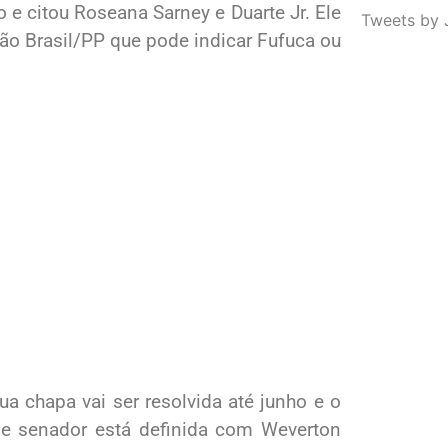
e citou Roseana Sarney e Duarte Jr. Ele
Tweets by 
ão Brasil/PP que pode indicar Fufuca ou
a chapa vai ser resolvida até junho e o
e senador está definida com Weverton