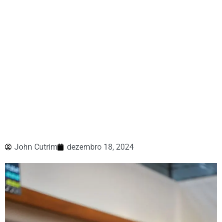
John Cutrim
dezembro 18, 2024