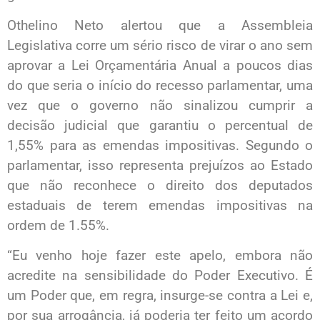
Othelino Neto alertou que a Assembleia
Legislativa corre um sério risco de virar o ano sem
aprovar a Lei Orçamentária Anual a poucos dias
do que seria o início do recesso parlamentar, uma
vez que o governo não sinalizou cumprir a
decisão judicial que garantiu o percentual de
1,55% para as emendas impositivas. Segundo o
parlamentar, isso representa prejuízos ao Estado
que não reconhece o direito dos deputados
estaduais de terem emendas impositivas na
ordem de 1.55%.
“Eu venho hoje fazer este apelo, embora não
acredite na sensibilidade do Poder Executivo. É
um Poder que, em regra, insurge-se contra a Lei e,
por sua arrogância, já poderia ter feito um acordo