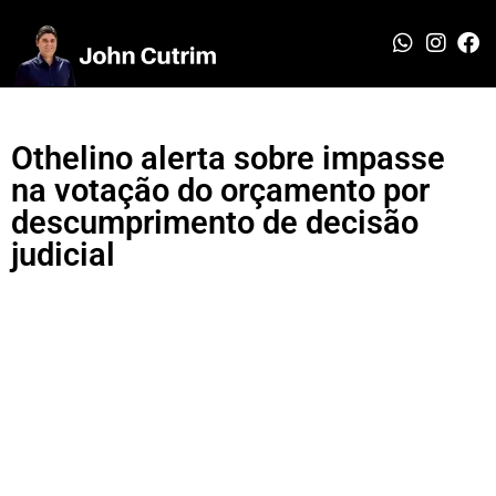
Othelino alerta sobre impasse
na votação do orçamento por
descumprimento de decisão
judicial