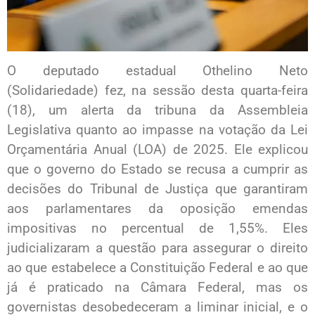
O deputado estadual Othelino Neto
(Solidariedade) fez, na sessão desta quarta-feira
(18), um alerta da tribuna da Assembleia
Legislativa quanto ao impasse na votação da Lei
Orçamentária Anual (LOA) de 2025. Ele explicou
que o governo do Estado se recusa a cumprir as
decisões do Tribunal de Justiça que garantiram
aos parlamentares da oposição emendas
impositivas no percentual de 1,55%. Eles
judicializaram a questão para assegurar o direito
ao que estabelece a Constituição Federal e ao que
já é praticado na Câmara Federal, mas os
governistas desobedeceram a liminar inicial, e o