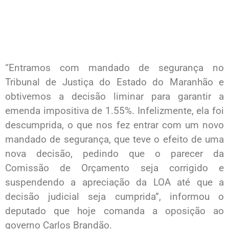
“Entramos com mandado de segurança no
Tribunal de Justiça do Estado do Maranhão e
obtivemos a decisão liminar para garantir a
emenda impositiva de 1.55%. Infelizmente, ela foi
descumprida, o que nos fez entrar com um novo
mandado de segurança, que teve o efeito de uma
nova decisão, pedindo que o parecer da
Comissão de Orçamento seja corrigido e
suspendendo a apreciação da LOA até que a
decisão judicial seja cumprida”, informou o
deputado que hoje comanda a oposição ao
governo Carlos Brandão.