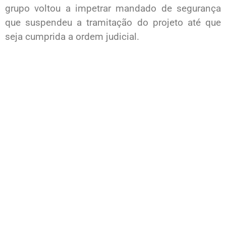
grupo voltou a impetrar mandado de segurança
que suspendeu a tramitação do projeto até que
seja cumprida a ordem judicial.