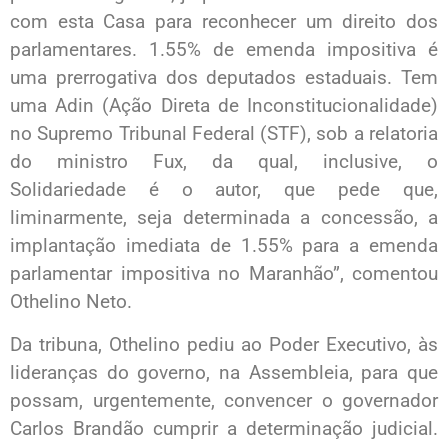
com esta Casa para reconhecer um direito dos
parlamentares. 1.55% de emenda impositiva é
uma prerrogativa dos deputados estaduais. Tem
uma Adin (Ação Direta de Inconstitucionalidade)
no Supremo Tribunal Federal (STF), sob a relatoria
do ministro Fux, da qual, inclusive, o
Solidariedade é o autor, que pede que,
liminarmente, seja determinada a concessão, a
implantação imediata de 1.55% para a emenda
parlamentar impositiva no Maranhão”, comentou
Othelino Neto.
Da tribuna, Othelino pediu ao Poder Executivo, às
lideranças do governo, na Assembleia, para que
possam, urgentemente, convencer o governador
Carlos Brandão cumprir a determinação judicial.