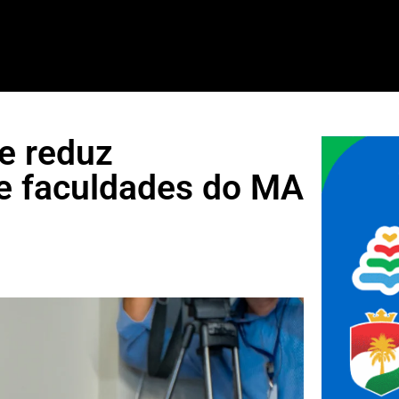
e reduz
e faculdades do MA