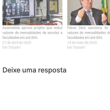
Assembleia aprova projeto que reduz
Flávio Dino sanciona lei
valores de mensalidades de escolas e
valores de mensalidades d
faculdades em até 30%
faculdades em até 30%
27 de abril de 2020
14 de maio de 2020
Em "Estado"
Em "Estado"
Deixe uma resposta