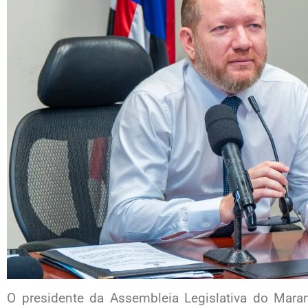
O presidente da Assembleia Legislativa do Mara