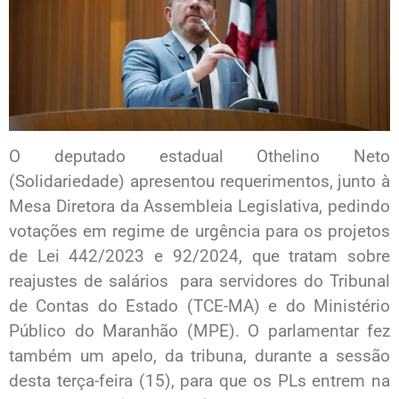
O deputado estadual Othelino Neto
(Solidariedade) apresentou requerimentos, junto à
Mesa Diretora da Assembleia Legislativa, pedindo
votações em regime de urgência para os projetos
de Lei 442/2023 e 92/2024, que tratam sobre
reajustes de salários para servidores do Tribunal
de Contas do Estado (TCE-MA) e do Ministério
Público do Maranhão (MPE). O parlamentar fez
também um apelo, da tribuna, durante a sessão
desta terça-feira (15), para que os PLs entrem na