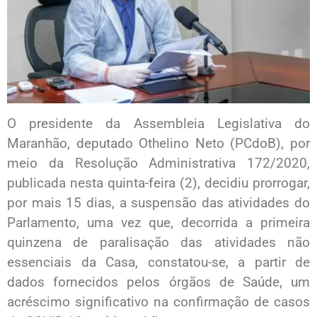
O presidente da Assembleia Legislativa do
Maranhão, deputado Othelino Neto (PCdoB), por
meio da Resolução Administrativa 172/2020,
publicada nesta quinta-feira (2), decidiu prorrogar,
por mais 15 dias, a suspensão das atividades do
Parlamento, uma vez que, decorrida a primeira
quinzena de paralisação das atividades não
essenciais da Casa, constatou-se, a partir de
dados fornecidos pelos órgãos de Saúde, um
acréscimo significativo na confirmação de casos