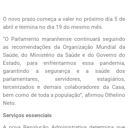
O novo prazo começa a valer no próximo dia 5 de
abril e termina no dia 19 do mesmo mês.
“O Parlamento maranhense continuará seguindo
as recomendações da Organização Mundial da
Saúde, do Ministério da Saúde e do Governo do
Estado, para enfrentarmos essa pandemia,
garantindo a segurança e a saúde dos
parlamentares, servidores, estagiários,
terceirizados e demais colaboradores da Casa,
bem como de toda a população”, afirmou Othelino
Neto.
Serviços essenciais
A nova Resolução Administrativa determina que