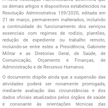
os demais artigos e dispositivos estabelecidos na
Resolução Administrativa 159/2020, editada em
21 de março, permanecem inalterados, incluindo
a continuidade do funcionamento dos serviços
essenciais com regimes de rodízio, plantões,
redução de expediente ou trabalho remoto,
incluindo-se entre estes a Presidência, Gabinete
Militar e as Diretorias Geral, de Saúde, de
Comunicação, Orçamento e Finanças, de
Administração e de Recursos Humanos.
O documento dispõe ainda que a suspensão das
atividades poderá ser novamente prorrogada,
mediante avaliação das circunstâncias e dos
dados oficiais atualizados pelos órgãos de saúde
e consoante às orientações técnicas das