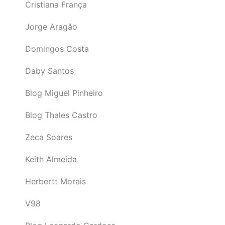
Cristiana França
Jorge Aragão
Domingos Costa
Daby Santos
Blog Miguel Pinheiro
Blog Thales Castro
Zeca Soares
Keith Almeida
Herbertt Morais
V98