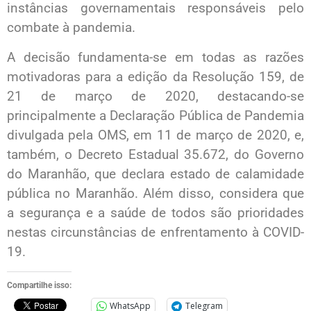
instâncias governamentais responsáveis pelo
combate à pandemia.
A decisão fundamenta-se em todas as razões
motivadoras para a edição da Resolução 159, de
21 de março de 2020, destacando-se
principalmente a Declaração Pública de Pandemia
divulgada pela OMS, em 11 de março de 2020, e,
também, o Decreto Estadual 35.672, do Governo
do Maranhão, que declara estado de calamidade
pública no Maranhão. Além disso, considera que
a segurança e a saúde de todos são prioridades
nestas circunstâncias de enfrentamento à COVID-
19.
Compartilhe isso:
WhatsApp
Telegram