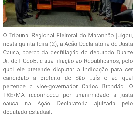
O Tribunal Regional Eleitoral do Maranhão julgou,
nesta quinta-feira (2), a Ação Declaratória de Justa
Causa, acerca da desfiliação do deputado Duarte
Jr. do PCdoB, e sua filiação ao Republicanos, pelo
qual ele pretende disputar a indicação para ser
candidato a prefeito de São Luís e ao qual
pertence o vice-governador Carlos Brandão. O
TRE/MA reconheceu por unanimidade a justa
causa na Ação Declaratória ajuizada pelo
deputado estadual.