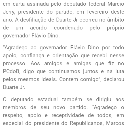
em carta assinada pelo deputado federal Marcio
Jerry, presidente do partido, em fevereiro deste
ano. A desfiliação de Duarte Jr ocorreu no âmbito
de um acordo coordenado pelo próprio
governador Flávio Dino.
“Agradeço ao governador Flávio Dino por todo
apoio, confiança e orientação que recebi nesse
processo. Aos amigos e amigas que fiz no
PCdoB, digo que continuamos juntos e na luta
pelos mesmos ideais. Contem comigo”, declarou
Duarte Jr.
O deputado estadual também se dirigiu aos
membros de seu novo partido. “Agradeço o
respeito, apoio e receptividade de todos, em
especial do presidente do Republicanos, Marcos