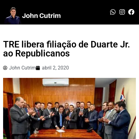
TRE libera filiação de Duarte Jr.
ao Republicanos
John Cutrim
abril 2, 2020