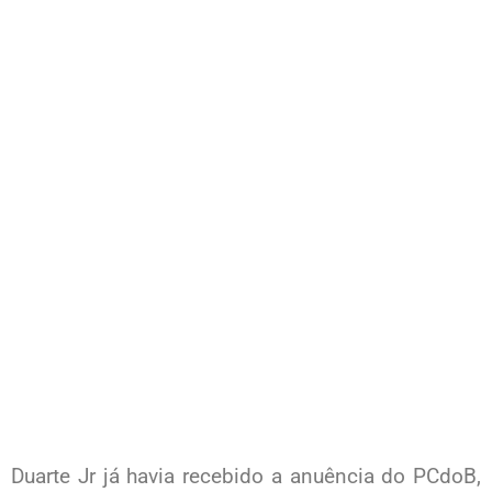
Duarte Jr já havia recebido a anuência do PCdoB,