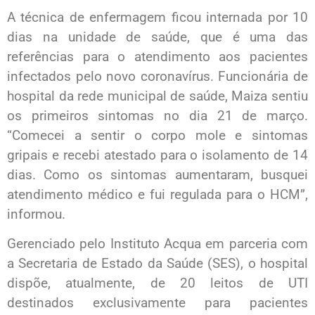
A técnica de enfermagem ficou internada por 10
dias na unidade de saúde, que é uma das
referências para o atendimento aos pacientes
infectados pelo novo coronavírus. Funcionária de
hospital da rede municipal de saúde, Maiza sentiu
os primeiros sintomas no dia 21 de março.
“Comecei a sentir o corpo mole e sintomas
gripais e recebi atestado para o isolamento de 14
dias. Como os sintomas aumentaram, busquei
atendimento médico e fui regulada para o HCM”,
informou.
Gerenciado pelo Instituto Acqua em parceria com
a Secretaria de Estado da Saúde (SES), o hospital
dispõe, atualmente, de 20 leitos de UTI
destinados exclusivamente para pacientes