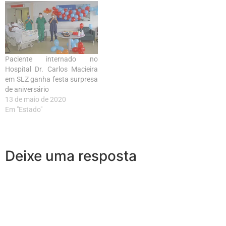
Paciente internado no
Hospital Dr. Carlos Macieira
em SLZ ganha festa surpresa
de aniversário
13 de maio de 2020
Em "Estado"
Deixe uma resposta