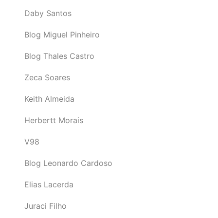
Daby Santos
Blog Miguel Pinheiro
Blog Thales Castro
Zeca Soares
Keith Almeida
Herbertt Morais
V98
Blog Leonardo Cardoso
Elias Lacerda
Juraci Filho