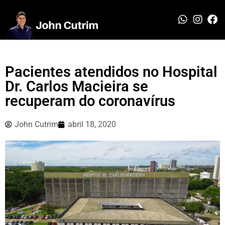
Pacientes atendidos no Hospital
Dr. Carlos Macieira se
recuperam do coronavírus
John Cutrim
abril 18, 2020