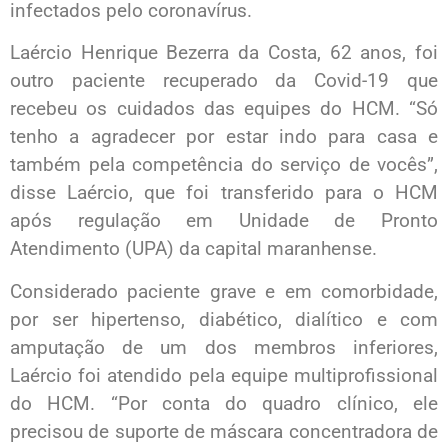
infectados pelo coronavírus.
Laércio Henrique Bezerra da Costa, 62 anos, foi
outro paciente recuperado da Covid-19 que
recebeu os cuidados das equipes do HCM. “Só
tenho a agradecer por estar indo para casa e
também pela competência do serviço de vocês”,
disse Laércio, que foi transferido para o HCM
após regulação em Unidade de Pronto
Atendimento (UPA) da capital maranhense.
Considerado paciente grave e em comorbidade,
por ser hipertenso, diabético, dialítico e com
amputação de um dos membros inferiores,
Laércio foi atendido pela equipe multiprofissional
do HCM. “Por conta do quadro clínico, ele
precisou de suporte de máscara concentradora de