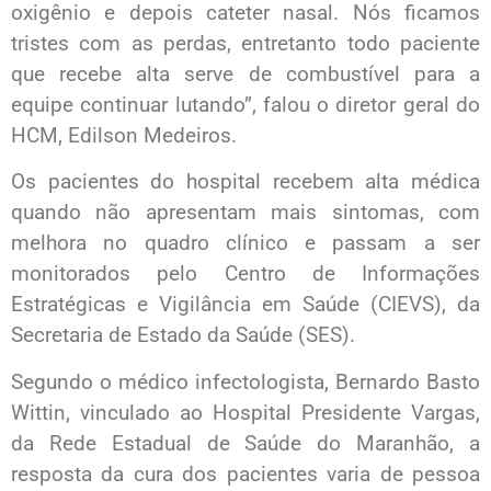
oxigênio e depois cateter nasal. Nós ficamos
tristes com as perdas, entretanto todo paciente
que recebe alta serve de combustível para a
equipe continuar lutando”, falou o diretor geral do
HCM, Edilson Medeiros.
Os pacientes do hospital recebem alta médica
quando não apresentam mais sintomas, com
melhora no quadro clínico e passam a ser
monitorados pelo Centro de Informações
Estratégicas e Vigilância em Saúde (CIEVS), da
Secretaria de Estado da Saúde (SES).
Segundo o médico infectologista, Bernardo Basto
Wittin, vinculado ao Hospital Presidente Vargas,
da Rede Estadual de Saúde do Maranhão, a
resposta da cura dos pacientes varia de pessoa