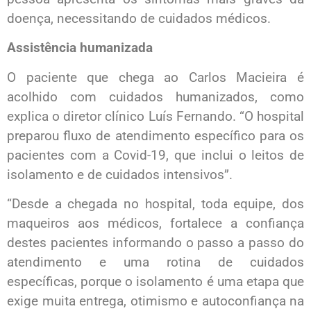
doença, necessitando de cuidados médicos.
Assistência humanizada
O paciente que chega ao Carlos Macieira é
acolhido com cuidados humanizados, como
explica o diretor clínico Luís Fernando. “O hospital
preparou fluxo de atendimento específico para os
pacientes com a Covid-19, que inclui o leitos de
isolamento e de cuidados intensivos”.
“Desde a chegada no hospital, toda equipe, dos
maqueiros aos médicos, fortalece a confiança
destes pacientes informando o passo a passo do
atendimento e uma rotina de cuidados
específicas, porque o isolamento é uma etapa que
exige muita entrega, otimismo e autoconfiança na