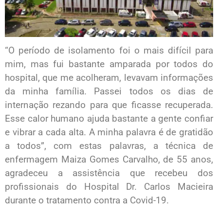
“O período de isolamento foi o mais difícil para
mim, mas fui bastante amparada por todos do
hospital, que me acolheram, levavam informações
da minha família. Passei todos os dias de
internação rezando para que ficasse recuperada.
Esse calor humano ajuda bastante a gente confiar
e vibrar a cada alta. A minha palavra é de gratidão
a todos”, com estas palavras, a técnica de
enfermagem Maiza Gomes Carvalho, de 55 anos,
agradeceu a assistência que recebeu dos
profissionais do Hospital Dr. Carlos Macieira
durante o tratamento contra a Covid-19.