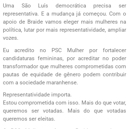
Uma São Luís democrática precisa ser
representativa. E a mudança já começou. Com o
apoio de Braide vamos eleger mais mulheres na
política, lutar por mais representatividade, ampliar
vozes.
Eu acredito no PSC Mulher por fortalecer
candidaturas femininas, por acreditar no poder
transformador que mulheres comprometidas com
pautas de equidade de gênero podem contribuir
com a sociedade maranhense.
Representatividade importa.
Estou comprometida com isso. Mais do que votar,
queremos ser votadas. Mais do que votadas
queremos ser eleitas.