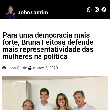
Para uma democracia mais
forte, Bruna Feitosa defende
mais representatividade das
mulheres na política
John Cutrim
março 3, 2020