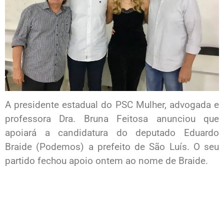
A presidente estadual do PSC Mulher, advogada e
professora Dra. Bruna Feitosa anunciou que
apoiará a candidatura do deputado Eduardo
Braide (Podemos) a prefeito de São Luís. O seu
partido fechou apoio ontem ao nome de Braide.