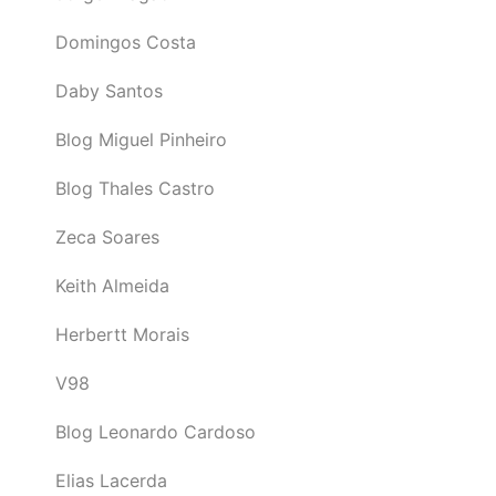
Domingos Costa
Daby Santos
Blog Miguel Pinheiro
Blog Thales Castro
Zeca Soares
Keith Almeida
Herbertt Morais
V98
Blog Leonardo Cardoso
Elias Lacerda