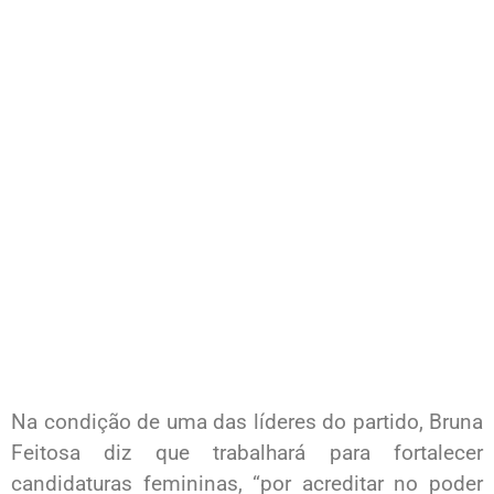
Na condição de uma das líderes do partido, Bruna
Feitosa diz que trabalhará para fortalecer
candidaturas femininas, “por acreditar no poder