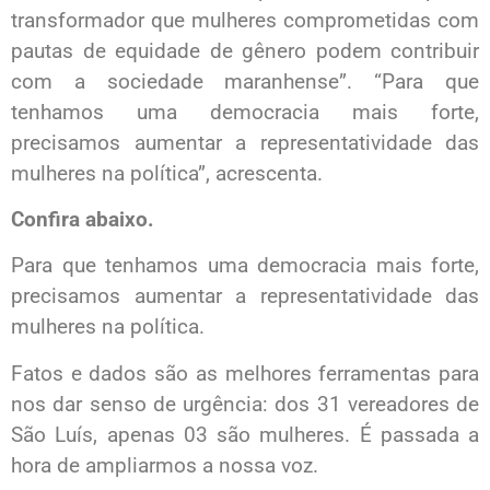
transformador que mulheres comprometidas com
pautas de equidade de gênero podem contribuir
com a sociedade maranhense”. “Para que
tenhamos uma democracia mais forte,
precisamos aumentar a representatividade das
mulheres na política”, acrescenta.
Confira abaixo.
Para que tenhamos uma democracia mais forte,
precisamos aumentar a representatividade das
mulheres na política.
Fatos e dados são as melhores ferramentas para
nos dar senso de urgência: dos 31 vereadores de
São Luís, apenas 03 são mulheres. É passada a
hora de ampliarmos a nossa voz.