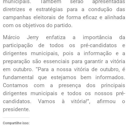
municipais. Também serão apresentadas
diretrizes e estratégias para a condução das
campanhas eleitorais de forma eficaz e alinhada
com os objetivos do partido.
Márcio Jerry enfatiza a importância da
participação de todos os pré-candidatos e
dirigentes municipais, pois a informação e a
preparação são essenciais para garantir a vitória
em outubro. “Para a nossa vitória de outubro, é
fundamental que estejamos bem informados.
Contamos com a presença dos principais
dirigentes municipais e todos os nossos pré-
candidatos. Vamos à vitória!”, afirmou o
presidente.
Compartilhe isso: