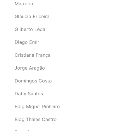
Marrapá
Gláucio Ericeira
Gilberto Léda
Diego Emir
Cristiana França
Jorge Aragão
Domingos Costa
Daby Santos
Blog Miguel Pinheiro
Blog Thales Castro