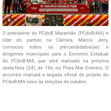
O presidente do PCdoB Maranhão (PCdoB-MA) e
líder do partido na Câmara, Márcio Jerry,
convocou todos os pré-candidatos(as) e
dirigentes municipais para o Encontro Estadual
do PCdoB-MA, que será realizado na próxima
sexta-feira (24), às 16h, no Praia Mar Eventos. O
encontro marcará a largada oficial do projeto do
PCdoB-MA rumo às eleições de outubro.