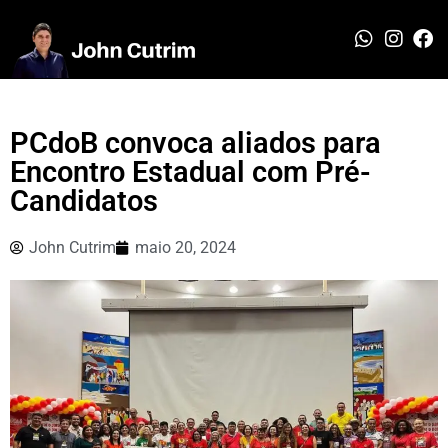
PCdoB convoca aliados para
Encontro Estadual com Pré-
Candidatos
John Cutrim
maio 20, 2024