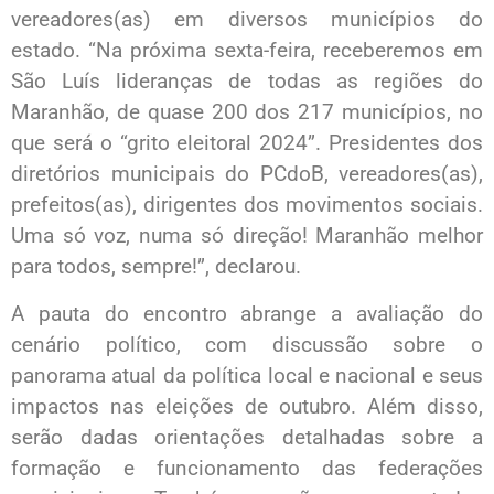
vereadores(as) em diversos municípios do
estado. “Na próxima sexta-feira, receberemos em
São Luís lideranças de todas as regiões do
Maranhão, de quase 200 dos 217 municípios, no
que será o “grito eleitoral 2024”. Presidentes dos
diretórios municipais do PCdoB, vereadores(as),
prefeitos(as), dirigentes dos movimentos sociais.
Uma só voz, numa só direção! Maranhão melhor
para todos, sempre!”, declarou.
A pauta do encontro abrange a avaliação do
cenário político, com discussão sobre o
panorama atual da política local e nacional e seus
impactos nas eleições de outubro. Além disso,
serão dadas orientações detalhadas sobre a
formação e funcionamento das federações