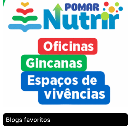
Blogs favoritos