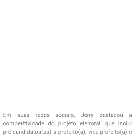
Em suas redes sociais, Jerry destacou a
competitividade do projeto eleitoral, que inclui
pré-candidatos(as) a prefeito(a), vice-prefeito(a) e