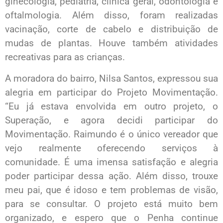
ginecologia, pediatria, clínica geral, odontologia e
oftalmologia. Além disso, foram realizadas
vacinação, corte de cabelo e distribuição de
mudas de plantas. Houve também atividades
recreativas para as crianças.
A moradora do bairro, Nilsa Santos, expressou sua
alegria em participar do Projeto Movimentação.
“Eu já estava envolvida em outro projeto, o
Superação, e agora decidi participar do
Movimentação. Raimundo é o único vereador que
vejo realmente oferecendo serviços à
comunidade. É uma imensa satisfação e alegria
poder participar dessa ação. Além disso, trouxe
meu pai, que é idoso e tem problemas de visão,
para se consultar. O projeto está muito bem
organizado, e espero que o Penha continue