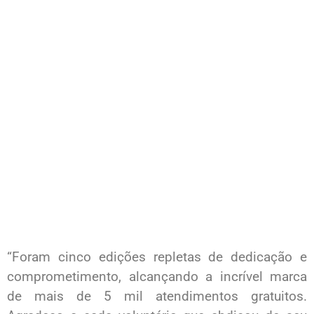
“Foram cinco edições repletas de dedicação e
comprometimento, alcançando a incrível marca
de mais de 5 mil atendimentos gratuitos.