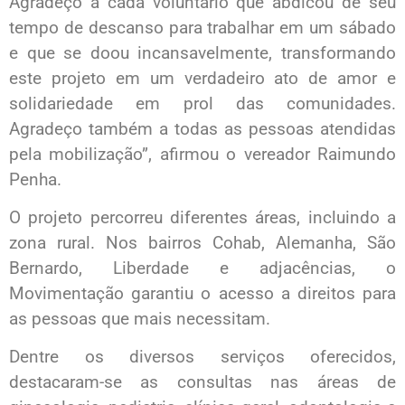
Agradeço a cada voluntário que abdicou de seu
tempo de descanso para trabalhar em um sábado
e que se doou incansavelmente, transformando
este projeto em um verdadeiro ato de amor e
solidariedade em prol das comunidades.
Agradeço também a todas as pessoas atendidas
pela mobilização”, afirmou o vereador Raimundo
Penha.
O projeto percorreu diferentes áreas, incluindo a
zona rural. Nos bairros Cohab, Alemanha, São
Bernardo, Liberdade e adjacências, o
Movimentação garantiu o acesso a direitos para
as pessoas que mais necessitam.
Dentre os diversos serviços oferecidos,
destacaram-se as consultas nas áreas de