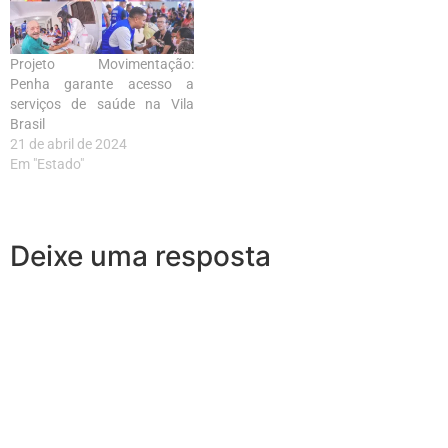
Projeto Movimentação:
Penha garante acesso a
serviços de saúde na Vila
Brasil
21 de abril de 2024
Em "Estado"
Deixe uma resposta