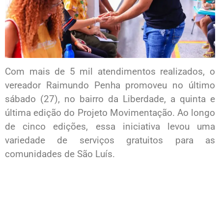
Com mais de 5 mil atendimentos realizados, o
vereador Raimundo Penha promoveu no último
sábado (27), no bairro da Liberdade, a quinta e
última edição do Projeto Movimentação. Ao longo
de cinco edições, essa iniciativa levou uma
variedade de serviços gratuitos para as
comunidades de São Luís.