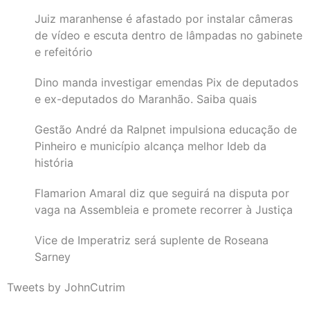
Juiz maranhense é afastado por instalar câmeras
de vídeo e escuta dentro de lâmpadas no gabinete
e refeitório
Dino manda investigar emendas Pix de deputados
e ex-deputados do Maranhão. Saiba quais
Gestão André da Ralpnet impulsiona educação de
Pinheiro e município alcança melhor Ideb da
história
Flamarion Amaral diz que seguirá na disputa por
vaga na Assembleia e promete recorrer à Justiça
Vice de Imperatriz será suplente de Roseana
Sarney
Tweets by JohnCutrim