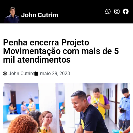
Penha encerra Projeto
Movimentação com mais de 5
mil atendimentos
John Cutrim
maio 29, 2023