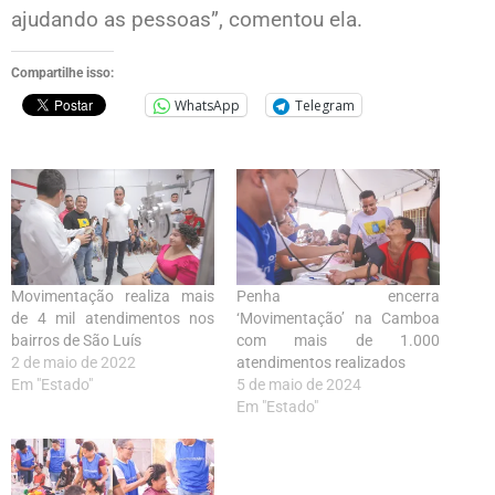
ajudando as pessoas”, comentou ela.
Compartilhe isso:
WhatsApp
Telegram
Movimentação realiza mais
Penha encerra
de 4 mil atendimentos nos
‘Movimentação’ na Camboa
bairros de São Luís
com mais de 1.000
2 de maio de 2022
atendimentos realizados
Em "Estado"
5 de maio de 2024
Em "Estado"