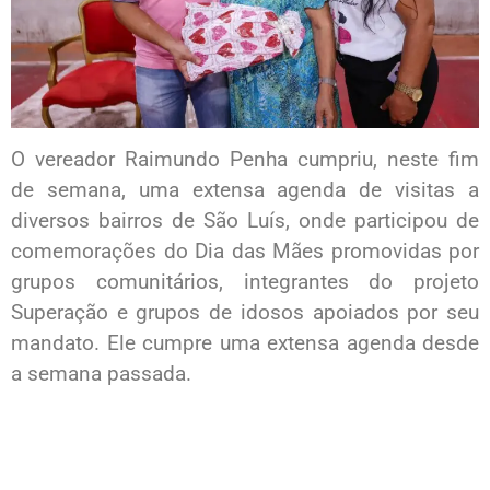
O vereador Raimundo Penha cumpriu, neste fim
de semana, uma extensa agenda de visitas a
diversos bairros de São Luís, onde participou de
comemorações do Dia das Mães promovidas por
grupos comunitários, integrantes do projeto
Superação e grupos de idosos apoiados por seu
mandato. Ele cumpre uma extensa agenda desde
a semana passada.