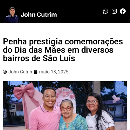
Penha prestigia comemorações
do Dia das Mães em diversos
bairros de São Luís
John Cutrim
maio 13, 2025