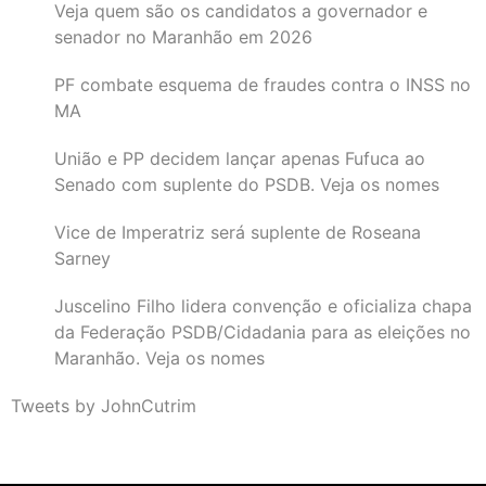
Veja quem são os candidatos a governador e
senador no Maranhão em 2026
PF combate esquema de fraudes contra o INSS no
MA
União e PP decidem lançar apenas Fufuca ao
Senado com suplente do PSDB. Veja os nomes
Vice de Imperatriz será suplente de Roseana
Sarney
Juscelino Filho lidera convenção e oficializa chapa
da Federação PSDB/Cidadania para as eleições no
Maranhão. Veja os nomes
Tweets by JohnCutrim