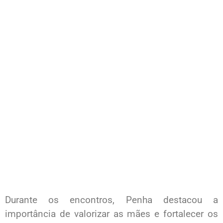
Durante os encontros, Penha destacou a
importância de valorizar as mães e fortalecer os