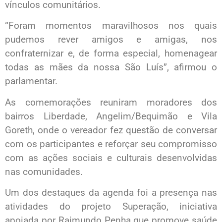
vínculos comunitários.
“Foram momentos maravilhosos nos quais
pudemos rever amigos e amigas, nos
confraternizar e, de forma especial, homenagear
todas as mães da nossa São Luís”, afirmou o
parlamentar.
As comemorações reuniram moradores dos
bairros Liberdade, Angelim/Bequimão e Vila
Goreth, onde o vereador fez questão de conversar
com os participantes e reforçar seu compromisso
com as ações sociais e culturais desenvolvidas
nas comunidades.
Um dos destaques da agenda foi a presença nas
atividades do projeto Superação, iniciativa
apoiada por Raimundo Penha que promove saúde