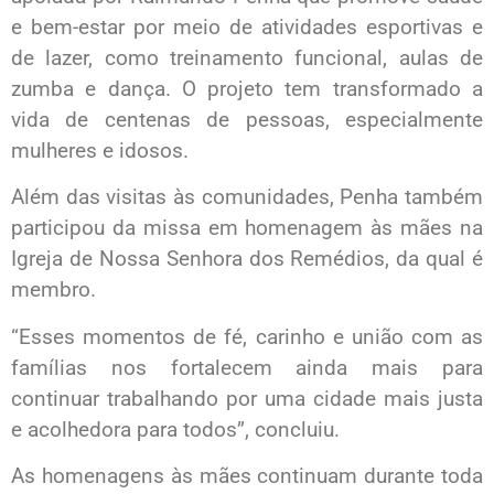
e bem-estar por meio de atividades esportivas e
de lazer, como treinamento funcional, aulas de
zumba e dança. O projeto tem transformado a
vida de centenas de pessoas, especialmente
mulheres e idosos.
Além das visitas às comunidades, Penha também
participou da missa em homenagem às mães na
Igreja de Nossa Senhora dos Remédios, da qual é
membro.
“Esses momentos de fé, carinho e união com as
famílias nos fortalecem ainda mais para
continuar trabalhando por uma cidade mais justa
e acolhedora para todos”, concluiu.
As homenagens às mães continuam durante toda